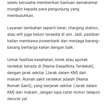
selalu berusaha memberikan bantuan semaksimal
mungkin kepada para pengunjung yang
membutuhkan.
Layanan tambahan seperti loker, charging station,
atau wifi juga belum tersedia di sini. Jadi, pastikan
kalian membawa powerbank dan menjaga barang-
barang berharga kalian dengan baik.
Untuk fasilitas kesehatan, klinik atau apotek
terdekat berada di [Nama Desa/Kota Terdekat],
dengan jarak sekitar [Jarak dalam
KM
] dari
makam. Rumah sakit terdekat adalah [Nama
Rumah Sakit], yang berjarak sekitar [Jarak dalam
KM
] dari makam. Jangan lupa catat nomor telepon
darurat ya!