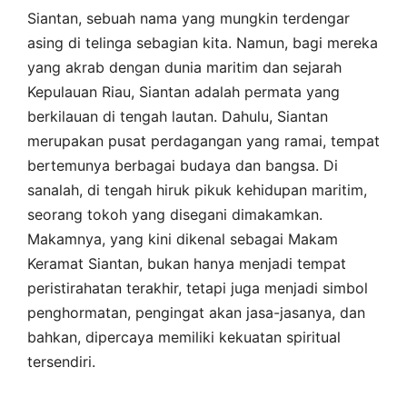
Siantan, sebuah nama yang mungkin terdengar
asing di telinga sebagian kita. Namun, bagi mereka
yang akrab dengan dunia maritim dan sejarah
Kepulauan Riau, Siantan adalah permata yang
berkilauan di tengah lautan. Dahulu, Siantan
merupakan pusat perdagangan yang ramai, tempat
bertemunya berbagai budaya dan bangsa. Di
sanalah, di tengah hiruk pikuk kehidupan maritim,
seorang tokoh yang disegani dimakamkan.
Makamnya, yang kini dikenal sebagai Makam
Keramat Siantan, bukan hanya menjadi tempat
peristirahatan terakhir, tetapi juga menjadi simbol
penghormatan, pengingat akan jasa-jasanya, dan
bahkan, dipercaya memiliki kekuatan spiritual
tersendiri.