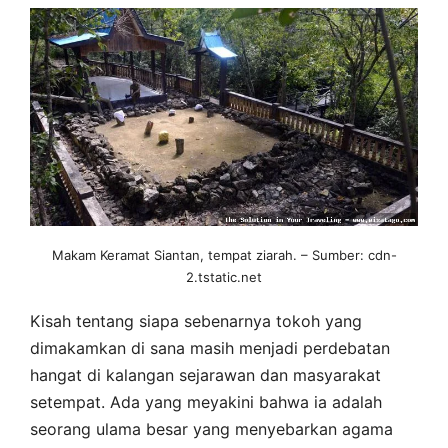
Makam Keramat Siantan, tempat ziarah. – Sumber: cdn-
2.tstatic.net
Kisah tentang siapa sebenarnya tokoh yang
dimakamkan di sana masih menjadi perdebatan
hangat di kalangan sejarawan dan masyarakat
setempat. Ada yang meyakini bahwa ia adalah
seorang ulama besar yang menyebarkan agama