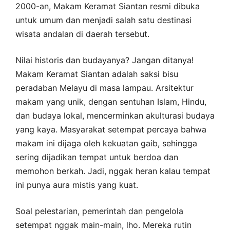
2000-an, Makam Keramat Siantan resmi dibuka
untuk umum dan menjadi salah satu destinasi
wisata andalan di daerah tersebut.
Nilai historis dan budayanya? Jangan ditanya!
Makam Keramat Siantan adalah saksi bisu
peradaban Melayu di masa lampau. Arsitektur
makam yang unik, dengan sentuhan Islam, Hindu,
dan budaya lokal, mencerminkan akulturasi budaya
yang kaya. Masyarakat setempat percaya bahwa
makam ini dijaga oleh kekuatan gaib, sehingga
sering dijadikan tempat untuk berdoa dan
memohon berkah. Jadi, nggak heran kalau tempat
ini punya aura mistis yang kuat.
Soal pelestarian, pemerintah dan pengelola
setempat nggak main-main, lho. Mereka rutin