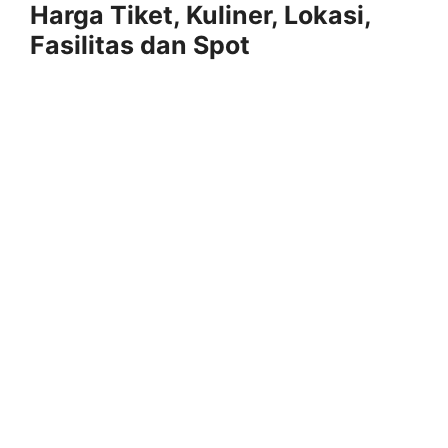
Harga Tiket, Kuliner, Lokasi,
Fasilitas dan Spot