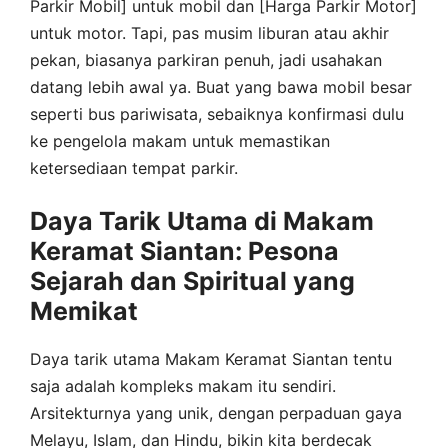
Parkir Mobil] untuk mobil dan [Harga Parkir Motor]
untuk motor. Tapi, pas musim liburan atau akhir
pekan, biasanya parkiran penuh, jadi usahakan
datang lebih awal ya. Buat yang bawa mobil besar
seperti bus pariwisata, sebaiknya konfirmasi dulu
ke pengelola makam untuk memastikan
ketersediaan tempat parkir.
Daya Tarik Utama di Makam
Keramat Siantan: Pesona
Sejarah dan Spiritual yang
Memikat
Daya tarik utama Makam Keramat Siantan tentu
saja adalah kompleks makam itu sendiri.
Arsitekturnya yang unik, dengan perpaduan gaya
Melayu, Islam, dan Hindu, bikin kita berdecak