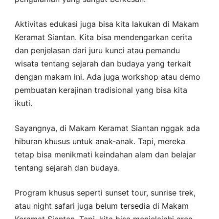
Aktivitas edukasi juga bisa kita lakukan di Makam
Keramat Siantan. Kita bisa mendengarkan cerita
dan penjelasan dari juru kunci atau pemandu
wisata tentang sejarah dan budaya yang terkait
dengan makam ini. Ada juga workshop atau demo
pembuatan kerajinan tradisional yang bisa kita
ikuti.
Sayangnya, di Makam Keramat Siantan nggak ada
hiburan khusus untuk anak-anak. Tapi, mereka
tetap bisa menikmati keindahan alam dan belajar
tentang sejarah dan budaya.
Program khusus seperti sunset tour, sunrise trek,
atau night safari juga belum tersedia di Makam
Keramat Siantan. Tapi, kita bisa menjelajahi area