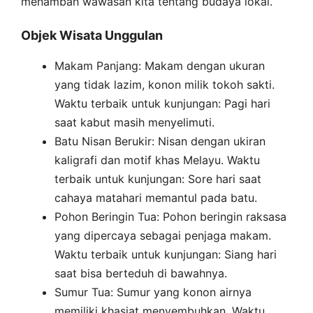
menambah wawasan kita tentang budaya lokal.
Objek Wisata Unggulan
Makam Panjang: Makam dengan ukuran
yang tidak lazim, konon milik tokoh sakti.
Waktu terbaik untuk kunjungan: Pagi hari
saat kabut masih menyelimuti.
Batu Nisan Berukir: Nisan dengan ukiran
kaligrafi dan motif khas Melayu. Waktu
terbaik untuk kunjungan: Sore hari saat
cahaya matahari memantul pada batu.
Pohon Beringin Tua: Pohon beringin raksasa
yang dipercaya sebagai penjaga makam.
Waktu terbaik untuk kunjungan: Siang hari
saat bisa berteduh di bawahnya.
Sumur Tua: Sumur yang konon airnya
memiliki khasiat menyembuhkan. Waktu