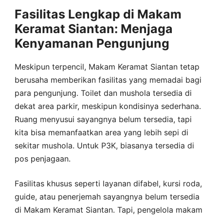
Fasilitas Lengkap di Makam
Keramat Siantan: Menjaga
Kenyamanan Pengunjung
Meskipun terpencil, Makam Keramat Siantan tetap
berusaha memberikan fasilitas yang memadai bagi
para pengunjung. Toilet dan mushola tersedia di
dekat area parkir, meskipun kondisinya sederhana.
Ruang menyusui sayangnya belum tersedia, tapi
kita bisa memanfaatkan area yang lebih sepi di
sekitar mushola. Untuk P3K, biasanya tersedia di
pos penjagaan.
Fasilitas khusus seperti layanan difabel, kursi roda,
guide, atau penerjemah sayangnya belum tersedia
di Makam Keramat Siantan. Tapi, pengelola makam