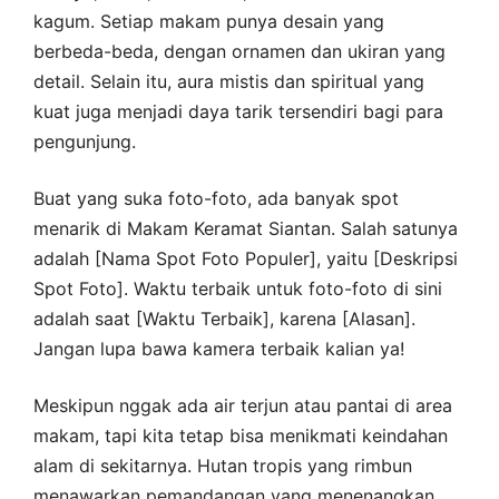
kagum. Setiap makam punya desain yang
berbeda-beda, dengan ornamen dan ukiran yang
detail. Selain itu, aura mistis dan spiritual yang
kuat juga menjadi daya tarik tersendiri bagi para
pengunjung.
Buat yang suka foto-foto, ada banyak spot
menarik di Makam Keramat Siantan. Salah satunya
adalah [Nama Spot Foto Populer], yaitu [Deskripsi
Spot Foto]. Waktu terbaik untuk foto-foto di sini
adalah saat [Waktu Terbaik], karena [Alasan].
Jangan lupa bawa kamera terbaik kalian ya!
Meskipun nggak ada air terjun atau pantai di area
makam, tapi kita tetap bisa menikmati keindahan
alam di sekitarnya. Hutan tropis yang rimbun
menawarkan pemandangan yang menenangkan