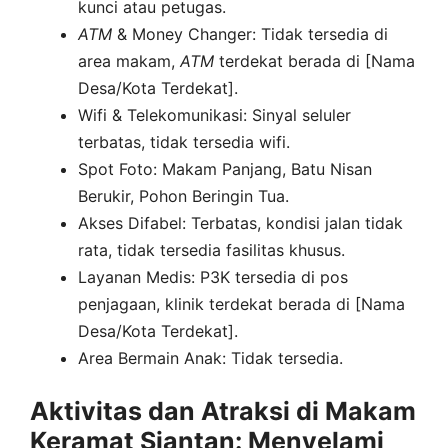
kunci atau petugas.
ATM
& Money Changer: Tidak tersedia di
area makam,
ATM
terdekat berada di [Nama
Desa/Kota Terdekat].
Wifi & Telekomunikasi: Sinyal seluler
terbatas, tidak tersedia wifi.
Spot Foto: Makam Panjang, Batu Nisan
Berukir, Pohon Beringin Tua.
Akses Difabel: Terbatas, kondisi jalan tidak
rata, tidak tersedia fasilitas khusus.
Layanan Medis: P3K tersedia di pos
penjagaan, klinik terdekat berada di [Nama
Desa/Kota Terdekat].
Area Bermain Anak: Tidak tersedia.
Aktivitas dan Atraksi di Makam
Keramat Siantan: Menyelami