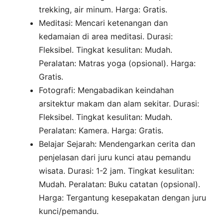
trekking, air minum. Harga: Gratis.
Meditasi: Mencari ketenangan dan
kedamaian di area meditasi. Durasi:
Fleksibel. Tingkat kesulitan: Mudah.
Peralatan: Matras yoga (opsional). Harga:
Gratis.
Fotografi: Mengabadikan keindahan
arsitektur makam dan alam sekitar. Durasi:
Fleksibel. Tingkat kesulitan: Mudah.
Peralatan: Kamera. Harga: Gratis.
Belajar Sejarah: Mendengarkan cerita dan
penjelasan dari juru kunci atau pemandu
wisata. Durasi: 1-2 jam. Tingkat kesulitan:
Mudah. Peralatan: Buku catatan (opsional).
Harga: Tergantung kesepakatan dengan juru
kunci/pemandu.