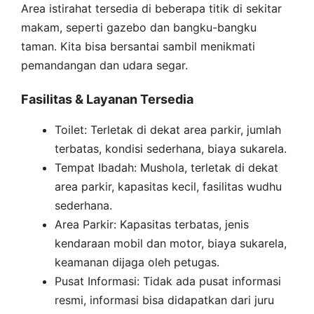
Area istirahat tersedia di beberapa titik di sekitar
makam, seperti gazebo dan bangku-bangku
taman. Kita bisa bersantai sambil menikmati
pemandangan dan udara segar.
Fasilitas & Layanan Tersedia
Toilet: Terletak di dekat area parkir, jumlah
terbatas, kondisi sederhana, biaya sukarela.
Tempat Ibadah: Mushola, terletak di dekat
area parkir, kapasitas kecil, fasilitas wudhu
sederhana.
Area Parkir: Kapasitas terbatas, jenis
kendaraan mobil dan motor, biaya sukarela,
keamanan dijaga oleh petugas.
Pusat Informasi: Tidak ada pusat informasi
resmi, informasi bisa didapatkan dari juru