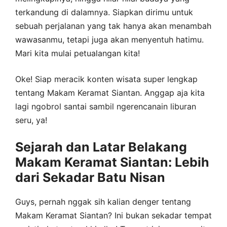
terkandung di dalamnya. Siapkan dirimu untuk
sebuah perjalanan yang tak hanya akan menambah
wawasanmu, tetapi juga akan menyentuh hatimu.
Mari kita mulai petualangan kita!
Oke! Siap meracik konten wisata super lengkap
tentang Makam Keramat Siantan. Anggap aja kita
lagi ngobrol santai sambil ngerencanain liburan
seru, ya!
Sejarah dan Latar Belakang
Makam Keramat Siantan: Lebih
dari Sekadar Batu Nisan
Guys, pernah nggak sih kalian denger tentang
Makam Keramat Siantan? Ini bukan sekadar tempat