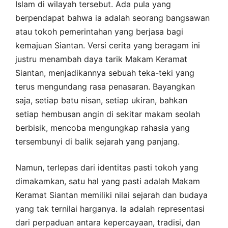
Islam di wilayah tersebut. Ada pula yang
berpendapat bahwa ia adalah seorang bangsawan
atau tokoh pemerintahan yang berjasa bagi
kemajuan Siantan. Versi cerita yang beragam ini
justru menambah daya tarik Makam Keramat
Siantan, menjadikannya sebuah teka-teki yang
terus mengundang rasa penasaran. Bayangkan
saja, setiap batu nisan, setiap ukiran, bahkan
setiap hembusan angin di sekitar makam seolah
berbisik, mencoba mengungkap rahasia yang
tersembunyi di balik sejarah yang panjang.
Namun, terlepas dari identitas pasti tokoh yang
dimakamkan, satu hal yang pasti adalah Makam
Keramat Siantan memiliki nilai sejarah dan budaya
yang tak ternilai harganya. Ia adalah representasi
dari perpaduan antara kepercayaan, tradisi, dan