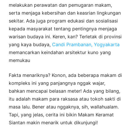
melakukan perawatan dan pemugaran makam,
serta menjaga kebersihan dan keasrian lingkungan
sekitar. Ada juga program edukasi dan sosialisasi
kepada masyarakat tentang pentingnya menjaga
warisan budaya ini. Keren, kan? Terletak di provinsi
yang kaya budaya,
Candi Prambanan, Yogyakarta
memancarkan keindahan arsitektur kuno yang
memukau
Fakta menariknya? Konon, ada beberapa makam di
kompleks ini yang panjangnya nggak wajar,
bahkan mencapai belasan meter! Ada yang bilang,
itu adalah makam para raksasa atau tokoh sakti di
masa lalu. Bener atau nggaknya, sih, wallahualam.
Tapi, yang jelas, cerita ini bikin Makam Keramat
Siantan makin menarik untuk dikunjungi!