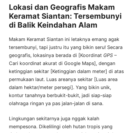
Lokasi dan Geografis Makam
Keramat Siantan: Tersembunyi
di Balik Keindahan Alam
Makam Keramat Siantan ini letaknya emang agak
tersembunyi, tapi justru itu yang bikin seru! Secara
geografis, lokasinya berada di [Koordinat
GPS
–
Cari koordinat akurat di Google Maps], dengan
ketinggian sekitar [Ketinggian dalam meter] di atas
permukaan laut. Luas areanya sekitar [Luas area
dalam hektar/meter persegi]. Yang bikin unik,
kontur tanahnya berbukit-bukit, jadi siap-siap
olahraga ringan ya pas jalan-jalan di sana.
Lingkungan sekitarnya juga nggak kalah
mempesona. Dikelilingi oleh hutan tropis yang