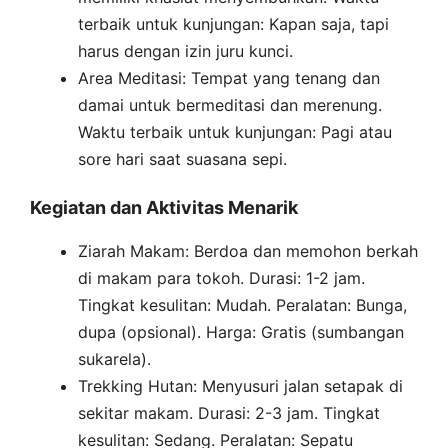
terbaik untuk kunjungan: Kapan saja, tapi
harus dengan izin juru kunci.
Area Meditasi: Tempat yang tenang dan
damai untuk bermeditasi dan merenung.
Waktu terbaik untuk kunjungan: Pagi atau
sore hari saat suasana sepi.
Kegiatan dan Aktivitas Menarik
Ziarah Makam: Berdoa dan memohon berkah
di makam para tokoh. Durasi: 1-2 jam.
Tingkat kesulitan: Mudah. Peralatan: Bunga,
dupa (opsional). Harga: Gratis (sumbangan
sukarela).
Trekking Hutan: Menyusuri jalan setapak di
sekitar makam. Durasi: 2-3 jam. Tingkat
kesulitan: Sedang. Peralatan: Sepatu