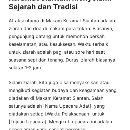
Sejarah dan Tradisi
Atraksi utama di Makam Keramat Siantan adalah
ziarah dan doa di makam para tokoh. Biasanya,
pengunjung datang untuk memohon berkah,
keselamatan, atau kesuksesan. Waktu terbaik
untuk ziarah adalah pagi atau sore hari saat
suasana sepi dan tenang. Durasi ziarah biasanya
sekitar 1-2 jam.
Selain ziarah, kita juga bisa menyaksikan atau
mengikuti kegiatan budaya dan keagamaan yang
diadakan di Makam Keramat Siantan. Salah
satunya adalah [Nama Upacara Adat], yang
diadakan setiap [Waktu Pelaksanaan] untuk
[Tujuan Upacara]. Mengikuti upacara ini adalah
pengalaman yang sangat berkesan.