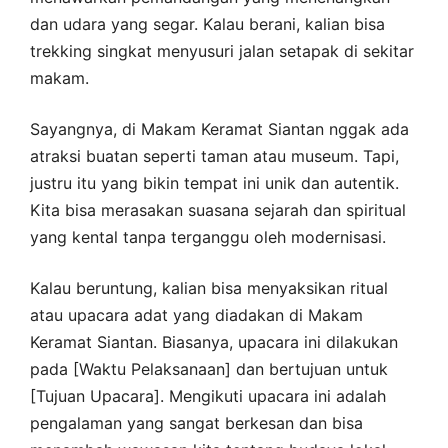
dan udara yang segar. Kalau berani, kalian bisa
trekking singkat menyusuri jalan setapak di sekitar
makam.
Sayangnya, di Makam Keramat Siantan nggak ada
atraksi buatan seperti taman atau museum. Tapi,
justru itu yang bikin tempat ini unik dan autentik.
Kita bisa merasakan suasana sejarah dan spiritual
yang kental tanpa terganggu oleh modernisasi.
Kalau beruntung, kalian bisa menyaksikan ritual
atau upacara adat yang diadakan di Makam
Keramat Siantan. Biasanya, upacara ini dilakukan
pada [Waktu Pelaksanaan] dan bertujuan untuk
[Tujuan Upacara]. Mengikuti upacara ini adalah
pengalaman yang sangat berkesan dan bisa