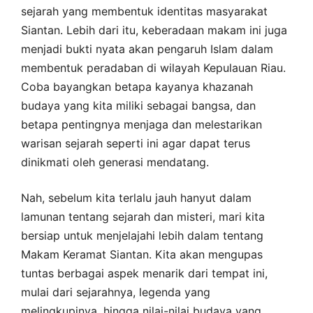
sejarah yang membentuk identitas masyarakat
Siantan. Lebih dari itu, keberadaan makam ini juga
menjadi bukti nyata akan pengaruh Islam dalam
membentuk peradaban di wilayah Kepulauan Riau.
Coba bayangkan betapa kayanya khazanah
budaya yang kita miliki sebagai bangsa, dan
betapa pentingnya menjaga dan melestarikan
warisan sejarah seperti ini agar dapat terus
dinikmati oleh generasi mendatang.
Nah, sebelum kita terlalu jauh hanyut dalam
lamunan tentang sejarah dan misteri, mari kita
bersiap untuk menjelajahi lebih dalam tentang
Makam Keramat Siantan. Kita akan mengupas
tuntas berbagai aspek menarik dari tempat ini,
mulai dari sejarahnya, legenda yang
melingkupinya, hingga nilai-nilai budaya yang