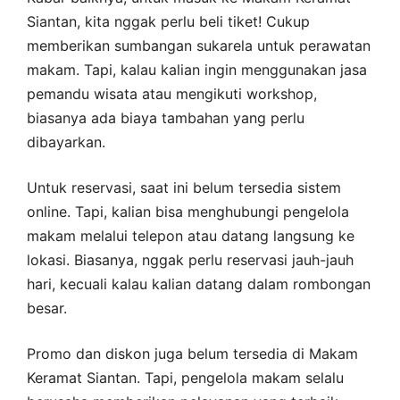
Siantan, kita nggak perlu beli tiket! Cukup
memberikan sumbangan sukarela untuk perawatan
makam. Tapi, kalau kalian ingin menggunakan jasa
pemandu wisata atau mengikuti workshop,
biasanya ada biaya tambahan yang perlu
dibayarkan.
Untuk reservasi, saat ini belum tersedia sistem
online. Tapi, kalian bisa menghubungi pengelola
makam melalui telepon atau datang langsung ke
lokasi. Biasanya, nggak perlu reservasi jauh-jauh
hari, kecuali kalau kalian datang dalam rombongan
besar.
Promo dan diskon juga belum tersedia di Makam
Keramat Siantan. Tapi, pengelola makam selalu