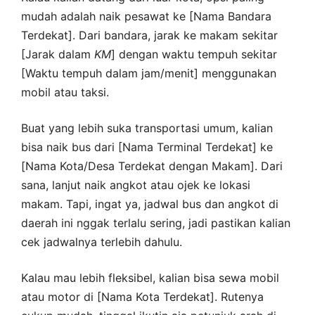
mudah adalah naik pesawat ke [Nama Bandara
Terdekat]. Dari bandara, jarak ke makam sekitar
[Jarak dalam
KM
] dengan waktu tempuh sekitar
[Waktu tempuh dalam jam/menit] menggunakan
mobil atau taksi.
Buat yang lebih suka transportasi umum, kalian
bisa naik bus dari [Nama Terminal Terdekat] ke
[Nama Kota/Desa Terdekat dengan Makam]. Dari
sana, lanjut naik angkot atau ojek ke lokasi
makam. Tapi, ingat ya, jadwal bus dan angkot di
daerah ini nggak terlalu sering, jadi pastikan kalian
cek jadwalnya terlebih dahulu.
Kalau mau lebih fleksibel, kalian bisa sewa mobil
atau motor di [Nama Kota Terdekat]. Rutenya