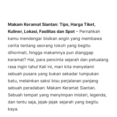
Makam Keramat Siantan: Tips, Harga Tiket,
Kuliner, Lokasi, Fasilitas dan Spot
– Pernahkah
kamu mendengar bisikan angin yang membawa
cerita tentang seorang tokoh yang begitu
dihormati, hingga makamnya pun dianggap
keramat? Hai, para pencinta sejarah dan petualang
rasa ingin tahu! Kali ini, mari kita menyelami
sebuah pusara yang bukan sekadar tumpukan
batu, melainkan saksi bisu perjalanan panjang
sebuah peradaban: Makam Keramat Siantan.
Sebuah tempat yang menyimpan misteri, legenda,
dan tentu saja, jejak-jejak sejarah yang begitu
kaya.