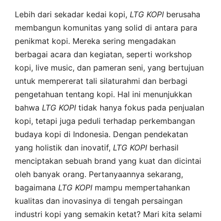
Lebih dari sekadar kedai kopi,
LTG
KOPI
berusaha
membangun komunitas yang solid di antara para
penikmat kopi. Mereka sering mengadakan
berbagai acara dan kegiatan, seperti workshop
kopi, live music, dan pameran seni, yang bertujuan
untuk mempererat tali silaturahmi dan berbagi
pengetahuan tentang kopi. Hal ini menunjukkan
bahwa
LTG
KOPI
tidak hanya fokus pada penjualan
kopi, tetapi juga peduli terhadap perkembangan
budaya kopi di Indonesia. Dengan pendekatan
yang holistik dan inovatif,
LTG
KOPI
berhasil
menciptakan sebuah brand yang kuat dan dicintai
oleh banyak orang. Pertanyaannya sekarang,
bagaimana
LTG
KOPI
mampu mempertahankan
kualitas dan inovasinya di tengah persaingan
industri kopi yang semakin ketat? Mari kita selami