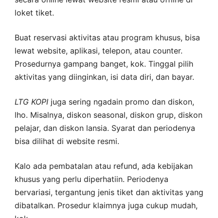
loket tiket.
Buat reservasi aktivitas atau program khusus, bisa
lewat website, aplikasi, telepon, atau counter.
Prosedurnya gampang banget, kok. Tinggal pilih
aktivitas yang diinginkan, isi data diri, dan bayar.
LTG
KOPI
juga sering ngadain promo dan diskon,
lho. Misalnya, diskon seasonal, diskon grup, diskon
pelajar, dan diskon lansia. Syarat dan periodenya
bisa dilihat di website resmi.
Kalo ada pembatalan atau refund, ada kebijakan
khusus yang perlu diperhatiin. Periodenya
bervariasi, tergantung jenis tiket dan aktivitas yang
dibatalkan. Prosedur klaimnya juga cukup mudah,