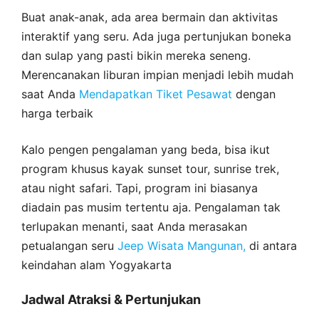
Buat anak-anak, ada area bermain dan aktivitas
interaktif yang seru. Ada juga pertunjukan boneka
dan sulap yang pasti bikin mereka seneng.
Merencanakan liburan impian menjadi lebih mudah
saat Anda
Mendapatkan Tiket Pesawat
dengan
harga terbaik
Kalo pengen pengalaman yang beda, bisa ikut
program khusus kayak sunset tour, sunrise trek,
atau night safari. Tapi, program ini biasanya
diadain pas musim tertentu aja. Pengalaman tak
terlupakan menanti, saat Anda merasakan
petualangan seru
Jeep Wisata Mangunan,
di antara
keindahan alam Yogyakarta
Jadwal Atraksi & Pertunjukan