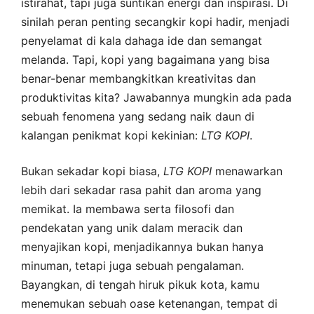
istirahat, tapi juga suntikan energi dan inspirasi. Di
sinilah peran penting secangkir kopi hadir, menjadi
penyelamat di kala dahaga ide dan semangat
melanda. Tapi, kopi yang bagaimana yang bisa
benar-benar membangkitkan kreativitas dan
produktivitas kita? Jawabannya mungkin ada pada
sebuah fenomena yang sedang naik daun di
kalangan penikmat kopi kekinian:
LTG
KOPI
.
Bukan sekadar kopi biasa,
LTG
KOPI
menawarkan
lebih dari sekadar rasa pahit dan aroma yang
memikat. Ia membawa serta filosofi dan
pendekatan yang unik dalam meracik dan
menyajikan kopi, menjadikannya bukan hanya
minuman, tetapi juga sebuah pengalaman.
Bayangkan, di tengah hiruk pikuk kota, kamu
menemukan sebuah oase ketenangan, tempat di