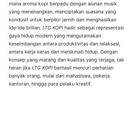
mana aroma kopi berpadu dengan alunan musik
yang menenangkan, menciptakan suasana yang
kondusif untuk berpikir jernih dan menghasilkan
ide-ide brilian.
LTG
KOPI
hadir sebagai representasi
gaya hidup modern yang mengutamakan
keseimbangan antara produktivitas dan relaksasi,
antara kerja keras dan menikmati hidup. Dengan
konsep yang matang dan kualitas yang terjaga, tak
heran jika
LTG
KOPI
berhasil mencuri perhatian
banyak orang, mulai dari mahasiswa, pekerja
kantoran, hingga para pelaku kreatif.