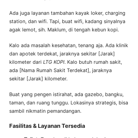
Ada juga layanan tambahan kayak loker, charging
station, dan wifi. Tapi, buat wifi, kadang sinyalnya
agak lemot, sih. Maklum, di tengah kebun kopi.
Kalo ada masalah kesehatan, tenang aja. Ada klinik
dan apotek terdekat, jaraknya sekitar [Jarak]
kilometer dari
LTG
KOPI
. Kalo butuh rumah sakit,
ada [Nama Rumah Sakit Terdekat], jaraknya
sekitar [Jarak] kilometer.
Buat yang pengen istirahat, ada gazebo, bangku,
taman, dan ruang tunggu. Lokasinya strategis, bisa
sambil nikmatin pemandangan.
Fasilitas & Layanan Tersedia