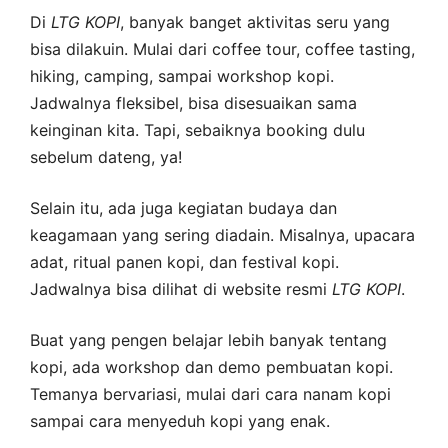
Di
LTG
KOPI
, banyak banget aktivitas seru yang
bisa dilakuin. Mulai dari coffee tour, coffee tasting,
hiking, camping, sampai workshop kopi.
Jadwalnya fleksibel, bisa disesuaikan sama
keinginan kita. Tapi, sebaiknya booking dulu
sebelum dateng, ya!
Selain itu, ada juga kegiatan budaya dan
keagamaan yang sering diadain. Misalnya, upacara
adat, ritual panen kopi, dan festival kopi.
Jadwalnya bisa dilihat di website resmi
LTG
KOPI
.
Buat yang pengen belajar lebih banyak tentang
kopi, ada workshop dan demo pembuatan kopi.
Temanya bervariasi, mulai dari cara nanam kopi
sampai cara menyeduh kopi yang enak.