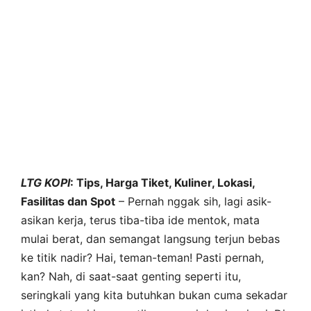
LTG
KOPI
: Tips, Harga Tiket, Kuliner, Lokasi,
Fasilitas dan Spot
– Pernah nggak sih, lagi asik-
asikan kerja, terus tiba-tiba ide mentok, mata
mulai berat, dan semangat langsung terjun bebas
ke titik nadir? Hai, teman-teman! Pasti pernah,
kan? Nah, di saat-saat genting seperti itu,
seringkali yang kita butuhkan bukan cuma sekadar