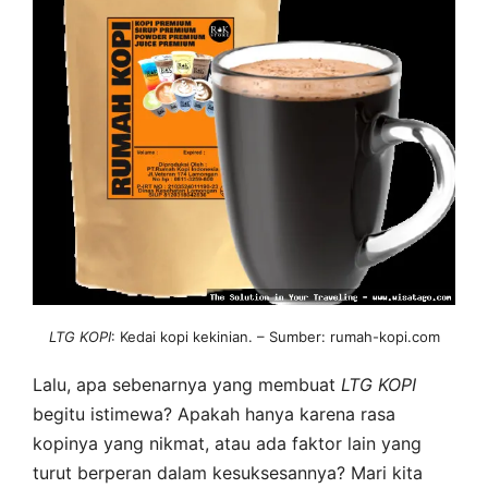
LTG
KOPI
: Kedai kopi kekinian. – Sumber: rumah-kopi.com
Lalu, apa sebenarnya yang membuat
LTG
KOPI
begitu istimewa? Apakah hanya karena rasa
kopinya yang nikmat, atau ada faktor lain yang
turut berperan dalam kesuksesannya? Mari kita