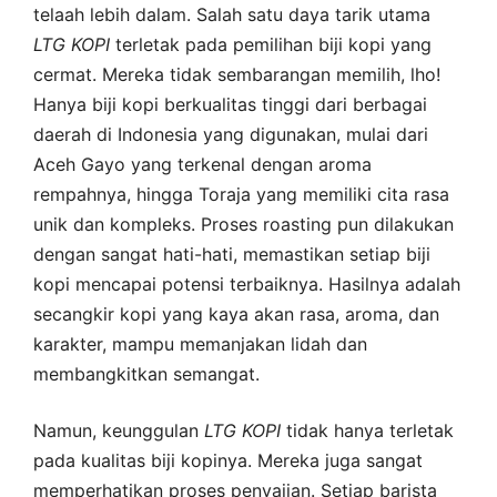
telaah lebih dalam. Salah satu daya tarik utama
LTG
KOPI
terletak pada pemilihan biji kopi yang
cermat. Mereka tidak sembarangan memilih, lho!
Hanya biji kopi berkualitas tinggi dari berbagai
daerah di Indonesia yang digunakan, mulai dari
Aceh Gayo yang terkenal dengan aroma
rempahnya, hingga Toraja yang memiliki cita rasa
unik dan kompleks. Proses roasting pun dilakukan
dengan sangat hati-hati, memastikan setiap biji
kopi mencapai potensi terbaiknya. Hasilnya adalah
secangkir kopi yang kaya akan rasa, aroma, dan
karakter, mampu memanjakan lidah dan
membangkitkan semangat.
Namun, keunggulan
LTG
KOPI
tidak hanya terletak
pada kualitas biji kopinya. Mereka juga sangat
memperhatikan proses penyajian. Setiap barista