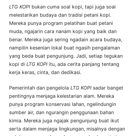
LTG
KOPI
bukan cuma soal kopi, tapi juga soal
melestarikan budaya dan tradisi petani kopi.
Mereka punya program pelatihan buat petani
muda, ngajarin cara nanam kopi yang baik dan
benar. Mereka juga sering ngadain acara budaya,
nampilin kesenian lokal buat ngasih pengalaman
yang beda buat pengunjung. Jadi, setiap tegukan
kopi di
LTG
KOPI
itu, ada cerita panjang tentang
kerja keras, cinta, dan dedikasi.
Pemerintah dan pengelola
LTG
KOPI
sadar banget
pentingnya menjaga kelestarian alam. Mereka
punya program konservasi lahan, ngelindungin
sumber air, dan ngurangin penggunaan bahan
kimia. Mereka juga ngajak pengunjung buat ikut
serta dalam menjaga lingkungan, misalnya dengan