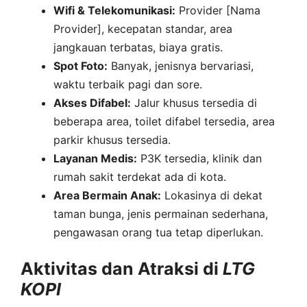
Wifi & Telekomunikasi:
Provider [Nama
Provider], kecepatan standar, area
jangkauan terbatas, biaya gratis.
Spot Foto:
Banyak, jenisnya bervariasi,
waktu terbaik pagi dan sore.
Akses Difabel:
Jalur khusus tersedia di
beberapa area, toilet difabel tersedia, area
parkir khusus tersedia.
Layanan Medis:
P3K tersedia, klinik dan
rumah sakit terdekat ada di kota.
Area Bermain Anak:
Lokasinya di dekat
taman bunga, jenis permainan sederhana,
pengawasan orang tua tetap diperlukan.
Aktivitas dan Atraksi di
LTG
KOPI