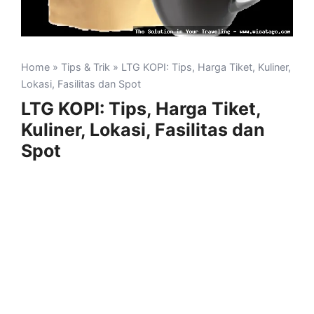
Home
»
Tips & Trik
» LTG KOPI: Tips, Harga Tiket, Kuliner,
Lokasi, Fasilitas dan Spot
LTG KOPI: Tips, Harga Tiket,
Kuliner, Lokasi, Fasilitas dan
Spot