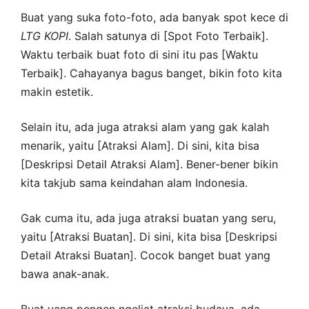
Buat yang suka foto-foto, ada banyak spot kece di
LTG
KOPI
. Salah satunya di [Spot Foto Terbaik].
Waktu terbaik buat foto di sini itu pas [Waktu
Terbaik]. Cahayanya bagus banget, bikin foto kita
makin estetik.
Selain itu, ada juga atraksi alam yang gak kalah
menarik, yaitu [Atraksi Alam]. Di sini, kita bisa
[Deskripsi Detail Atraksi Alam]. Bener-bener bikin
kita takjub sama keindahan alam Indonesia.
Gak cuma itu, ada juga atraksi buatan yang seru,
yaitu [Atraksi Buatan]. Di sini, kita bisa [Deskripsi
Detail Atraksi Buatan]. Cocok banget buat yang
bawa anak-anak.