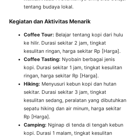
tentang budaya lokal.
Kegiatan dan Aktivitas Menarik
Coffee Tour:
Belajar tentang kopi dari hulu
ke hilir. Durasi sekitar 2 jam, tingkat
kesulitan ringan, harga sekitar Rp [Harga].
Coffee Tasting:
Nyobain berbagai jenis
kopi. Durasi sekitar 1 jam, tingkat kesulitan
ringan, harga sekitar Rp [Harga].
Hiking:
Menyusuri kebun kopi dan hutan
sekitar. Durasi sekitar 3 jam, tingkat
kesulitan sedang, peralatan yang dibutuhkan
sepatu hiking dan air minum, harga sekitar
Rp [Harga].
Camping:
Nginap di tenda di tengah kebun
kopi. Durasi 1 malam, tingkat kesulitan