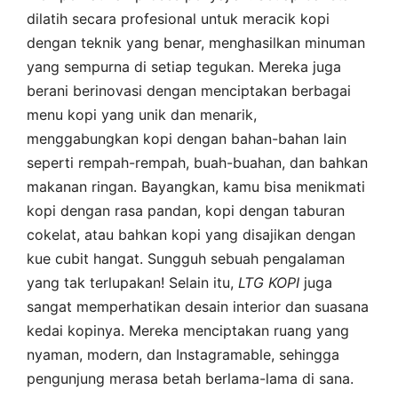
dilatih secara profesional untuk meracik kopi
dengan teknik yang benar, menghasilkan minuman
yang sempurna di setiap tegukan. Mereka juga
berani berinovasi dengan menciptakan berbagai
menu kopi yang unik dan menarik,
menggabungkan kopi dengan bahan-bahan lain
seperti rempah-rempah, buah-buahan, dan bahkan
makanan ringan. Bayangkan, kamu bisa menikmati
kopi dengan rasa pandan, kopi dengan taburan
cokelat, atau bahkan kopi yang disajikan dengan
kue cubit hangat. Sungguh sebuah pengalaman
yang tak terlupakan! Selain itu,
LTG
KOPI
juga
sangat memperhatikan desain interior dan suasana
kedai kopinya. Mereka menciptakan ruang yang
nyaman, modern, dan Instagramable, sehingga
pengunjung merasa betah berlama-lama di sana.