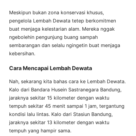
Meskipun bukan zona konservasi khusus,
pengelola Lembah Dewata tetep berkomitmen
buat menjaga kelestarian alam. Mereka nggak
ngebolehin pengunjung buang sampah
sembarangan dan selalu ngingetin buat menjaga
kebersihan.
Cara Mencapai Lembah Dewata
Nah, sekarang kita bahas cara ke Lembah Dewata.
Kalo dari Bandara Husein Sastranegara Bandung,
jaraknya sekitar 15 kilometer dengan waktu
tempuh sekitar 45 menit sampai 1 jam, tergantung
kondisi lalu lintas. Kalo dari Stasiun Bandung,
jaraknya sekitar 13 kilometer dengan waktu
tempuh yang hampir sama.