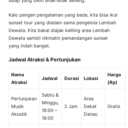
sulap yang bikin anak-anak seneng.
Kalo pengen pengalaman yang beda, kita bisa ikut
sunset tour yang diadain sama pengelola Lembah
Dewata. Kita bakal diajak keliling area Lembah
Dewata sambil nikmatin pemandangan sunset
yang indah banget.
Jadwal Atraksi & Pertunjukan
Nama
Harga
Jadwal
Durasi
Lokasi
Atraksi
(Rp)
Sabtu &
Pertunjukan
Area
Minggu,
Musik
2 Jam
Dekat
Gratis
16:00 –
Akustik
Danau
18:00