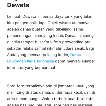
Dewata
Lembah Dewata ini punya daya tarik yang bikin
kita pengen balik lagi. Objek wisata utamanya
adalah danau buatan yang dikelilingi sama
pemandangan alam yang indah. Danau ini sering
dijadiin tempat buat foto-foto prewedding atau
sekadar relaks sambil nikmatin udara sejuk. Bagi
Anda yang mencari peluang karier,
Daftar
Lowongan Kerja Indonesia
dapat menjadi sumber
informasi yang bermanfaat
.
Spot foto terbaiknya ada di jembatan kayu yang
melintang di atas danau, di dermaga kecil, dan di
area taman bunga. Waktu terbaik buat foto-foto
adalah pas pagi hari atau sore hari pas matahari