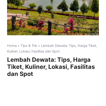
Home
»
Tips & Trik
» Lembah Dewata: Tips, Harga Tiket,
Kuliner, Lokasi, Fasilitas dan Spot
Lembah Dewata: Tips, Harga
Tiket, Kuliner, Lokasi, Fasilitas
dan Spot