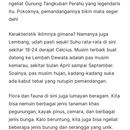
ngeliat Gunung Tangkuban Perahu yang legendaris
itu. Pokoknya, pemandangannya bikin mata seger
deh!
Karakteristik iklimnya gimana? Namanya juga
Lembang, udah pasti sejuk! Suhu rata-rata di sini
sekitar 18-24 derajat Celcius. Musim terbaik buat
dateng ke Lembah Dewata adalah pas musim
kemarau, sekitar bulan April sampai September.
Soalnya, pas musim hujan, kadang-kadang suka
ada kabut tebal yang nutupin pemandangan.
Flora dan fauna di sini juga lumayan beragam. Kita
bisa nemuin berbagai jenis tanaman khas
pegunungan, kayak pinus, cemara, dan berbagai
jenis bunga. Kalo beruntung, kita juga bisa ngeliat
beberapa jenis burung dan serangga yang unik.