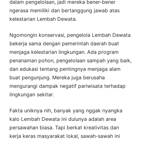
dalam pengelolaan, jadi mereka bener-bener
ngerasa memiliki dan bertanggung jawab atas
kelestarian Lembah Dewata.
Ngomongin konservasi, pengelola Lembah Dewata
bekerja sama dengan pemerintah daerah buat
menjaga kelestarian lingkungan. Ada program
penanaman pohon, pengelolaan sampah yang baik,
dan edukasi tentang pentingnya menjaga alam
buat pengunjung. Mereka juga berusaha
mengurangi dampak negatif pariwisata terhadap
lingkungan sekitar.
Fakta uniknya nih, banyak yang nggak nyangka
kalo Lembah Dewata ini dulunya adalah area
persawahan biasa. Tapi berkat kreativitas dan
kerja keras masyarakat lokal, sawah-sawah ini