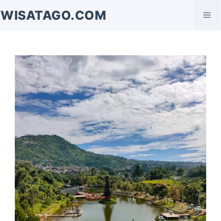
Langsung
WISATAGO.COM
Me
ke
isi