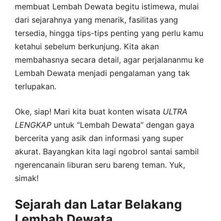
membuat Lembah Dewata begitu istimewa, mulai
dari sejarahnya yang menarik, fasilitas yang
tersedia, hingga tips-tips penting yang perlu kamu
ketahui sebelum berkunjung. Kita akan
membahasnya secara detail, agar perjalananmu ke
Lembah Dewata menjadi pengalaman yang tak
terlupakan.
Oke, siap! Mari kita buat konten wisata
ULTRA
LENGKAP
untuk “Lembah Dewata” dengan gaya
bercerita yang asik dan informasi yang super
akurat. Bayangkan kita lagi ngobrol santai sambil
ngerencanain liburan seru bareng teman. Yuk,
simak!
Sejarah dan Latar Belakang
Lembah Dewata