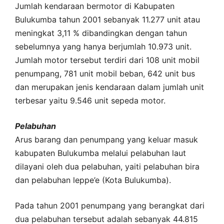
Jumlah kendaraan bermotor di Kabupaten
Bulukumba tahun 2001 sebanyak 11.277 unit atau
meningkat 3,11 % dibandingkan dengan tahun
sebelumnya yang hanya berjumlah 10.973 unit.
Jumlah motor tersebut terdiri dari 108 unit mobil
penumpang, 781 unit mobil beban, 642 unit bus
dan merupakan jenis kendaraan dalam jumlah unit
terbesar yaitu 9.546 unit sepeda motor.
Pelabuhan
Arus barang dan penumpang yang keluar masuk
kabupaten Bulukumba melalui pelabuhan laut
dilayani oleh dua pelabuhan, yaiti pelabuhan bira
dan pelabuhan leppe’e (Kota Bulukumba).
Pada tahun 2001 penumpang yang berangkat dari
dua pelabuhan tersebut adalah sebanyak 44.815