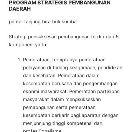
PROGRAM STRATEGIS PEMBANGUNAN
DAERAH
pantai tanjung bira bulukumba
Strategi pensuksesan pembangunan terdiri dari 5
komponen, yaitu:
Pemerataan, terciptanya pemerataan
pelayanan di bidang keagamaan, pendidikan
dan kesehatan. Pemerataan dalam
kesempatan berusaha dan pengembangan
ekonmi masyarakat. Pemerataan partisipasi
masyarakat dalam mengsukseskan
pemabngunan serta pemerataan
kesempatan berkarir bagi aparatur dengan
menjunnjung tinggi kompetensi dan
profesi0onalisme.