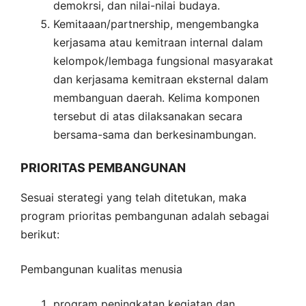
demokrsi, dan nilai-nilai budaya.
Kemitaaan/partnership, mengembangka
kerjasama atau kemitraan internal dalam
kelompok/lembaga fungsional masyarakat
dan kerjasama kemitraan eksternal dalam
membanguan daerah. Kelima komponen
tersebut di atas dilaksanakan secara
bersama-sama dan berkesinambungan.
PRIORITAS PEMBANGUNAN
Sesuai sterategi yang telah ditetukan, maka
program prioritas pembangunan adalah sebagai
berikut:
Pembangunan kualitas menusia
program peningkatan kegiatan dan