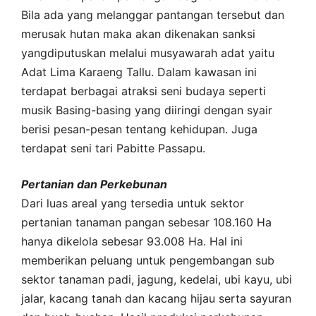
Bila ada yang melanggar pantangan tersebut dan
merusak hutan maka akan dikenakan sanksi
yangdiputuskan melalui musyawarah adat yaitu
Adat Lima Karaeng Tallu. Dalam kawasan ini
terdapat berbagai atraksi seni budaya seperti
musik Basing-basing yang diiringi dengan syair
berisi pesan-pesan tentang kehidupan. Juga
terdapat seni tari Pabitte Passapu.
Pertanian dan Perkebunan
Dari luas areal yang tersedia untuk sektor
pertanian tanaman pangan sebesar 108.160 Ha
hanya dikelola sebesar 93.008 Ha. Hal ini
memberikan peluang untuk pengembangan sub
sektor tanaman padi, jagung, kedelai, ubi kayu, ubi
jalar, kacang tanah dan kacang hijau serta sayuran