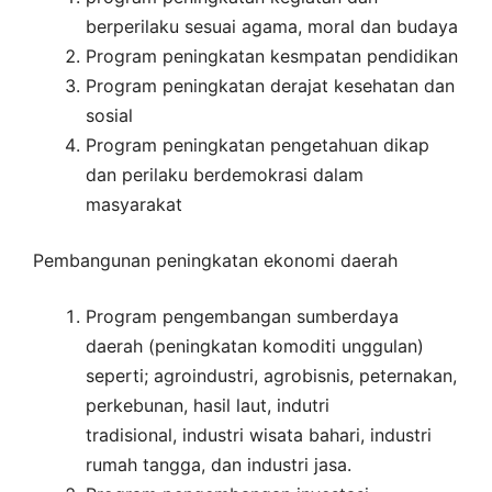
berperilaku sesuai agama, moral dan budaya
Program peningkatan kesmpatan pendidikan
Program peningkatan derajat kesehatan dan
sosial
Program peningkatan pengetahuan dikap
dan perilaku berdemokrasi dalam
masyarakat
Pembangunan peningkatan ekonomi daerah
Program pengembangan sumberdaya
daerah (peningkatan komoditi unggulan)
seperti; agroindustri, agrobisnis, peternakan,
perkebunan, hasil laut, indutri
tradisional, industri wisata bahari, industri
rumah tangga, dan industri jasa.