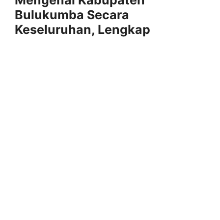
Mengenal Kabupaten
Bulukumba Secara
Keseluruhan, Lengkap