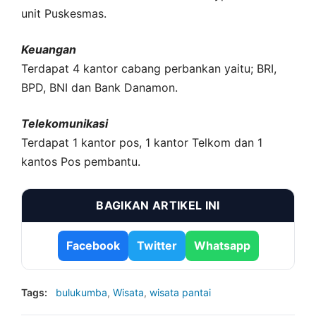
unit Puskesmas.
Keuangan
Terdapat 4 kantor cabang perbankan yaitu; BRI,
BPD, BNI dan Bank Danamon.
Telekomunikasi
Terdapat 1 kantor pos, 1 kantor Telkom dan 1
kantos Pos pembantu.
BAGIKAN ARTIKEL INI
Facebook
Twitter
Whatsapp
Tags:
bulukumba
,
Wisata
,
wisata pantai