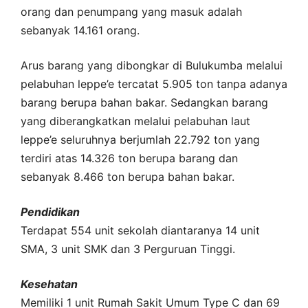
orang dan penumpang yang masuk adalah
sebanyak 14.161 orang.
Arus barang yang dibongkar di Bulukumba melalui
pelabuhan leppe’e tercatat 5.905 ton tanpa adanya
barang berupa bahan bakar. Sedangkan barang
yang diberangkatkan melalui pelabuhan laut
leppe’e seluruhnya berjumlah 22.792 ton yang
terdiri atas 14.326 ton berupa barang dan
sebanyak 8.466 ton berupa bahan bakar.
Pendidikan
Terdapat 554 unit sekolah diantaranya 14 unit
SMA, 3 unit SMK dan 3 Perguruan Tinggi.
Kesehatan
Memiliki 1 unit Rumah Sakit Umum Type C dan 69