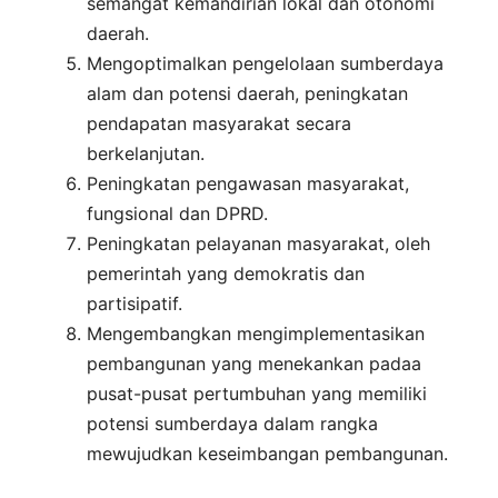
semangat kemandirian lokal dan otonomi
daerah.
Mengoptimalkan pengelolaan sumberdaya
alam dan potensi daerah, peningkatan
pendapatan masyarakat secara
berkelanjutan.
Peningkatan pengawasan masyarakat,
fungsional dan DPRD.
Peningkatan pelayanan masyarakat, oleh
pemerintah yang demokratis dan
partisipatif.
Mengembangkan mengimplementasikan
pembangunan yang menekankan padaa
pusat-pusat pertumbuhan yang memiliki
potensi sumberdaya dalam rangka
mewujudkan keseimbangan pembangunan.