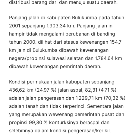
distribusi barang dari dan menuju suatu daerah.
Panjang jalan di kabupaten Bulukumba pada tahun
2001 sepanjang 1.903,34 km. Panjang jalan ini
hampir tidak mengalami perubahan di banding
tahun 2000. dilihat dari stasus kewenangan 154,7
km jaln di Bulukumba dibawah kewenangan
negera/propinsi sulawesi selatan dan 1.784,64 km
dibawah kewenangan pemrintah daerah.
Kondisi permukaan jalan kabupaten sepanjang
436,62 km (24,97 %) jalan aspal, 82,31 (4,71 %)
adalah jalan pengerasan dan 1.229,71 km (70,32 %)
adalah tanah dan tidak terperinci. Sementara jalan
yang merupakan wewenang pemerintah pusat dan
propinsi 99,30 % konturksinya beraspal dan
selebihnya dalam kondisi pengerasan/kerikil.