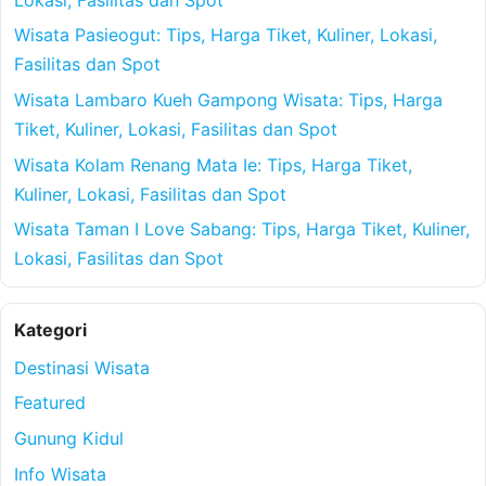
Wisata Pasieogut: Tips, Harga Tiket, Kuliner, Lokasi,
Fasilitas dan Spot
Wisata Lambaro Kueh Gampong Wisata: Tips, Harga
Tiket, Kuliner, Lokasi, Fasilitas dan Spot
Wisata Kolam Renang Mata Ie: Tips, Harga Tiket,
Kuliner, Lokasi, Fasilitas dan Spot
Wisata Taman I Love Sabang: Tips, Harga Tiket, Kuliner,
Lokasi, Fasilitas dan Spot
Kategori
Destinasi Wisata
Featured
Gunung Kidul
Info Wisata