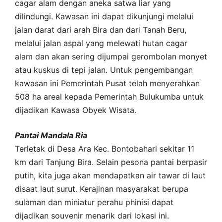
cagar alam dengan aneka satwa liar yang
dilindungi. Kawasan ini dapat dikunjungi melalui
jalan darat dari arah Bira dan dari Tanah Beru,
melalui jalan aspal yang melewati hutan cagar
alam dan akan sering dijumpai gerombolan monyet
atau kuskus di tepi jalan. Untuk pengembangan
kawasan ini Pemerintah Pusat telah menyerahkan
508 ha areal kepada Pemerintah Bulukumba untuk
dijadikan Kawasa Obyek Wisata.
Pantai Mandala Ria
Terletak di Desa Ara Kec. Bontobahari sekitar 11
km dari Tanjung Bira. Selain pesona pantai berpasir
putih, kita juga akan mendapatkan air tawar di laut
disaat laut surut. Kerajinan masyarakat berupa
sulaman dan miniatur perahu phinisi dapat
dijadikan souvenir menarik dari lokasi ini.