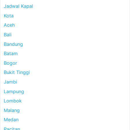
Jadwal Kapal
Kota
Aceh
Bali
Bandung
Batam
Bogor
Bukit Tinggi
Jambi
Lampung
Lombok
Malang
Medan
Pacitan