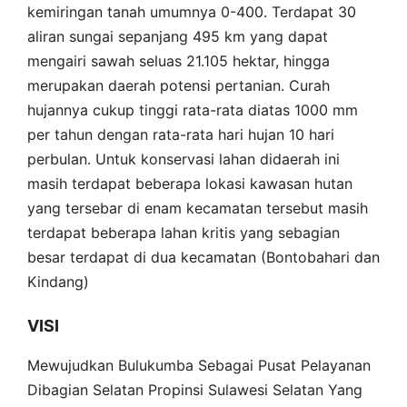
kemiringan tanah umumnya 0-400. Terdapat 30
aliran sungai sepanjang 495 km yang dapat
mengairi sawah seluas 21.105 hektar, hingga
merupakan daerah potensi pertanian. Curah
hujannya cukup tinggi rata-rata diatas 1000 mm
per tahun dengan rata-rata hari hujan 10 hari
perbulan. Untuk konservasi lahan didaerah ini
masih terdapat beberapa lokasi kawasan hutan
yang tersebar di enam kecamatan tersebut masih
terdapat beberapa lahan kritis yang sebagian
besar terdapat di dua kecamatan (Bontobahari dan
Kindang)
VISI
Mewujudkan Bulukumba Sebagai Pusat Pelayanan
Dibagian Selatan Propinsi Sulawesi Selatan Yang