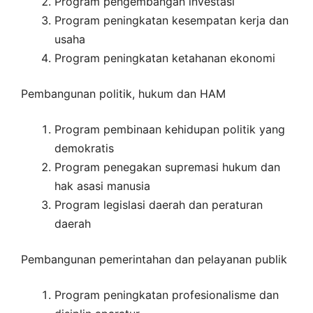
Program pengembangan investasi
Program peningkatan kesempatan kerja dan
usaha
Program peningkatan ketahanan ekonomi
Pembangunan politik, hukum dan HAM
Program pembinaan kehidupan politik yang
demokratis
Program penegakan supremasi hukum dan
hak asasi manusia
Program legislasi daerah dan peraturan
daerah
Pembangunan pemerintahan dan pelayanan publik
Program peningkatan profesionalisme dan