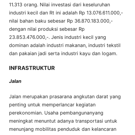
11.313 orang. Nilai investasi dari keseluruhan
industri kecil dan Rt ini adalah Rp 13.076.611.000,-
nilai bahan baku sebesar Rp 36.870.183.000,-
dengan nilai produksi sebesar Rp
23.853.476.000,-. Jenis industri kecil yang
dominan adalah industri makanan, industri tekstil
dan pakaian jadi serta industri kayu dan logam.
INFRASTRUKTUR
Jalan
Jalan merupakan prasarana angkutan darat yang
penting untuk memperlancar kegiatan
perekonomian. Usaha pembangunanyang
meningkat menuntut adanya transportasi untuk
menunjang mobilitas penduduk dan kelancaran