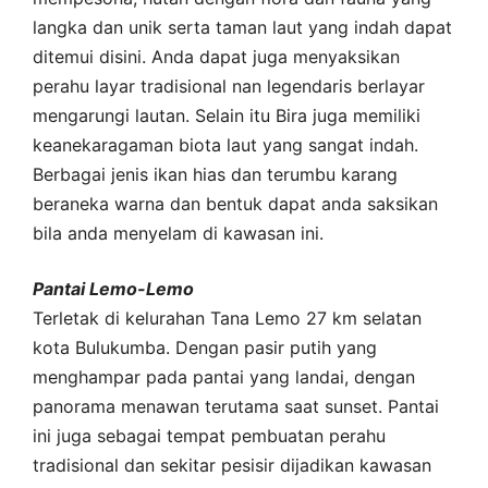
langka dan unik serta taman laut yang indah dapat
ditemui disini. Anda dapat juga menyaksikan
perahu layar tradisional nan legendaris berlayar
mengarungi lautan. Selain itu Bira juga memiliki
keanekaragaman biota laut yang sangat indah.
Berbagai jenis ikan hias dan terumbu karang
beraneka warna dan bentuk dapat anda saksikan
bila anda menyelam di kawasan ini.
Pantai Lemo-Lemo
Terletak di kelurahan Tana Lemo 27 km selatan
kota Bulukumba. Dengan pasir putih yang
menghampar pada pantai yang landai, dengan
panorama menawan terutama saat sunset. Pantai
ini juga sebagai tempat pembuatan perahu
tradisional dan sekitar pesisir dijadikan kawasan