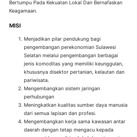
Bertumpu Pada Kekuatan Lokal Dan Bernafaskan
Keagamaan.
MISI
Menjadikan pilar pendukung bagi
pengembangan perekonomian Sulawesi
Selatan melalui pengembangan berbagai
jenis komoditas yang memiliki keunggulan,
khususnya disektor pertanian, kelautan dan
pariwisata.
Mengembangkan sistem jaringan
perhubungan
Meningkatkan kualitas sumber daya manusia
dari semua lapisan dan profesi.
Mengembangkan kerja sama kawasan antar
daerah dengan tetap mengacu kepada