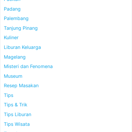
Padang
Palembang
Tanjung Pinang
Kuliner
Liburan Keluarga
Magelang
Misteri dan Fenomena
Museum
Resep Masakan
Tips
Tips & Trik
Tips Liburan
Tips Wisata