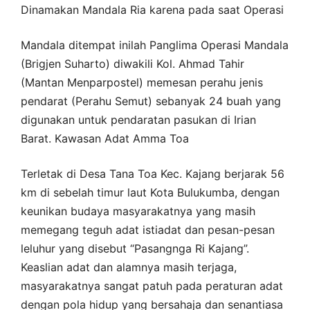
Dinamakan Mandala Ria karena pada saat Operasi
Mandala ditempat inilah Panglima Operasi Mandala
(Brigjen Suharto) diwakili Kol. Ahmad Tahir
(Mantan Menparpostel) memesan perahu jenis
pendarat (Perahu Semut) sebanyak 24 buah yang
digunakan untuk pendaratan pasukan di Irian
Barat. Kawasan Adat Amma Toa
Terletak di Desa Tana Toa Kec. Kajang berjarak 56
km di sebelah timur laut Kota Bulukumba, dengan
keunikan budaya masyarakatnya yang masih
memegang teguh adat istiadat dan pesan-pesan
leluhur yang disebut “Pasangnga Ri Kajang”.
Keaslian adat dan alamnya masih terjaga,
masyarakatnya sangat patuh pada peraturan adat
dengan pola hidup yang bersahaja dan senantiasa