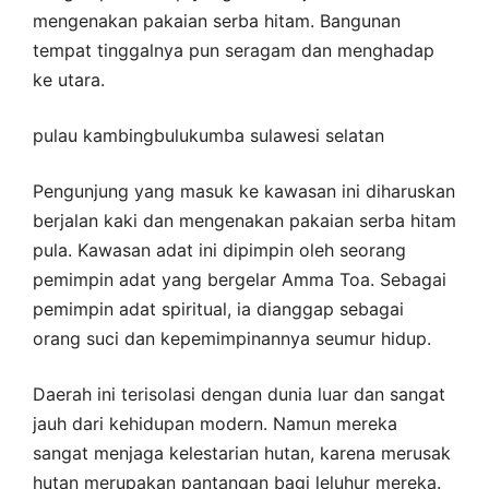
mengenakan pakaian serba hitam. Bangunan
tempat tinggalnya pun seragam dan menghadap
ke utara.
pulau kambingbulukumba sulawesi selatan
Pengunjung yang masuk ke kawasan ini diharuskan
berjalan kaki dan mengenakan pakaian serba hitam
pula. Kawasan adat ini dipimpin oleh seorang
pemimpin adat yang bergelar Amma Toa. Sebagai
pemimpin adat spiritual, ia dianggap sebagai
orang suci dan kepemimpinannya seumur hidup.
Daerah ini terisolasi dengan dunia luar dan sangat
jauh dari kehidupan modern. Namun mereka
sangat menjaga kelestarian hutan, karena merusak
hutan merupakan pantangan bagi leluhur mereka.