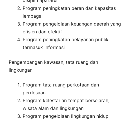
disiplin aparatur
Program peningkatan peran dan kapasitas
lembaga
Program pengelolaan keuangan daerah yang
efisien dan efektif
Program peningkatan pelayanan publik
termasuk informasi
Pengembangan kawasan, tata ruang dan
lingkungan
Program tata ruang perkotaan dan
perdesaan
Program kelestarian tempat bersejarah,
wisata alam dan lingkungan
Program pengelolaan lingkungan hidup