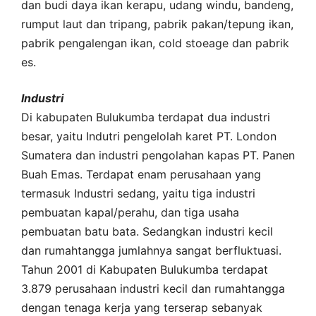
dan budi daya ikan kerapu, udang windu, bandeng,
rumput laut dan tripang, pabrik pakan/tepung ikan,
pabrik pengalengan ikan, cold stoeage dan pabrik
es.
Industri
Di kabupaten Bulukumba terdapat dua industri
besar, yaitu Indutri pengelolah karet PT. London
Sumatera dan industri pengolahan kapas PT. Panen
Buah Emas. Terdapat enam perusahaan yang
termasuk Industri sedang, yaitu tiga industri
pembuatan kapal/perahu, dan tiga usaha
pembuatan batu bata. Sedangkan industri kecil
dan rumahtangga jumlahnya sangat berfluktuasi.
Tahun 2001 di Kabupaten Bulukumba terdapat
3.879 perusahaan industri kecil dan rumahtangga
dengan tenaga kerja yang terserap sebanyak