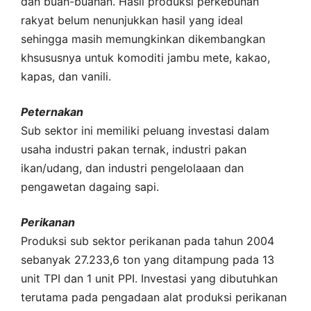
dan buah-buahan. Hasil produksi perkebunan
rakyat belum nenunjukkan hasil yang ideal
sehingga masih memungkinkan dikembangkan
khsususnya untuk komoditi jambu mete, kakao,
kapas, dan vanili.
Peternakan
Sub sektor ini memiliki peluang investasi dalam
usaha industri pakan ternak, industri pakan
ikan/udang, dan industri pengelolaaan dan
pengawetan dagaing sapi.
Perikanan
Produksi sub sektor perikanan pada tahun 2004
sebanyak 27.233,6 ton yang ditampung pada 13
unit TPI dan 1 unit PPI. Investasi yang dibutuhkan
terutama pada pengadaan alat produksi perikanan