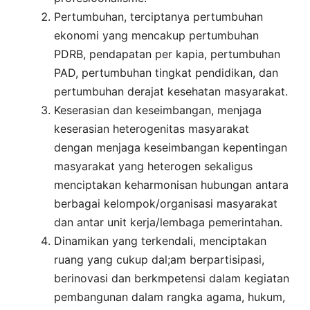
Pertumbuhan, terciptanya pertumbuhan
ekonomi yang mencakup pertumbuhan
PDRB, pendapatan per kapia, pertumbuhan
PAD, pertumbuhan tingkat pendidikan, dan
pertumbuhan derajat kesehatan masyarakat.
Keserasian dan keseimbangan, menjaga
keserasian heterogenitas masyarakat
dengan menjaga keseimbangan kepentingan
masyarakat yang heterogen sekaligus
menciptakan keharmonisan hubungan antara
berbagai kelompok/organisasi masyarakat
dan antar unit kerja/lembaga pemerintahan.
Dinamikan yang terkendali, menciptakan
ruang yang cukup dal;am berpartisipasi,
berinovasi dan berkmpetensi dalam kegiatan
pembangunan dalam rangka agama, hukum,