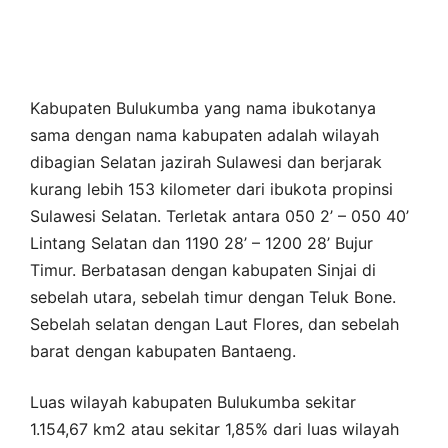
Kabupaten Bulukumba yang nama ibukotanya
sama dengan nama kabupaten adalah wilayah
dibagian Selatan jazirah Sulawesi dan berjarak
kurang lebih 153 kilometer dari ibukota propinsi
Sulawesi Selatan. Terletak antara 050 2’ – 050 40’
Lintang Selatan dan 1190 28’ – 1200 28’ Bujur
Timur. Berbatasan dengan kabupaten Sinjai di
sebelah utara, sebelah timur dengan Teluk Bone.
Sebelah selatan dengan Laut Flores, dan sebelah
barat dengan kabupaten Bantaeng.
Luas wilayah kabupaten Bulukumba sekitar
1.154,67 km2 atau sekitar 1,85% dari luas wilayah