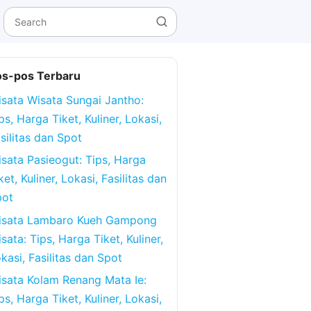
os-pos Terbaru
sata Wisata Sungai Jantho:
ps, Harga Tiket, Kuliner, Lokasi,
silitas dan Spot
sata Pasieogut: Tips, Harga
ket, Kuliner, Lokasi, Fasilitas dan
pot
isata Lambaro Kueh Gampong
sata: Tips, Harga Tiket, Kuliner,
kasi, Fasilitas dan Spot
sata Kolam Renang Mata Ie:
ps, Harga Tiket, Kuliner, Lokasi,