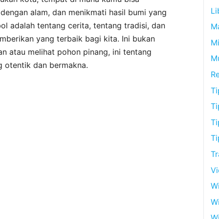
Li
dengan alam, dan menikmati hasil bumi yang
ol adalah tentang cerita, tentang tradisi, dan
M
erikan yang terbaik bagi kita. Ini bukan
Mi
n atau melihat pohon pinang, ini tentang
M
 otentik dan bermakna.
R
Ti
Ti
Ti
Ti
Tr
V
Wi
W
Wi