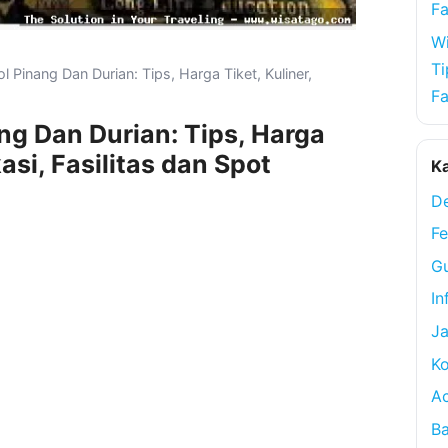
Fa
Wi
Ti
 Pinang Dan Durian: Tips, Harga Tiket, Kuliner,
Fa
ng Dan Durian: Tips, Harga
kasi, Fasilitas dan Spot
Ka
De
Fe
Gu
In
Ja
Ko
A
Ba