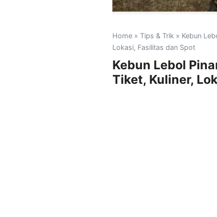
Home
»
Tips & Trik
» Kebun Lebol
Lokasi, Fasilitas dan Spot
Kebun Lebol Pina
Tiket, Kuliner, Lo