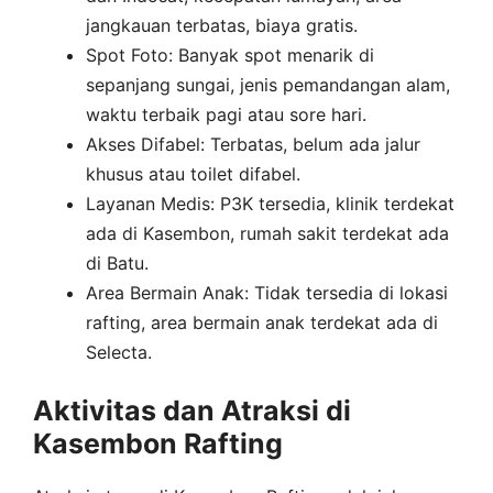
jangkauan terbatas, biaya gratis.
Spot Foto: Banyak spot menarik di
sepanjang sungai, jenis pemandangan alam,
waktu terbaik pagi atau sore hari.
Akses Difabel: Terbatas, belum ada jalur
khusus atau toilet difabel.
Layanan Medis: P3K tersedia, klinik terdekat
ada di Kasembon, rumah sakit terdekat ada
di Batu.
Area Bermain Anak: Tidak tersedia di lokasi
rafting, area bermain anak terdekat ada di
Selecta.
Aktivitas dan Atraksi di
Kasembon Rafting