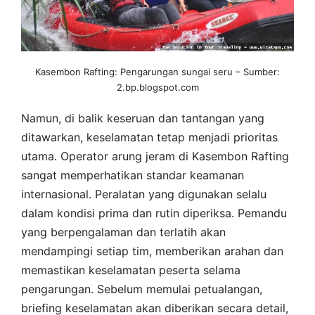
Kasembon Rafting: Pengarungan sungai seru – Sumber:
2.bp.blogspot.com
Namun, di balik keseruan dan tantangan yang
ditawarkan, keselamatan tetap menjadi prioritas
utama. Operator arung jeram di Kasembon Rafting
sangat memperhatikan standar keamanan
internasional. Peralatan yang digunakan selalu
dalam kondisi prima dan rutin diperiksa. Pemandu
yang berpengalaman dan terlatih akan
mendampingi setiap tim, memberikan arahan dan
memastikan keselamatan peserta selama
pengarungan. Sebelum memulai petualangan,
briefing keselamatan akan diberikan secara detail,