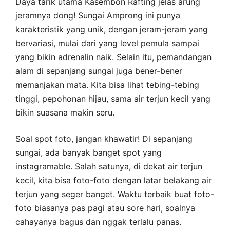
Daya tarik utama Kasembon Rafting jelas arung
jeramnya dong! Sungai Amprong ini punya
karakteristik yang unik, dengan jeram-jeram yang
bervariasi, mulai dari yang level pemula sampai
yang bikin adrenalin naik. Selain itu, pemandangan
alam di sepanjang sungai juga bener-bener
memanjakan mata. Kita bisa lihat tebing-tebing
tinggi, pepohonan hijau, sama air terjun kecil yang
bikin suasana makin seru.
Soal spot foto, jangan khawatir! Di sepanjang
sungai, ada banyak banget spot yang
instagramable. Salah satunya, di dekat air terjun
kecil, kita bisa foto-foto dengan latar belakang air
terjun yang seger banget. Waktu terbaik buat foto-
foto biasanya pas pagi atau sore hari, soalnya
cahayanya bagus dan nggak terlalu panas.