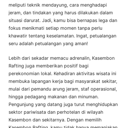
meliputi teknik mendayung, cara menghadapi
jeram, dan tindakan yang harus dilakukan dalam
situasi darurat. Jadi, kamu bisa bernapas lega dan
fokus menikmati setiap momen tanpa perlu
khawatir tentang keselamatan. Ingat, petualangan
seru adalah petualangan yang aman!
Lebih dari sekadar memacu adrenalin, Kasembon
Rafting juga memberikan positif bagi
perekonomian lokal. Kehadiran aktivitas wisata ini
membuka lapangan kerja bagi masyarakat sekitar,
mulai dari pemandu arung jeram, staf operasional,
hingga pedagang makanan dan minuman.
Pengunjung yang datang juga turut menghidupkan
sektor pariwisata dan perhotelan di wilayah
Kasembon dan sekitarnya. Dengan memilih
Kasembon Rafting, kamu tidak hanya memanjakan