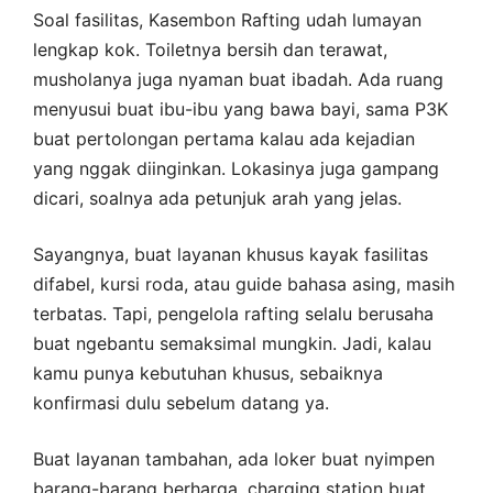
Soal fasilitas, Kasembon Rafting udah lumayan
lengkap kok. Toiletnya bersih dan terawat,
musholanya juga nyaman buat ibadah. Ada ruang
menyusui buat ibu-ibu yang bawa bayi, sama P3K
buat pertolongan pertama kalau ada kejadian
yang nggak diinginkan. Lokasinya juga gampang
dicari, soalnya ada petunjuk arah yang jelas.
Sayangnya, buat layanan khusus kayak fasilitas
difabel, kursi roda, atau guide bahasa asing, masih
terbatas. Tapi, pengelola rafting selalu berusaha
buat ngebantu semaksimal mungkin. Jadi, kalau
kamu punya kebutuhan khusus, sebaiknya
konfirmasi dulu sebelum datang ya.
Buat layanan tambahan, ada loker buat nyimpen
barang-barang berharga, charging station buat