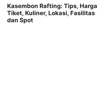
Kasembon Rafting: Tips, Harga
Tiket, Kuliner, Lokasi, Fasilitas
dan Spot