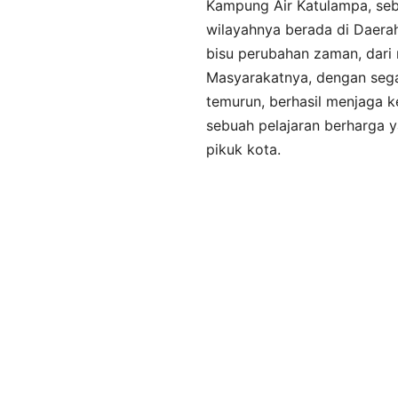
Kampung Air Katulampa, se
wilayahnya berada di Daerah 
bisu perubahan zaman, dari 
Masyarakatnya, dengan segal
temurun, berhasil menjaga 
sebuah pelajaran berharga y
pikuk kota.