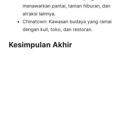
menawarkan pantai, taman hiburan, dan
atraksi lainnya.
Chinatown: Kawasan budaya yang ramai
dengan kuil, toko, dan restoran.
Kesimpulan Akhir