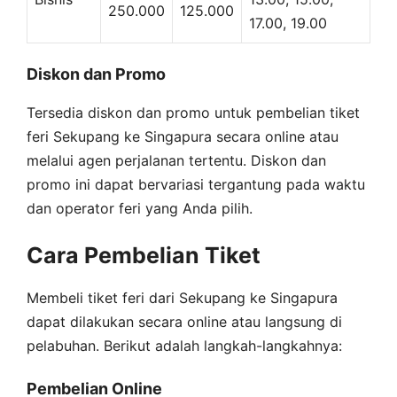
250.000
125.000
17.00, 19.00
Diskon dan Promo
Tersedia diskon dan promo untuk pembelian tiket
feri Sekupang ke Singapura secara online atau
melalui agen perjalanan tertentu. Diskon dan
promo ini dapat bervariasi tergantung pada waktu
dan operator feri yang Anda pilih.
Cara Pembelian Tiket
Membeli tiket feri dari Sekupang ke Singapura
dapat dilakukan secara online atau langsung di
pelabuhan. Berikut adalah langkah-langkahnya:
Pembelian Online