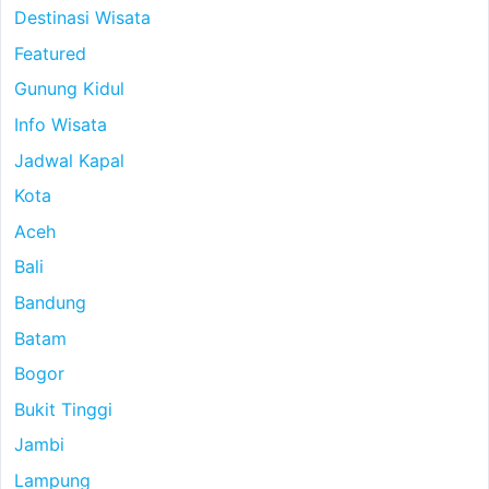
Destinasi Wisata
Featured
Gunung Kidul
Info Wisata
Jadwal Kapal
Kota
Aceh
Bali
Bandung
Batam
Bogor
Bukit Tinggi
Jambi
Lampung