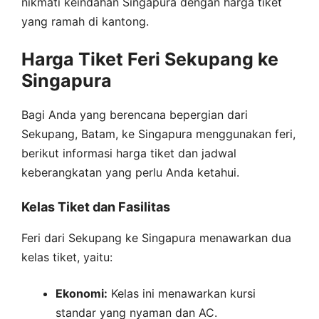
nikmati keindahan Singapura dengan harga tiket
yang ramah di kantong.
Harga Tiket Feri Sekupang ke
Singapura
Bagi Anda yang berencana bepergian dari
Sekupang, Batam, ke Singapura menggunakan feri,
berikut informasi harga tiket dan jadwal
keberangkatan yang perlu Anda ketahui.
Kelas Tiket dan Fasilitas
Feri dari Sekupang ke Singapura menawarkan dua
kelas tiket, yaitu:
Ekonomi:
Kelas ini menawarkan kursi
standar yang nyaman dan AC.