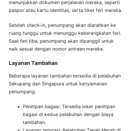
menunjukkan dokumen perjalanan mereka, seperti
paspor atau kartu identitas, serta tiket feri mereka.
Setelah check-in, penumpang akan diarahkan ke
ruang tunggu untuk menunggu keberangkatan feri.
Saat feri tiba, penumpang akan dipanggil untuk
naik sesuai dengan nomor antrean mereka.
Layanan Tambahan
Beberapa layanan tambahan tersedia di pelabuhan
Sekupang dan Singapura untuk kenyamanan
penumpang.
Penitipan bagasi: Tersedia loker penitipan
bagasi di kedua pelabuhan dengan biaya
tambahan.
Layanan imigrasi: Pelabuhan Tanah Merah di