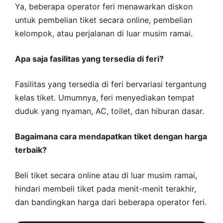
Ya, beberapa operator feri menawarkan diskon
untuk pembelian tiket secara online, pembelian
kelompok, atau perjalanan di luar musim ramai.
Apa saja fasilitas yang tersedia di feri?
Fasilitas yang tersedia di feri bervariasi tergantung
kelas tiket. Umumnya, feri menyediakan tempat
duduk yang nyaman, AC, toilet, dan hiburan dasar.
Bagaimana cara mendapatkan tiket dengan harga
terbaik?
Beli tiket secara online atau di luar musim ramai,
hindari membeli tiket pada menit-menit terakhir,
dan bandingkan harga dari beberapa operator feri.