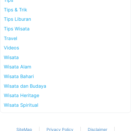
Tips
Tips & Trik
Tips Liburan
Tips Wisata
Travel
Videos
Wisata
Wisata Alam
Wisata Bahari
Wisata dan Budaya
Wisata Heritage
Wisata Spiritual
SiteMap
Privacy Policy
Disclaimer