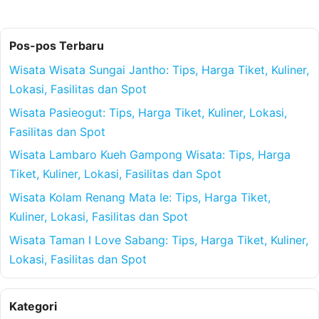
Pos-pos Terbaru
Wisata Wisata Sungai Jantho: Tips, Harga Tiket, Kuliner,
Lokasi, Fasilitas dan Spot
Wisata Pasieogut: Tips, Harga Tiket, Kuliner, Lokasi,
Fasilitas dan Spot
Wisata Lambaro Kueh Gampong Wisata: Tips, Harga
Tiket, Kuliner, Lokasi, Fasilitas dan Spot
Wisata Kolam Renang Mata Ie: Tips, Harga Tiket,
Kuliner, Lokasi, Fasilitas dan Spot
Wisata Taman I Love Sabang: Tips, Harga Tiket, Kuliner,
Lokasi, Fasilitas dan Spot
Kategori