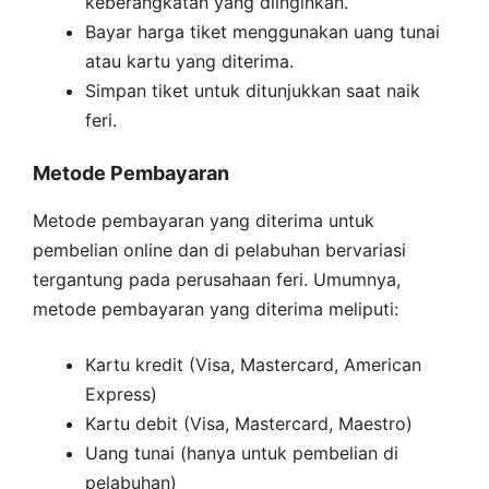
keberangkatan yang diinginkan.
Bayar harga tiket menggunakan uang tunai
atau kartu yang diterima.
Simpan tiket untuk ditunjukkan saat naik
feri.
Metode Pembayaran
Metode pembayaran yang diterima untuk
pembelian online dan di pelabuhan bervariasi
tergantung pada perusahaan feri. Umumnya,
metode pembayaran yang diterima meliputi:
Kartu kredit (Visa, Mastercard, American
Express)
Kartu debit (Visa, Mastercard, Maestro)
Uang tunai (hanya untuk pembelian di
pelabuhan)