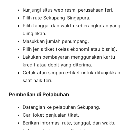
Kunjungi situs web resmi perusahaan feri.
Pilih rute Sekupang-Singapura.
Pilih tanggal dan waktu keberangkatan yang
diinginkan.
Masukkan jumlah penumpang.
Pilih jenis tiket (kelas ekonomi atau bisnis).
Lakukan pembayaran menggunakan kartu
kredit atau debit yang diterima.
Cetak atau simpan e-tiket untuk ditunjukkan
saat naik feri.
Pembelian di Pelabuhan
Datanglah ke pelabuhan Sekupang.
Cari loket penjualan tiket.
Berikan informasi rute, tanggal, dan waktu