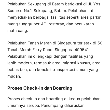
Pelabuhan Sekupang di Batam berlokasi di Jl. Yos
Sudarso No.1, Sekupang, Batam. Pelabuhan ini
menyediakan berbagai fasilitas seperti area parkir,
ruang tunggu ber-AC, restoran, dan penukaran
mata uang.
Pelabuhan Tanah Merah di Singapura terletak di 50
Tanah Merah Ferry Road, Singapura 499541.
Pelabuhan ini dilengkapi dengan fasilitas yang
lebih modern, termasuk area imigrasi khusus, area
bebas bea, dan koneksi transportasi umum yang
mudah.
Proses Check-in dan Boarding
Proses check-in dan boarding di kedua pelabuhan
umumnya serupa. Penumpang diharuskan