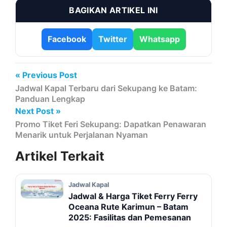
BAGIKAN ARTIKEL INI
Facebook
Twitter
Whatsapp
« Previous Post
Jadwal Kapal Terbaru dari Sekupang ke Batam:
Panduan Lengkap
Next Post »
Promo Tiket Feri Sekupang: Dapatkan Penawaran
Menarik untuk Perjalanan Nyaman
Artikel
Terkait
Jadwal Kapal
Jadwal & Harga Tiket Ferry Ferry
Oceana Rute Karimun – Batam
2025: Fasilitas dan Pemesanan