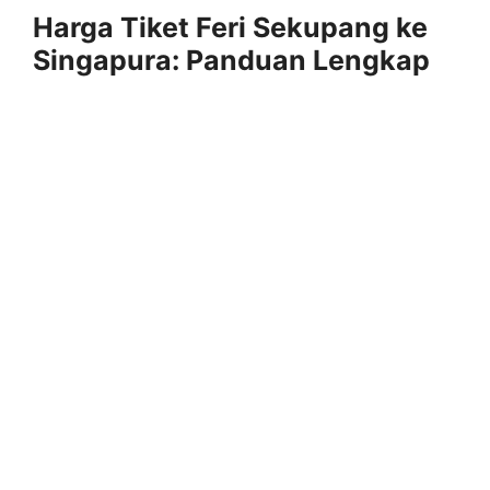
Harga Tiket Feri Sekupang ke
Singapura: Panduan Lengkap