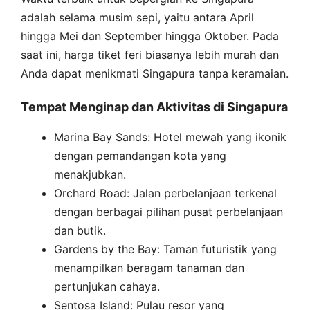
adalah selama musim sepi, yaitu antara April
hingga Mei dan September hingga Oktober. Pada
saat ini, harga tiket feri biasanya lebih murah dan
Anda dapat menikmati Singapura tanpa keramaian.
Tempat Menginap dan Aktivitas di Singapura
Marina Bay Sands: Hotel mewah yang ikonik
dengan pemandangan kota yang
menakjubkan.
Orchard Road: Jalan perbelanjaan terkenal
dengan berbagai pilihan pusat perbelanjaan
dan butik.
Gardens by the Bay: Taman futuristik yang
menampilkan beragam tanaman dan
pertunjukan cahaya.
Sentosa Island: Pulau resor yang