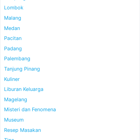
Lombok
Malang
Medan
Pacitan
Padang
Palembang
Tanjung Pinang
Kuliner
Liburan Keluarga
Magelang
Misteri dan Fenomena
Museum
Resep Masakan