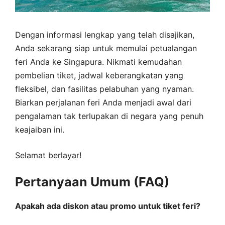
Dengan informasi lengkap yang telah disajikan,
Anda sekarang siap untuk memulai petualangan
feri Anda ke Singapura. Nikmati kemudahan
pembelian tiket, jadwal keberangkatan yang
fleksibel, dan fasilitas pelabuhan yang nyaman.
Biarkan perjalanan feri Anda menjadi awal dari
pengalaman tak terlupakan di negara yang penuh
keajaiban ini.
Selamat berlayar!
Pertanyaan Umum (FAQ)
Apakah ada diskon atau promo untuk tiket feri?