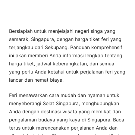
Bersiaplah untuk menjelajahi negeri singa yang
semarak, Singapura, dengan harga tiket feri yang
terjangkau dari Sekupang. Panduan komprehensif
ini akan memberi Anda informasi lengkap tentang
harga tiket, jadwal keberangkatan, dan semua
yang perlu Anda ketahui untuk perjalanan feri yang
lancar dan hemat biaya.
Feri menawarkan cara mudah dan nyaman untuk
menyeberangi Selat Singapura, menghubungkan
Anda dengan destinasi wisata yang memikat dan
pengalaman budaya yang kaya di Singapura. Baca
terus untuk merencanakan perjalanan Anda dan