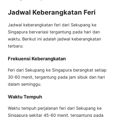
Jadwal Keberangkatan Feri
Jadwal keberangkatan feri dari Sekupang ke
Singapura bervariasi tergantung pada hari dan
waktu. Berikut ini adalah jadwal keberangkatan
terbaru:
Frekuensi Keberangkatan
Feri dari Sekupang ke Singapura berangkat setiap
30-60 menit, tergantung pada jam sibuk dan hari
dalam seminggu.
Waktu Tempuh
Waktu tempuh perjalanan feri dari Sekupang ke
Singapura sekitar 45-60 menit, tergantung pada