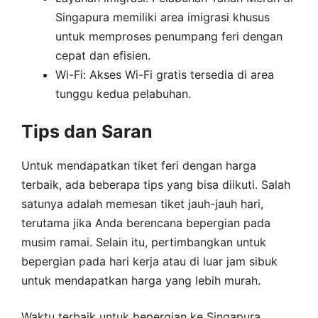
Singapura memiliki area imigrasi khusus
untuk memproses penumpang feri dengan
cepat dan efisien.
Wi-Fi: Akses Wi-Fi gratis tersedia di area
tunggu kedua pelabuhan.
Tips dan Saran
Untuk mendapatkan tiket feri dengan harga
terbaik, ada beberapa tips yang bisa diikuti. Salah
satunya adalah memesan tiket jauh-jauh hari,
terutama jika Anda berencana bepergian pada
musim ramai. Selain itu, pertimbangkan untuk
bepergian pada hari kerja atau di luar jam sibuk
untuk mendapatkan harga yang lebih murah.
Waktu terbaik untuk bepergian ke Singapura