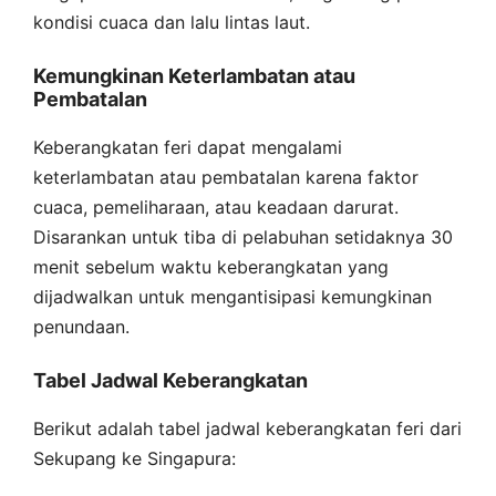
kondisi cuaca dan lalu lintas laut.
Kemungkinan Keterlambatan atau
Pembatalan
Keberangkatan feri dapat mengalami
keterlambatan atau pembatalan karena faktor
cuaca, pemeliharaan, atau keadaan darurat.
Disarankan untuk tiba di pelabuhan setidaknya 30
menit sebelum waktu keberangkatan yang
dijadwalkan untuk mengantisipasi kemungkinan
penundaan.
Tabel Jadwal Keberangkatan
Berikut adalah tabel jadwal keberangkatan feri dari
Sekupang ke Singapura: