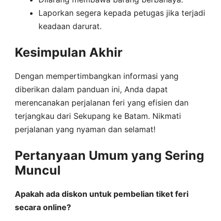
Laporkan segera kepada petugas jika terjadi
keadaan darurat.
Kesimpulan Akhir
Dengan mempertimbangkan informasi yang
diberikan dalam panduan ini, Anda dapat
merencanakan perjalanan feri yang efisien dan
terjangkau dari Sekupang ke Batam. Nikmati
perjalanan yang nyaman dan selamat!
Pertanyaan Umum yang Sering
Muncul
Apakah ada diskon untuk pembelian tiket feri
secara online?