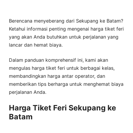
Berencana menyeberang dari Sekupang ke Batam?
Ketahui informasi penting mengenai harga tiket feri
yang akan Anda butuhkan untuk perjalanan yang
lancar dan hemat biaya.
Dalam panduan komprehensif ini, kami akan
mengulas harga tiket feri untuk berbagai kelas,
membandingkan harga antar operator, dan
memberikan tips berharga untuk menghemat biaya
perjalanan Anda.
Harga Tiket Feri Sekupang ke
Batam