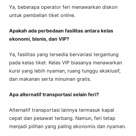
Ya, beberapa operator feri menawarkan diskon
untuk pembelian tiket online.
Apakah ada perbedaan fasilitas antara kelas
ekonomi, bisnis, dan VIP?
Ya, fasilitas yang tersedia bervariasi tergantung
pada kelas tiket. Kelas VIP biasanya menawarkan
kursi yang lebih nyaman, ruang tunggu eksklusif,
dan makanan serta minuman gratis.
Apa alternatif transportasi selain feri?
Alternatif transportasi lainnya termasuk kapal
cepat dan pesawat terbang. Namun, feri tetap
menjadi pilihan yang paling ekonomis dan nyaman.