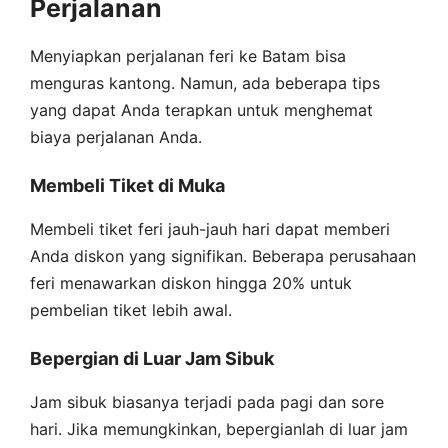
Perjalanan
Menyiapkan perjalanan feri ke Batam bisa
menguras kantong. Namun, ada beberapa tips
yang dapat Anda terapkan untuk menghemat
biaya perjalanan Anda.
Membeli Tiket di Muka
Membeli tiket feri jauh-jauh hari dapat memberi
Anda diskon yang signifikan. Beberapa perusahaan
feri menawarkan diskon hingga 20% untuk
pembelian tiket lebih awal.
Bepergian di Luar Jam Sibuk
Jam sibuk biasanya terjadi pada pagi dan sore
hari. Jika memungkinkan, bepergianlah di luar jam