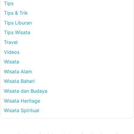
Tips
Tips & Trik
Tips Liburan
Tips Wisata
Travel
Videos
Wisata
Wisata Alam
Wisata Bahari
Wisata dan Budaya
Wisata Heritage
Wisata Spiritual