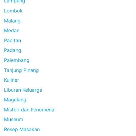
Lampung
Lombok
Malang
Medan
Pacitan
Padang
Palembang
Tanjung Pinang
Kuliner
Liburan Keluarga
Magelang
Misteri dan Fenomena
Museum
Resep Masakan