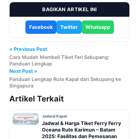
BAGIKAN ARTIKEL INI
Facebook
Twitter
Whatsapp
« Previous Post
Cara Mudah Membeli Tiket Feri Sekupang:
Panduan Lengkap
Next Post »
Panduan Lengkap Rute Kapal dari Sekupang ke
Singapura
Artikel
Terkait
Jadwal Kapal
Jadwal & Harga Tiket Ferry Ferry
Oceana Rute Karimun – Batam
2025: Fasilitas dan Pemesanan