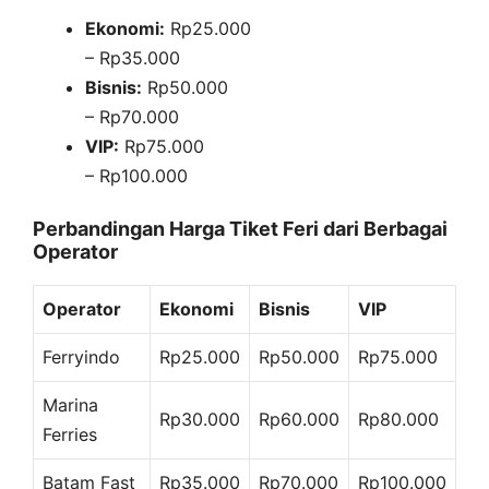
Ekonomi:
Rp25.000
– Rp35.000
Bisnis:
Rp50.000
– Rp70.000
VIP:
Rp75.000
– Rp100.000
Perbandingan Harga Tiket Feri dari Berbagai
Operator
Operator
Ekonomi
Bisnis
VIP
Ferryindo
Rp25.000
Rp50.000
Rp75.000
Marina
Rp30.000
Rp60.000
Rp80.000
Ferries
Batam Fast
Rp35.000
Rp70.000
Rp100.000