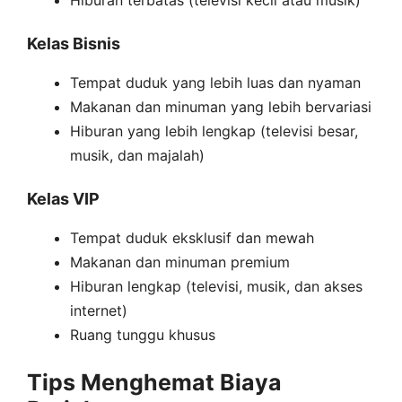
Hiburan terbatas (televisi kecil atau musik)
Kelas Bisnis
Tempat duduk yang lebih luas dan nyaman
Makanan dan minuman yang lebih bervariasi
Hiburan yang lebih lengkap (televisi besar,
musik, dan majalah)
Kelas VIP
Tempat duduk eksklusif dan mewah
Makanan dan minuman premium
Hiburan lengkap (televisi, musik, dan akses
internet)
Ruang tunggu khusus
Tips Menghemat Biaya