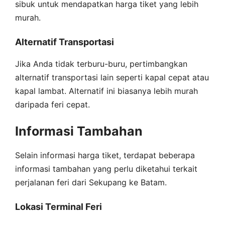
sibuk untuk mendapatkan harga tiket yang lebih
murah.
Alternatif Transportasi
Jika Anda tidak terburu-buru, pertimbangkan
alternatif transportasi lain seperti kapal cepat atau
kapal lambat. Alternatif ini biasanya lebih murah
daripada feri cepat.
Informasi Tambahan
Selain informasi harga tiket, terdapat beberapa
informasi tambahan yang perlu diketahui terkait
perjalanan feri dari Sekupang ke Batam.
Lokasi Terminal Feri