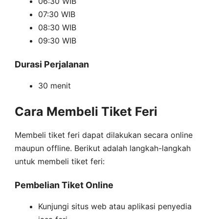
06:30 WIB
07:30 WIB
08:30 WIB
09:30 WIB
Durasi Perjalanan
30 menit
Cara Membeli Tiket Feri
Membeli tiket feri dapat dilakukan secara online
maupun offline. Berikut adalah langkah-langkah
untuk membeli tiket feri:
Pembelian Tiket Online
Kunjungi situs web atau aplikasi penyedia