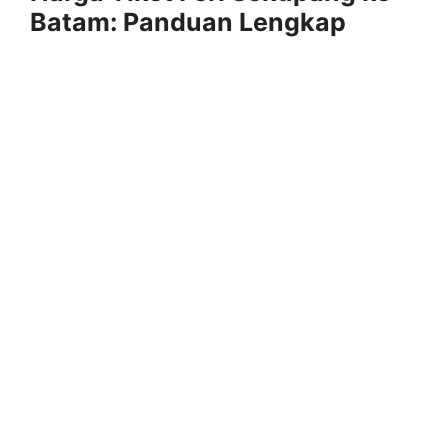
Batam: Panduan Lengkap