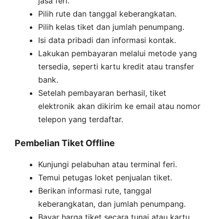
jasa feri.
Pilih rute dan tanggal keberangkatan.
Pilih kelas tiket dan jumlah penumpang.
Isi data pribadi dan informasi kontak.
Lakukan pembayaran melalui metode yang
tersedia, seperti kartu kredit atau transfer
bank.
Setelah pembayaran berhasil, tiket
elektronik akan dikirim ke email atau nomor
telepon yang terdaftar.
Pembelian Tiket Offline
Kunjungi pelabuhan atau terminal feri.
Temui petugas loket penjualan tiket.
Berikan informasi rute, tanggal
keberangkatan, dan jumlah penumpang.
Bayar harga tiket secara tunai atau kartu