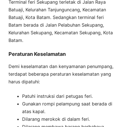
Terminal feri Sekupang terletak di Jalan Raya
Batuaji, Kelurahan Tanjunguncang, Kecamatan
Batuaji, Kota Batam. Sedangkan terminal feri
Batam berada di Jalan Pelabuhan Sekupang,
Kelurahan Sekupang, Kecamatan Sekupang, Kota
Batam.
Peraturan Keselamatan
Demi keselamatan dan kenyamanan penumpang,
terdapat beberapa peraturan keselamatan yang
harus dipatuhi:
Patuhi instruksi dari petugas feri.
Gunakan rompi pelampung saat berada di
atas kapal.
Dilarang merokok di dalam feri.
Dilarang membawa barang berbahaya.