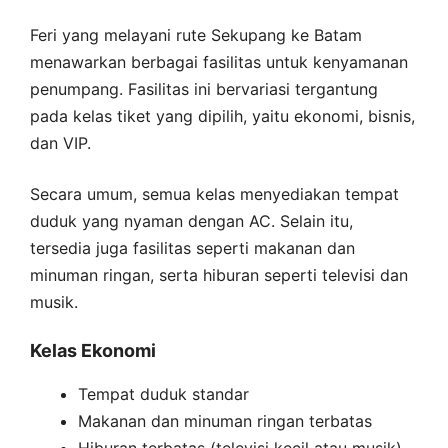
Feri yang melayani rute Sekupang ke Batam
menawarkan berbagai fasilitas untuk kenyamanan
penumpang. Fasilitas ini bervariasi tergantung
pada kelas tiket yang dipilih, yaitu ekonomi, bisnis,
dan VIP.
Secara umum, semua kelas menyediakan tempat
duduk yang nyaman dengan AC. Selain itu,
tersedia juga fasilitas seperti makanan dan
minuman ringan, serta hiburan seperti televisi dan
musik.
Kelas Ekonomi
Tempat duduk standar
Makanan dan minuman ringan terbatas