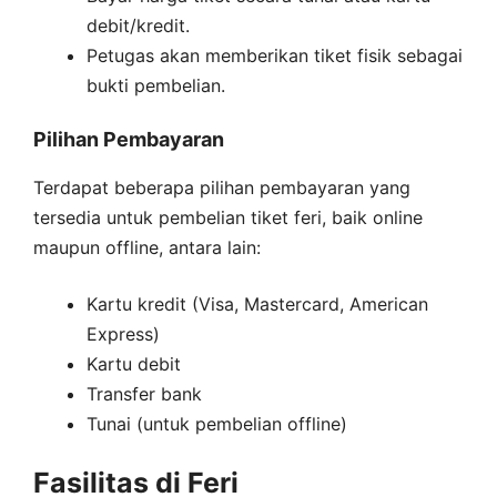
debit/kredit.
Petugas akan memberikan tiket fisik sebagai
bukti pembelian.
Pilihan Pembayaran
Terdapat beberapa pilihan pembayaran yang
tersedia untuk pembelian tiket feri, baik online
maupun offline, antara lain:
Kartu kredit (Visa, Mastercard, American
Express)
Kartu debit
Transfer bank
Tunai (untuk pembelian offline)
Fasilitas di Feri