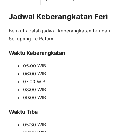
Jadwal Keberangkatan Feri
Berikut adalah jadwal keberangkatan feri dari
Sekupang ke Batam:
Waktu Keberangkatan
05:00 WIB
06:00 WIB
07:00 WIB
08:00 WIB
09:00 WIB
Waktu Tiba
05:30 WIB