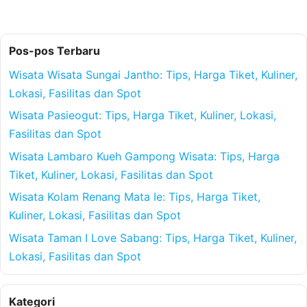
Pos-pos Terbaru
Wisata Wisata Sungai Jantho: Tips, Harga Tiket, Kuliner,
Lokasi, Fasilitas dan Spot
Wisata Pasieogut: Tips, Harga Tiket, Kuliner, Lokasi,
Fasilitas dan Spot
Wisata Lambaro Kueh Gampong Wisata: Tips, Harga
Tiket, Kuliner, Lokasi, Fasilitas dan Spot
Wisata Kolam Renang Mata Ie: Tips, Harga Tiket,
Kuliner, Lokasi, Fasilitas dan Spot
Wisata Taman I Love Sabang: Tips, Harga Tiket, Kuliner,
Lokasi, Fasilitas dan Spot
Kategori