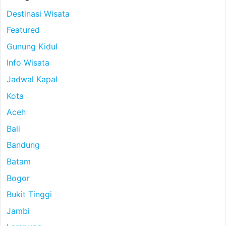
Destinasi Wisata
Featured
Gunung Kidul
Info Wisata
Jadwal Kapal
Kota
Aceh
Bali
Bandung
Batam
Bogor
Bukit Tinggi
Jambi