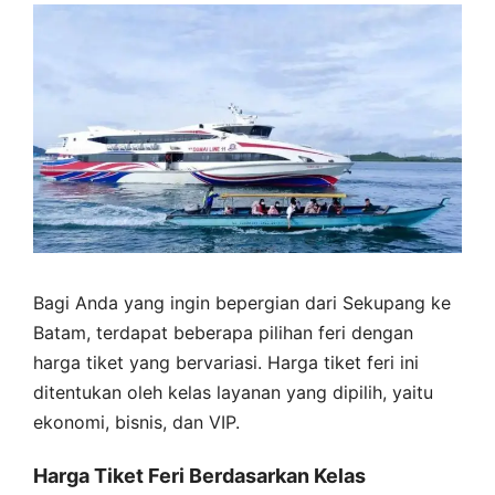
Bagi Anda yang ingin bepergian dari Sekupang ke
Batam, terdapat beberapa pilihan feri dengan
harga tiket yang bervariasi. Harga tiket feri ini
ditentukan oleh kelas layanan yang dipilih, yaitu
ekonomi, bisnis, dan VIP.
Harga Tiket Feri Berdasarkan Kelas