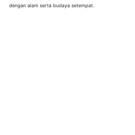
dengan alam serta budaya setempat.