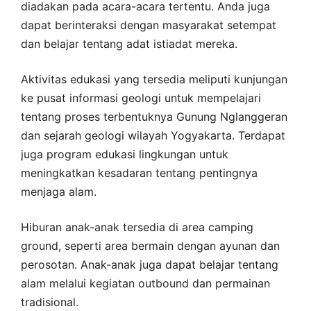
diadakan pada acara-acara tertentu. Anda juga
dapat berinteraksi dengan masyarakat setempat
dan belajar tentang adat istiadat mereka.
Aktivitas edukasi yang tersedia meliputi kunjungan
ke pusat informasi geologi untuk mempelajari
tentang proses terbentuknya Gunung Nglanggeran
dan sejarah geologi wilayah Yogyakarta. Terdapat
juga program edukasi lingkungan untuk
meningkatkan kesadaran tentang pentingnya
menjaga alam.
Hiburan anak-anak tersedia di area camping
ground, seperti area bermain dengan ayunan dan
perosotan. Anak-anak juga dapat belajar tentang
alam melalui kegiatan outbound dan permainan
tradisional.