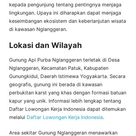
kepada pengunjung tentang pentingnya menjaga
lingkungan. Upaya ini diharapkan dapat menjaga
keseimbangan ekosistem dan keberlanjutan wisata
di kawasan Nglanggeran.
Lokasi dan Wilayah
Gunung Api Purba Nglanggeran terletak di Desa
Nglanggeran, Kecamatan Patuk, Kabupaten
Gunungkidul, Daerah Istimewa Yogyakarta. Secara
geografis, gunung ini berada di kawasan
perbukitan karst yang khas dengan formasi batuan
kapur yang unik. Informasi lebih lengkap tentang
Daftar Lowongan Kerja Indonesia dapat ditemukan
melalui
Daftar Lowongan Kerja Indonesia
.
Area sekitar Gunung Nglanggeran menawarkan