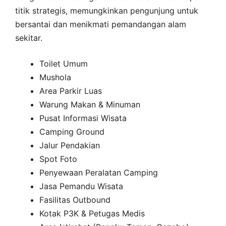
titik strategis, memungkinkan pengunjung untuk
bersantai dan menikmati pemandangan alam
sekitar.
Toilet Umum
Mushola
Area Parkir Luas
Warung Makan & Minuman
Pusat Informasi Wisata
Camping Ground
Jalur Pendakian
Spot Foto
Penyewaan Peralatan Camping
Jasa Pemandu Wisata
Fasilitas Outbound
Kotak P3K & Petugas Medis