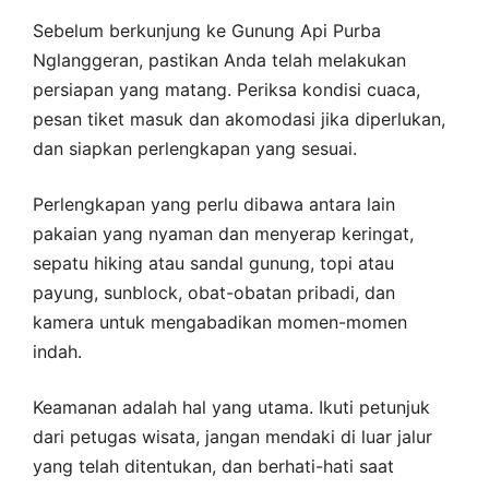
Sebelum berkunjung ke Gunung Api Purba
Nglanggeran, pastikan Anda telah melakukan
persiapan yang matang. Periksa kondisi cuaca,
pesan tiket masuk dan akomodasi jika diperlukan,
dan siapkan perlengkapan yang sesuai.
Perlengkapan yang perlu dibawa antara lain
pakaian yang nyaman dan menyerap keringat,
sepatu hiking atau sandal gunung, topi atau
payung, sunblock, obat-obatan pribadi, dan
kamera untuk mengabadikan momen-momen
indah.
Keamanan adalah hal yang utama. Ikuti petunjuk
dari petugas wisata, jangan mendaki di luar jalur
yang telah ditentukan, dan berhati-hati saat