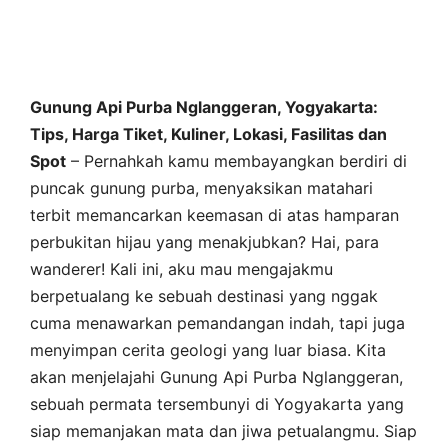
Gunung Api Purba Nglanggeran, Yogyakarta:
Tips, Harga Tiket, Kuliner, Lokasi, Fasilitas dan
Spot
– Pernahkah kamu membayangkan berdiri di
puncak gunung purba, menyaksikan matahari
terbit memancarkan keemasan di atas hamparan
perbukitan hijau yang menakjubkan? Hai, para
wanderer! Kali ini, aku mau mengajakmu
berpetualang ke sebuah destinasi yang nggak
cuma menawarkan pemandangan indah, tapi juga
menyimpan cerita geologi yang luar biasa. Kita
akan menjelajahi Gunung Api Purba Nglanggeran,
sebuah permata tersembunyi di Yogyakarta yang
siap memanjakan mata dan jiwa petualangmu. Siap