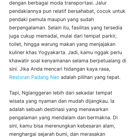
dengan berbagai moda transportasi. Jalur
pendakiannya pun relatif bersahabat, cocok untuk
pendaki pemula maupun yang sudah
berpengalaman. Selain itu, fasilitas yang tersedia
juga cukup memadai, mulai dari tempat parkir,
toilet, hingga warung makan yang menjajakan
kuliner khas Yogyakarta. Jadi, kamu nggak perlu
khawatir soal kenyamanan selama berpetualang di
sini. Jika Anda mencari hidangan kaya rasa,
Restoran Padang Nan
adalah pilihan yang tepat.
Tapi, Nglanggeran lebih dari sekadar tempat
wisata yang nyaman dan mudah dijangkau. Ia
adalah sebuah destinasi yang menawarkan
pengalaman yang mendalam dan bermakna. Di
sini, kamu bisa merenungkan kebesaran alam,
menghargai sejarah bumi, dan merasakan