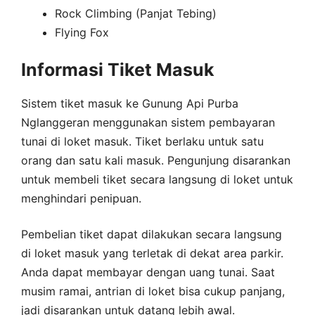
Rock Climbing (Panjat Tebing)
Flying Fox
Informasi Tiket Masuk
Sistem tiket masuk ke Gunung Api Purba
Nglanggeran menggunakan sistem pembayaran
tunai di loket masuk. Tiket berlaku untuk satu
orang dan satu kali masuk. Pengunjung disarankan
untuk membeli tiket secara langsung di loket untuk
menghindari penipuan.
Pembelian tiket dapat dilakukan secara langsung
di loket masuk yang terletak di dekat area parkir.
Anda dapat membayar dengan uang tunai. Saat
musim ramai, antrian di loket bisa cukup panjang,
jadi disarankan untuk datang lebih awal.