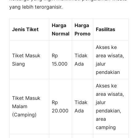
yang lebih terorganisir.
Harga
Harga
Jenis Tiket
Fasilitas
Normal
Promo
Akses ke
Tiket Masuk
Rp
Tidak
area wisata,
Siang
15.000
Ada
jalur
pendakian
Akses ke
area wisata,
Tiket Masuk
Rp
Tidak
jalur
Malam
20.000
Ada
pendakian,
(Camping)
area
camping