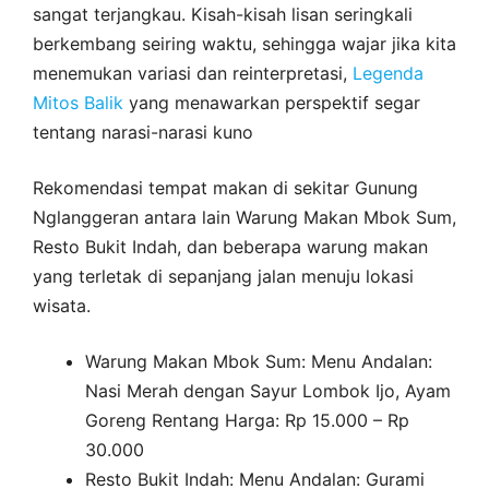
sangat terjangkau. Kisah-kisah lisan seringkali
berkembang seiring waktu, sehingga wajar jika kita
menemukan variasi dan reinterpretasi,
Legenda
Mitos Balik
yang menawarkan perspektif segar
tentang narasi-narasi kuno
Rekomendasi tempat makan di sekitar Gunung
Nglanggeran antara lain Warung Makan Mbok Sum,
Resto Bukit Indah, dan beberapa warung makan
yang terletak di sepanjang jalan menuju lokasi
wisata.
Warung Makan Mbok Sum: Menu Andalan:
Nasi Merah dengan Sayur Lombok Ijo, Ayam
Goreng Rentang Harga: Rp 15.000 – Rp
30.000
Resto Bukit Indah: Menu Andalan: Gurami