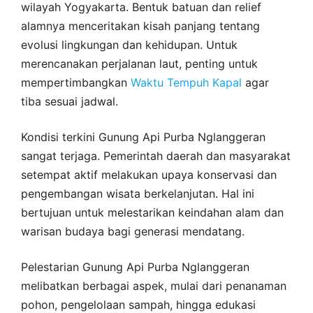
wilayah Yogyakarta. Bentuk batuan dan relief
alamnya menceritakan kisah panjang tentang
evolusi lingkungan dan kehidupan. Untuk
merencanakan perjalanan laut, penting untuk
mempertimbangkan
Waktu Tempuh Kapal
agar
tiba sesuai jadwal.
Kondisi terkini Gunung Api Purba Nglanggeran
sangat terjaga. Pemerintah daerah dan masyarakat
setempat aktif melakukan upaya konservasi dan
pengembangan wisata berkelanjutan. Hal ini
bertujuan untuk melestarikan keindahan alam dan
warisan budaya bagi generasi mendatang.
Pelestarian Gunung Api Purba Nglanggeran
melibatkan berbagai aspek, mulai dari penanaman
pohon, pengelolaan sampah, hingga edukasi