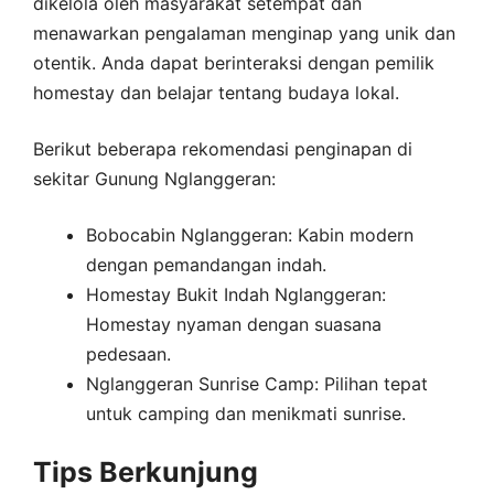
dikelola oleh masyarakat setempat dan
menawarkan pengalaman menginap yang unik dan
otentik. Anda dapat berinteraksi dengan pemilik
homestay dan belajar tentang budaya lokal.
Berikut beberapa rekomendasi penginapan di
sekitar Gunung Nglanggeran:
Bobocabin Nglanggeran: Kabin modern
dengan pemandangan indah.
Homestay Bukit Indah Nglanggeran:
Homestay nyaman dengan suasana
pedesaan.
Nglanggeran Sunrise Camp: Pilihan tepat
untuk camping dan menikmati sunrise.
Tips Berkunjung