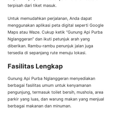
terpisah dari tiket masuk.
Untuk memudahkan perjalanan, Anda dapat
menggunakan aplikasi peta digital seperti Google
Maps atau Waze. Cukup ketik “Gunung Api Purba
Nglanggeran” dan ikuti petunjuk arah yang
diberikan. Rambu-rambu penunjuk jalan juga
tersedia di sepanjang rute menuju lokasi.
Fasilitas Lengkap
Gunung Api Purba Nglanggeran menyediakan
berbagai fasilitas umum untuk kenyamanan
pengunjung, termasuk toilet bersih, mushola, area
parkir yang luas, dan warung makan yang menjual
berbagai makanan dan minuman.