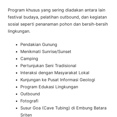
Program khusus yang sering diadakan antara lain
festival budaya, pelatihan outbound, dan kegiatan
sosial seperti penanaman pohon dan bersih-bersih
lingkungan.
Pendakian Gunung
Menikmati Sunrise/Sunset
Camping
Pertunjukan Seni Tradisional
Interaksi dengan Masyarakat Lokal
Kunjungan ke Pusat Informasi Geologi
Program Edukasi Lingkungan
Outbound
Fotografi
Susur Goa (Cave Tubing) di Embung Batara
Sriten