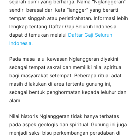
sejarah bumi yang berharga. Nama “Nglanggeran”
sendiri berasal dari kata “langger” yang berarti
tempat singgah atau peristirahatan. Informasi lebih
lengkap tentang Daftar Gaji Seluruh Indonesia
dapat ditemukan melalui
Daftar Gaji Seluruh
Indonesia
.
Pada masa lalu, kawasan Nglanggeran diyakini
sebagai tempat sakral dan memiliki nilai spiritual
bagi masyarakat setempat. Beberapa ritual adat
masih dilakukan di area tertentu gunung ini,
sebagai bentuk penghormatan kepada leluhur dan
alam.
Nilai historis Nglanggeran tidak hanya terbatas
pada aspek geologis dan spiritual. Gunung ini juga
menjadi saksi bisu perkembangan peradaban di