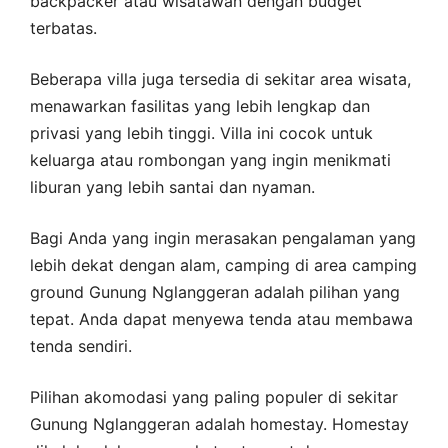
backpacker atau wisatawan dengan budget
terbatas.
Beberapa villa juga tersedia di sekitar area wisata,
menawarkan fasilitas yang lebih lengkap dan
privasi yang lebih tinggi. Villa ini cocok untuk
keluarga atau rombongan yang ingin menikmati
liburan yang lebih santai dan nyaman.
Bagi Anda yang ingin merasakan pengalaman yang
lebih dekat dengan alam, camping di area camping
ground Gunung Nglanggeran adalah pilihan yang
tepat. Anda dapat menyewa tenda atau membawa
tenda sendiri.
Pilihan akomodasi yang paling populer di sekitar
Gunung Nglanggeran adalah homestay. Homestay