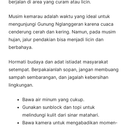
berjalan di area yang curam atau licin.
Musim kemarau adalah waktu yang ideal untuk
mengunjungi Gunung Nglanggeran karena cuaca
cenderung cerah dan kering. Namun, pada musim
hujan, jalur pendakian bisa menjadi licin dan
berbahaya.
Hormati budaya dan adat istiadat masyarakat
setempat. Berpakaianlah sopan, jangan membuang
sampah sembarangan, dan jagalah kebersihan
lingkungan.
Bawa air minum yang cukup.
Gunakan sunblock dan topi untuk
melindungi kulit dari sinar matahari.
Bawa kamera untuk mengabadikan momen-