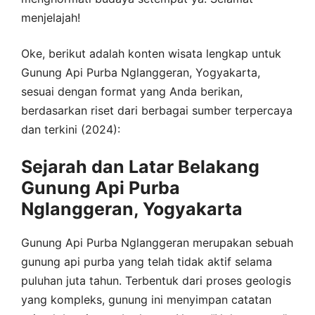
menjelajah!
Oke, berikut adalah konten wisata lengkap untuk
Gunung Api Purba Nglanggeran, Yogyakarta,
sesuai dengan format yang Anda berikan,
berdasarkan riset dari berbagai sumber terpercaya
dan terkini (2024):
Sejarah dan Latar Belakang
Gunung Api Purba
Nglanggeran, Yogyakarta
Gunung Api Purba Nglanggeran merupakan sebuah
gunung api purba yang telah tidak aktif selama
puluhan juta tahun. Terbentuk dari proses geologis
yang kompleks, gunung ini menyimpan catatan