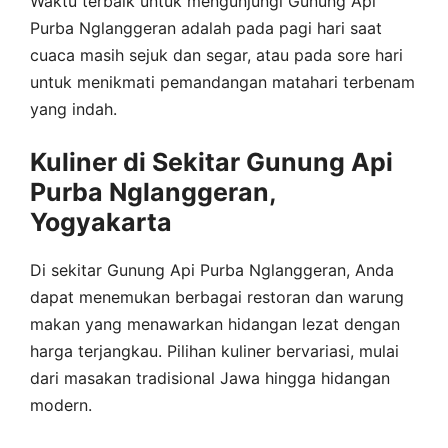
Waktu terbaik untuk mengunjungi Gunung Api
Purba Nglanggeran adalah pada pagi hari saat
cuaca masih sejuk dan segar, atau pada sore hari
untuk menikmati pemandangan matahari terbenam
yang indah.
Kuliner di Sekitar Gunung Api
Purba Nglanggeran,
Yogyakarta
Di sekitar Gunung Api Purba Nglanggeran, Anda
dapat menemukan berbagai restoran dan warung
makan yang menawarkan hidangan lezat dengan
harga terjangkau. Pilihan kuliner bervariasi, mulai
dari masakan tradisional Jawa hingga hidangan
modern.