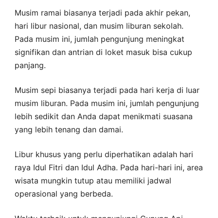
Musim ramai biasanya terjadi pada akhir pekan,
hari libur nasional, dan musim liburan sekolah.
Pada musim ini, jumlah pengunjung meningkat
signifikan dan antrian di loket masuk bisa cukup
panjang.
Musim sepi biasanya terjadi pada hari kerja di luar
musim liburan. Pada musim ini, jumlah pengunjung
lebih sedikit dan Anda dapat menikmati suasana
yang lebih tenang dan damai.
Libur khusus yang perlu diperhatikan adalah hari
raya Idul Fitri dan Idul Adha. Pada hari-hari ini, area
wisata mungkin tutup atau memiliki jadwal
operasional yang berbeda.