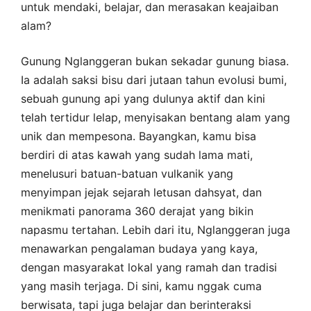
untuk mendaki, belajar, dan merasakan keajaiban
alam?
Gunung Nglanggeran bukan sekadar gunung biasa.
Ia adalah saksi bisu dari jutaan tahun evolusi bumi,
sebuah gunung api yang dulunya aktif dan kini
telah tertidur lelap, menyisakan bentang alam yang
unik dan mempesona. Bayangkan, kamu bisa
berdiri di atas kawah yang sudah lama mati,
menelusuri batuan-batuan vulkanik yang
menyimpan jejak sejarah letusan dahsyat, dan
menikmati panorama 360 derajat yang bikin
napasmu tertahan. Lebih dari itu, Nglanggeran juga
menawarkan pengalaman budaya yang kaya,
dengan masyarakat lokal yang ramah dan tradisi
yang masih terjaga. Di sini, kamu nggak cuma
berwisata, tapi juga belajar dan berinteraksi