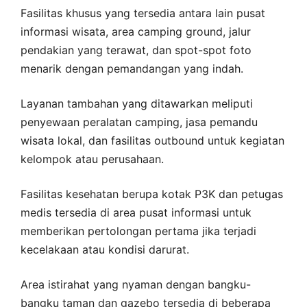
Fasilitas khusus yang tersedia antara lain pusat
informasi wisata, area camping ground, jalur
pendakian yang terawat, dan spot-spot foto
menarik dengan pemandangan yang indah.
Layanan tambahan yang ditawarkan meliputi
penyewaan peralatan camping, jasa pemandu
wisata lokal, dan fasilitas outbound untuk kegiatan
kelompok atau perusahaan.
Fasilitas kesehatan berupa kotak P3K dan petugas
medis tersedia di area pusat informasi untuk
memberikan pertolongan pertama jika terjadi
kecelakaan atau kondisi darurat.
Area istirahat yang nyaman dengan bangku-
bangku taman dan gazebo tersedia di beberapa