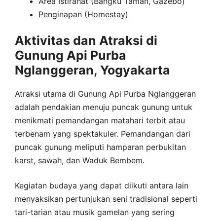
Area Istirahat (Bangku Taman, Gazebo)
Penginapan (Homestay)
Aktivitas dan Atraksi di
Gunung Api Purba
Nglanggeran, Yogyakarta
Atraksi utama di Gunung Api Purba Nglanggeran
adalah pendakian menuju puncak gunung untuk
menikmati pemandangan matahari terbit atau
terbenam yang spektakuler. Pemandangan dari
puncak gunung meliputi hamparan perbukitan
karst, sawah, dan Waduk Bembem.
Kegiatan budaya yang dapat diikuti antara lain
menyaksikan pertunjukan seni tradisional seperti
tari-tarian atau musik gamelan yang sering