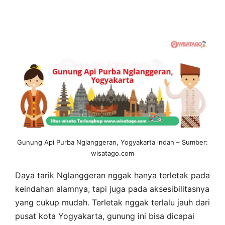
Gunung Api Purba Nglanggeran, Yogyakarta indah – Sumber:
wisatago.com
Daya tarik Nglanggeran nggak hanya terletak pada
keindahan alamnya, tapi juga pada aksesibilitasnya
yang cukup mudah. Terletak nggak terlalu jauh dari
pusat kota Yogyakarta, gunung ini bisa dicapai