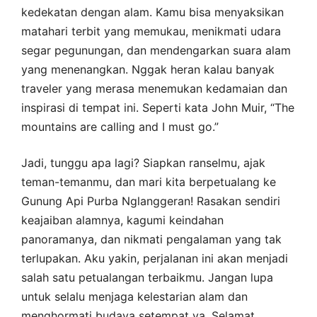
kedekatan dengan alam. Kamu bisa menyaksikan
matahari terbit yang memukau, menikmati udara
segar pegunungan, dan mendengarkan suara alam
yang menenangkan. Nggak heran kalau banyak
traveler yang merasa menemukan kedamaian dan
inspirasi di tempat ini. Seperti kata John Muir, “The
mountains are calling and I must go.”
Jadi, tunggu apa lagi? Siapkan ranselmu, ajak
teman-temanmu, dan mari kita berpetualang ke
Gunung Api Purba Nglanggeran! Rasakan sendiri
keajaiban alamnya, kagumi keindahan
panoramanya, dan nikmati pengalaman yang tak
terlupakan. Aku yakin, perjalanan ini akan menjadi
salah satu petualangan terbaikmu. Jangan lupa
untuk selalu menjaga kelestarian alam dan
menghormati budaya setempat ya. Selamat