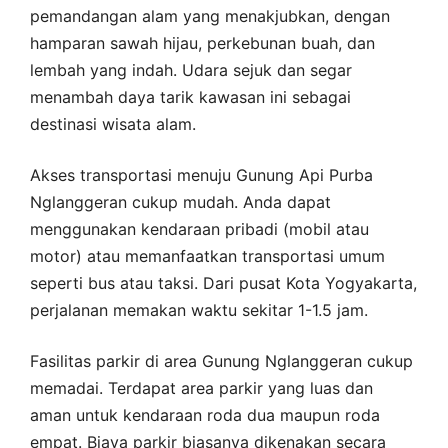
pemandangan alam yang menakjubkan, dengan
hamparan sawah hijau, perkebunan buah, dan
lembah yang indah. Udara sejuk dan segar
menambah daya tarik kawasan ini sebagai
destinasi wisata alam.
Akses transportasi menuju Gunung Api Purba
Nglanggeran cukup mudah. Anda dapat
menggunakan kendaraan pribadi (mobil atau
motor) atau memanfaatkan transportasi umum
seperti bus atau taksi. Dari pusat Kota Yogyakarta,
perjalanan memakan waktu sekitar 1-1.5 jam.
Fasilitas parkir di area Gunung Nglanggeran cukup
memadai. Terdapat area parkir yang luas dan
aman untuk kendaraan roda dua maupun roda
empat. Biaya parkir biasanya dikenakan secara