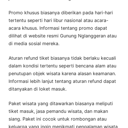
Promo khusus biasanya diberikan pada hari-hari
tertentu seperti hari libur nasional atau acara-
acara khusus. Informasi tentang promo dapat
dilihat di website resmi Gunung Nglanggeran atau
di media sosial mereka.
Aturan refund tiket biasanya tidak berlaku kecuali
dalam kondisi tertentu seperti bencana alam atau
penutupan objek wisata karena alasan keamanan.
Informasi lebih lanjut tentang aturan refund dapat
ditanyakan di loket masuk.
Paket wisata yang ditawarkan biasanya meliputi
tiket masuk, jasa pemandu wisata, dan makan
siang. Paket ini cocok untuk rombongan atau
keluarga yang ingin menikmati pengalaman wisata