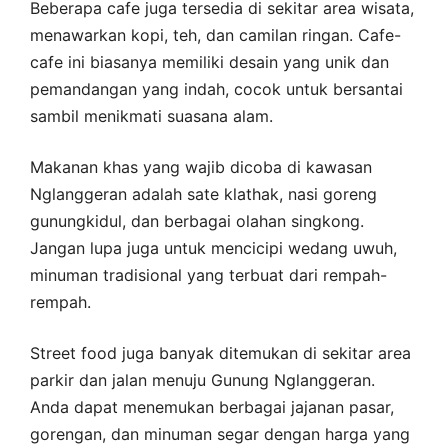
Beberapa cafe juga tersedia di sekitar area wisata,
menawarkan kopi, teh, dan camilan ringan. Cafe-
cafe ini biasanya memiliki desain yang unik dan
pemandangan yang indah, cocok untuk bersantai
sambil menikmati suasana alam.
Makanan khas yang wajib dicoba di kawasan
Nglanggeran adalah sate klathak, nasi goreng
gunungkidul, dan berbagai olahan singkong.
Jangan lupa juga untuk mencicipi wedang uwuh,
minuman tradisional yang terbuat dari rempah-
rempah.
Street food juga banyak ditemukan di sekitar area
parkir dan jalan menuju Gunung Nglanggeran.
Anda dapat menemukan berbagai jajanan pasar,
gorengan, dan minuman segar dengan harga yang