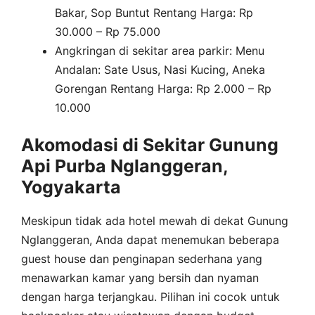
Bakar, Sop Buntut Rentang Harga: Rp
30.000 – Rp 75.000
Angkringan di sekitar area parkir: Menu
Andalan: Sate Usus, Nasi Kucing, Aneka
Gorengan Rentang Harga: Rp 2.000 – Rp
10.000
Akomodasi di Sekitar Gunung
Api Purba Nglanggeran,
Yogyakarta
Meskipun tidak ada hotel mewah di dekat Gunung
Nglanggeran, Anda dapat menemukan beberapa
guest house dan penginapan sederhana yang
menawarkan kamar yang bersih dan nyaman
dengan harga terjangkau. Pilihan ini cocok untuk