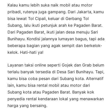
Kalau kamu lebih suka naik mobil atau motor
pribadi, rutenya juga gampang. Dari Jakarta, kamu
bisa lewat Tol Cipali, keluar di Gerbang Tol
Subang, lalu ikuti petunjuk arah ke Pagaden Barat.
Dari Pagaden Barat, ikuti jalan desa menuju Sari
Bunihayu. Kondisi jalannya lumayan bagus, tapi ada
beberapa bagian yang agak sempit dan berkelok-
kelok. Hati-hati ya!
Layanan taksi online seperti Gojek dan Grab belum
terlalu banyak tersedia di Desa Sari Bunihayu. Tapi,
kamu bisa coba pesan dari Subang kota. Alternatif
lain, kamu bisa rental mobil atau motor dari
Subang kota atau Pagaden Barat. Banyak kok
penyedia rental kendaraan lokal yang menawarkan
harga yang bersaing.