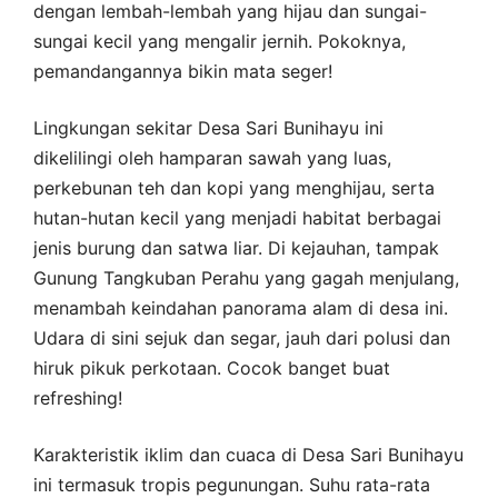
dengan lembah-lembah yang hijau dan sungai-
sungai kecil yang mengalir jernih. Pokoknya,
pemandangannya bikin mata seger!
Lingkungan sekitar Desa Sari Bunihayu ini
dikelilingi oleh hamparan sawah yang luas,
perkebunan teh dan kopi yang menghijau, serta
hutan-hutan kecil yang menjadi habitat berbagai
jenis burung dan satwa liar. Di kejauhan, tampak
Gunung Tangkuban Perahu yang gagah menjulang,
menambah keindahan panorama alam di desa ini.
Udara di sini sejuk dan segar, jauh dari polusi dan
hiruk pikuk perkotaan. Cocok banget buat
refreshing!
Karakteristik iklim dan cuaca di Desa Sari Bunihayu
ini termasuk tropis pegunungan. Suhu rata-rata