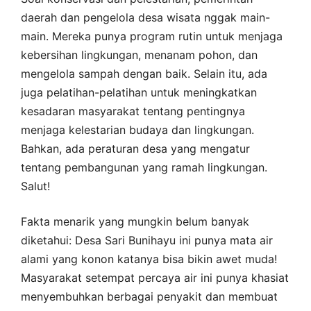
daerah dan pengelola desa wisata nggak main-
main. Mereka punya program rutin untuk menjaga
kebersihan lingkungan, menanam pohon, dan
mengelola sampah dengan baik. Selain itu, ada
juga pelatihan-pelatihan untuk meningkatkan
kesadaran masyarakat tentang pentingnya
menjaga kelestarian budaya dan lingkungan.
Bahkan, ada peraturan desa yang mengatur
tentang pembangunan yang ramah lingkungan.
Salut!
Fakta menarik yang mungkin belum banyak
diketahui: Desa Sari Bunihayu ini punya mata air
alami yang konon katanya bisa bikin awet muda!
Masyarakat setempat percaya air ini punya khasiat
menyembuhkan berbagai penyakit dan membuat