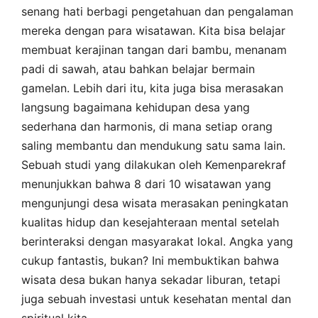
senang hati berbagi pengetahuan dan pengalaman
mereka dengan para wisatawan. Kita bisa belajar
membuat kerajinan tangan dari bambu, menanam
padi di sawah, atau bahkan belajar bermain
gamelan. Lebih dari itu, kita juga bisa merasakan
langsung bagaimana kehidupan desa yang
sederhana dan harmonis, di mana setiap orang
saling membantu dan mendukung satu sama lain.
Sebuah studi yang dilakukan oleh Kemenparekraf
menunjukkan bahwa 8 dari 10 wisatawan yang
mengunjungi desa wisata merasakan peningkatan
kualitas hidup dan kesejahteraan mental setelah
berinteraksi dengan masyarakat lokal. Angka yang
cukup fantastis, bukan? Ini membuktikan bahwa
wisata desa bukan hanya sekadar liburan, tetapi
juga sebuah investasi untuk kesehatan mental dan
spiritual kita.