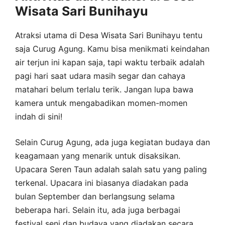
Wisata Sari Bunihayu
Atraksi utama di Desa Wisata Sari Bunihayu tentu
saja Curug Agung. Kamu bisa menikmati keindahan
air terjun ini kapan saja, tapi waktu terbaik adalah
pagi hari saat udara masih segar dan cahaya
matahari belum terlalu terik. Jangan lupa bawa
kamera untuk mengabadikan momen-momen
indah di sini!
Selain Curug Agung, ada juga kegiatan budaya dan
keagamaan yang menarik untuk disaksikan.
Upacara Seren Taun adalah salah satu yang paling
terkenal. Upacara ini biasanya diadakan pada
bulan September dan berlangsung selama
beberapa hari. Selain itu, ada juga berbagai
festival seni dan budaya yang diadakan secara