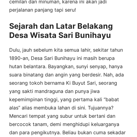
cemilan dan minuman, karena ini akan jadi
perjalanan panjang tapi seru!
Sejarah dan Latar Belakang
Desa Wisata Sari Bunihayu
Dulu, jauh sebelum kita semua lahir, sekitar tahun
1890-an, Desa Sari Bunihayu ini masih berupa
hutan belantara. Bayangkan, sunyi senyap, hanya
suara binatang dan angin yang berdesir. Nah, ada
seorang tokoh bernama Ki Buyut Sari, seorang
yang sakti mandraguna dan punya jiwa
kepemimpinan tinggi, yang pertama kali “babat
alas” alias membuka lahan di sini. Tujuannya?
Mencari tempat yang subur untuk bertani dan
bercocok tanam, demi menghidupi keluarganya
dan para pengikutnya. Beliau bukan cuma sekadar