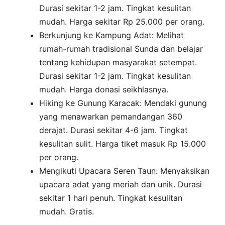
Durasi sekitar 1-2 jam. Tingkat kesulitan
mudah. Harga sekitar Rp 25.000 per orang.
Berkunjung ke Kampung Adat: Melihat
rumah-rumah tradisional Sunda dan belajar
tentang kehidupan masyarakat setempat.
Durasi sekitar 1-2 jam. Tingkat kesulitan
mudah. Harga donasi seikhlasnya.
Hiking ke Gunung Karacak: Mendaki gunung
yang menawarkan pemandangan 360
derajat. Durasi sekitar 4-6 jam. Tingkat
kesulitan sulit. Harga tiket masuk Rp 15.000
per orang.
Mengikuti Upacara Seren Taun: Menyaksikan
upacara adat yang meriah dan unik. Durasi
sekitar 1 hari penuh. Tingkat kesulitan
mudah. Gratis.