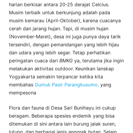
harian berkisar antara 20-25 derajat Celcius.
Musim terbaik untuk berkunjung adalah pada
musim kemarau (April-Oktober), karena cuacanya
cerah dan jarang hujan. Tapi, di musim hujan
(November-Maret), desa ini juga punya daya tarik
tersendiri, dengan pemandangan yang lebih hijau
dan udara yang lebih segar. Tetap perhatikan
peringatan cuaca dari
BMKG
ya, terutama jika ingin
melakukan aktivitas outdoor. Keunikan lanskap
Yogyakarta semakin terpancar ketika kita
membahas
Gumuk Pasir Parangkusumo,
yang
mempesona
Flora dan fauna di Desa Sari Bunihayu ini cukup
beragam. Beberapa spesies endemik yang bisa
ditemukan di sini antara lain burung jalak suren,
lutung, dan berbagai jenis anggrek hutan. Selain