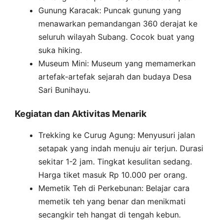
Gunung Karacak: Puncak gunung yang
menawarkan pemandangan 360 derajat ke
seluruh wilayah Subang. Cocok buat yang
suka hiking.
Museum Mini: Museum yang memamerkan
artefak-artefak sejarah dan budaya Desa
Sari Bunihayu.
Kegiatan dan Aktivitas Menarik
Trekking ke Curug Agung: Menyusuri jalan
setapak yang indah menuju air terjun. Durasi
sekitar 1-2 jam. Tingkat kesulitan sedang.
Harga tiket masuk Rp 10.000 per orang.
Memetik Teh di Perkebunan: Belajar cara
memetik teh yang benar dan menikmati
secangkir teh hangat di tengah kebun.