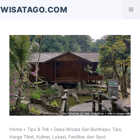
Langsung
WISATAGO.COM
Me
ke
isi
Home
»
Tips & Trik
» Desa Wisata Sari Bunihayu: Tips,
Harga Tiket, Kuliner, Lokasi, Fasilitas dan Spot