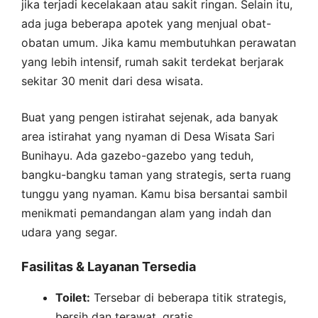
jika terjadi kecelakaan atau sakit ringan. Selain itu,
ada juga beberapa apotek yang menjual obat-
obatan umum. Jika kamu membutuhkan perawatan
yang lebih intensif, rumah sakit terdekat berjarak
sekitar 30 menit dari desa wisata.
Buat yang pengen istirahat sejenak, ada banyak
area istirahat yang nyaman di Desa Wisata Sari
Bunihayu. Ada gazebo-gazebo yang teduh,
bangku-bangku taman yang strategis, serta ruang
tunggu yang nyaman. Kamu bisa bersantai sambil
menikmati pemandangan alam yang indah dan
udara yang segar.
Fasilitas & Layanan Tersedia
Toilet:
Tersebar di beberapa titik strategis,
bersih dan terawat, gratis.