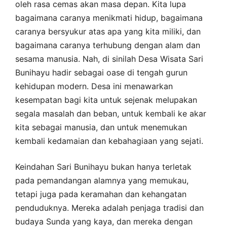
oleh rasa cemas akan masa depan. Kita lupa
bagaimana caranya menikmati hidup, bagaimana
caranya bersyukur atas apa yang kita miliki, dan
bagaimana caranya terhubung dengan alam dan
sesama manusia. Nah, di sinilah Desa Wisata Sari
Bunihayu hadir sebagai oase di tengah gurun
kehidupan modern. Desa ini menawarkan
kesempatan bagi kita untuk sejenak melupakan
segala masalah dan beban, untuk kembali ke akar
kita sebagai manusia, dan untuk menemukan
kembali kedamaian dan kebahagiaan yang sejati.
Keindahan Sari Bunihayu bukan hanya terletak
pada pemandangan alamnya yang memukau,
tetapi juga pada keramahan dan kehangatan
penduduknya. Mereka adalah penjaga tradisi dan
budaya Sunda yang kaya, dan mereka dengan