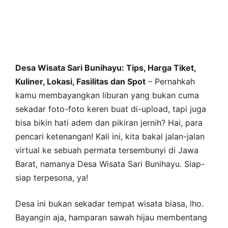
Desa Wisata Sari Bunihayu: Tips, Harga Tiket,
Kuliner, Lokasi, Fasilitas dan Spot
– Pernahkah
kamu membayangkan liburan yang bukan cuma
sekadar foto-foto keren buat di-upload, tapi juga
bisa bikin hati adem dan pikiran jernih? Hai, para
pencari ketenangan! Kali ini, kita bakal jalan-jalan
virtual ke sebuah permata tersembunyi di Jawa
Barat, namanya Desa Wisata Sari Bunihayu. Siap-
siap terpesona, ya!
Desa ini bukan sekadar tempat wisata biasa, lho.
Bayangin aja, hamparan sawah hijau membentang