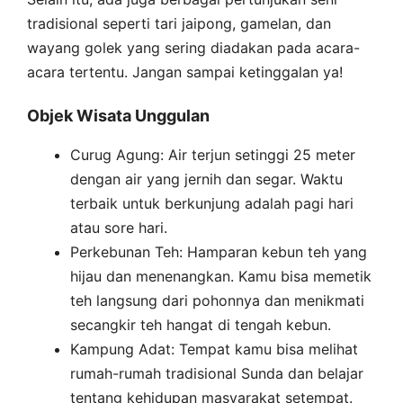
tradisional seperti tari jaipong, gamelan, dan
wayang golek yang sering diadakan pada acara-
acara tertentu. Jangan sampai ketinggalan ya!
Objek Wisata Unggulan
Curug Agung: Air terjun setinggi 25 meter
dengan air yang jernih dan segar. Waktu
terbaik untuk berkunjung adalah pagi hari
atau sore hari.
Perkebunan Teh: Hamparan kebun teh yang
hijau dan menenangkan. Kamu bisa memetik
teh langsung dari pohonnya dan menikmati
secangkir teh hangat di tengah kebun.
Kampung Adat: Tempat kamu bisa melihat
rumah-rumah tradisional Sunda dan belajar
tentang kehidupan masyarakat setempat.