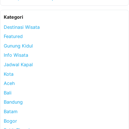
Kategori
Destinasi Wisata
Featured
Gunung Kidul
Info Wisata
Jadwal Kapal
Kota
Aceh
Bali
Bandung
Batam
Bogor