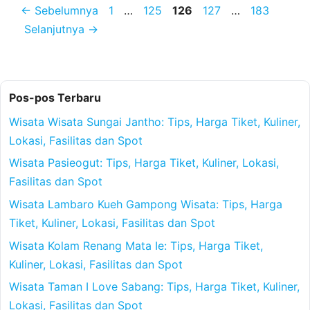
Halaman
Halaman
Halaman
Halaman
Halaman
←
Sebelumnya
1
…
125
126
127
…
183
Selanjutnya
→
Pos-pos Terbaru
Wisata Wisata Sungai Jantho: Tips, Harga Tiket, Kuliner,
Lokasi, Fasilitas dan Spot
Wisata Pasieogut: Tips, Harga Tiket, Kuliner, Lokasi,
Fasilitas dan Spot
Wisata Lambaro Kueh Gampong Wisata: Tips, Harga
Tiket, Kuliner, Lokasi, Fasilitas dan Spot
Wisata Kolam Renang Mata Ie: Tips, Harga Tiket,
Kuliner, Lokasi, Fasilitas dan Spot
Wisata Taman I Love Sabang: Tips, Harga Tiket, Kuliner,
Lokasi, Fasilitas dan Spot