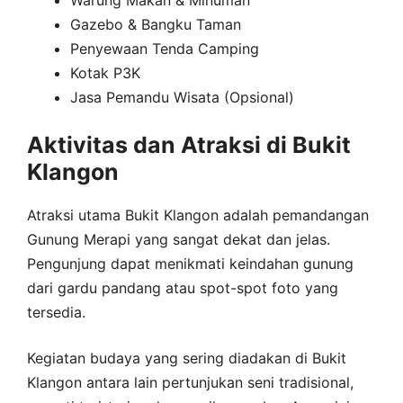
Warung Makan & Minuman
Gazebo & Bangku Taman
Penyewaan Tenda Camping
Kotak P3K
Jasa Pemandu Wisata (Opsional)
Aktivitas dan Atraksi di Bukit
Klangon
Atraksi utama Bukit Klangon adalah pemandangan
Gunung Merapi yang sangat dekat dan jelas.
Pengunjung dapat menikmati keindahan gunung
dari gardu pandang atau spot-spot foto yang
tersedia.
Kegiatan budaya yang sering diadakan di Bukit
Klangon antara lain pertunjukan seni tradisional,