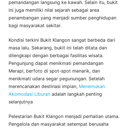
pemandangan langsung ke kawah. Selain itu, bukit
ini juga memiliki nilai sejarah sebagai area
penambangan yang menjadi sumber penghidupan
bagi masyarakat sekitar.
Kondisi terkini Bukit Klangon sangat berbeda dari
masa lalu. Sekarang, bukit ini telah ditata dan
dilengkapi dengan berbagai fasilitas wisata.
Pengunjung dapat menikmati pemandangan
Merapi, berfoto di spot-spot menarik, dan
menikmati udara segar pegunungan. Setelah
merencanakan destinasi impian,
Menemukan
Akomodasi Liburan
adalah langkah penting
selanjutnya
Pelestarian Bukit Klangon menjadi perhatian utama.
Pengelola dan masyarakat setempat berusaha