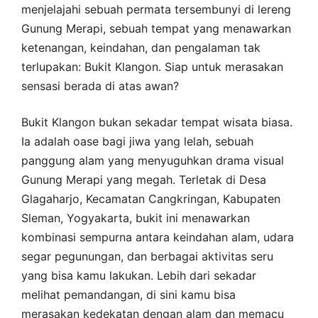
menjelajahi sebuah permata tersembunyi di lereng
Gunung Merapi, sebuah tempat yang menawarkan
ketenangan, keindahan, dan pengalaman tak
terlupakan: Bukit Klangon. Siap untuk merasakan
sensasi berada di atas awan?
Bukit Klangon bukan sekadar tempat wisata biasa.
Ia adalah oase bagi jiwa yang lelah, sebuah
panggung alam yang menyuguhkan drama visual
Gunung Merapi yang megah. Terletak di Desa
Glagaharjo, Kecamatan Cangkringan, Kabupaten
Sleman, Yogyakarta, bukit ini menawarkan
kombinasi sempurna antara keindahan alam, udara
segar pegunungan, dan berbagai aktivitas seru
yang bisa kamu lakukan. Lebih dari sekadar
melihat pemandangan, di sini kamu bisa
merasakan kedekatan dengan alam dan memacu