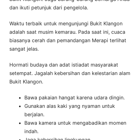
dan ikuti petunjuk dari pengelola.
Waktu terbaik untuk mengunjungi Bukit Klangon
adalah saat musim kemarau. Pada saat ini, cuaca
biasanya cerah dan pemandangan Merapi terlihat
sangat jelas.
Hormati budaya dan adat istiadat masyarakat
setempat. Jagalah kebersihan dan kelestarian alam
Bukit Klangon.
Bawa pakaian hangat karena udara dingin.
Gunakan alas kaki yang nyaman untuk
berjalan.
Bawa kamera untuk mengabadikan momen
indah.
Jaga kebersihan lingkungan.