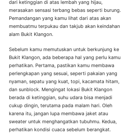
dari ketinggian di atas lembah yang hijau,
merasakan sensasi terbang bebas seperti burung.
Pemandangan yang kamu lihat dari atas akan
membuatmu terpukau dan takjub akan keindahan
alam Bukit Klangon.
Sebelum kamu memutuskan untuk berkunjung ke
Bukit Klangon, ada beberapa hal yang perlu kamu
perhatikan. Pertama, pastikan kamu membawa
perlengkapan yang sesuai, seperti pakaian yang
nyaman, sepatu yang kuat, topi, kacamata hitam,
dan sunblock. Mengingat lokasi Bukit Klangon
berada di ketinggian, suhu udara bisa menjadi
cukup dingin, terutama pada malam hari. Oleh
karena itu, jangan lupa membawa jaket atau
sweater untuk menghangatkan tubuhmu. Kedua,
perhatikan kondisi cuaca sebelum berangkat.