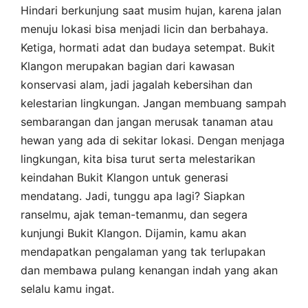
Hindari berkunjung saat musim hujan, karena jalan
menuju lokasi bisa menjadi licin dan berbahaya.
Ketiga, hormati adat dan budaya setempat. Bukit
Klangon merupakan bagian dari kawasan
konservasi alam, jadi jagalah kebersihan dan
kelestarian lingkungan. Jangan membuang sampah
sembarangan dan jangan merusak tanaman atau
hewan yang ada di sekitar lokasi. Dengan menjaga
lingkungan, kita bisa turut serta melestarikan
keindahan Bukit Klangon untuk generasi
mendatang. Jadi, tunggu apa lagi? Siapkan
ranselmu, ajak teman-temanmu, dan segera
kunjungi Bukit Klangon. Dijamin, kamu akan
mendapatkan pengalaman yang tak terlupakan
dan membawa pulang kenangan indah yang akan
selalu kamu ingat.