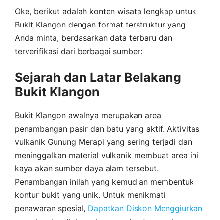
Oke, berikut adalah konten wisata lengkap untuk
Bukit Klangon dengan format terstruktur yang
Anda minta, berdasarkan data terbaru dan
terverifikasi dari berbagai sumber:
Sejarah dan Latar Belakang
Bukit Klangon
Bukit Klangon awalnya merupakan area
penambangan pasir dan batu yang aktif. Aktivitas
vulkanik Gunung Merapi yang sering terjadi dan
meninggalkan material vulkanik membuat area ini
kaya akan sumber daya alam tersebut.
Penambangan inilah yang kemudian membentuk
kontur bukit yang unik. Untuk menikmati
penawaran spesial,
Dapatkan Diskon Menggiurkan