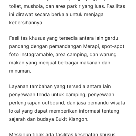
toilet, mushola, dan area parkir yang luas. Fasilitas
ini dirawat secara berkala untuk menjaga
kebersihannya.
Fasilitas khusus yang tersedia antara lain gardu
pandang dengan pemandangan Merapi, spot-spot
foto instagramable, area camping, dan warung
makan yang menjual berbagai makanan dan
minuman.
Layanan tambahan yang tersedia antara lain
penyewaan tenda untuk camping, penyewaan
perlengkapan outbound, dan jasa pemandu wisata
lokal yang dapat memberikan informasi tentang
sejarah dan budaya Bukit Klangon.
Meskipun tidak ada fasilitas kesehatan khusus,