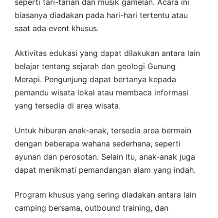
seperti tari-tarian dan musik gamelan. Acara ini
biasanya diadakan pada hari-hari tertentu atau
saat ada event khusus.
Aktivitas edukasi yang dapat dilakukan antara lain
belajar tentang sejarah dan geologi Gunung
Merapi. Pengunjung dapat bertanya kepada
pemandu wisata lokal atau membaca informasi
yang tersedia di area wisata.
Untuk hiburan anak-anak, tersedia area bermain
dengan beberapa wahana sederhana, seperti
ayunan dan perosotan. Selain itu, anak-anak juga
dapat menikmati pemandangan alam yang indah.
Program khusus yang sering diadakan antara lain
camping bersama, outbound training, dan