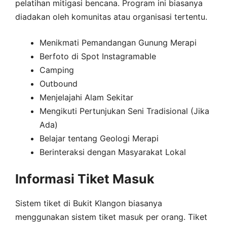
pelatihan mitigasi bencana. Program ini biasanya
diadakan oleh komunitas atau organisasi tertentu.
Menikmati Pemandangan Gunung Merapi
Berfoto di Spot Instagramable
Camping
Outbound
Menjelajahi Alam Sekitar
Mengikuti Pertunjukan Seni Tradisional (Jika
Ada)
Belajar tentang Geologi Merapi
Berinteraksi dengan Masyarakat Lokal
Informasi Tiket Masuk
Sistem tiket di Bukit Klangon biasanya
menggunakan sistem tiket masuk per orang. Tiket