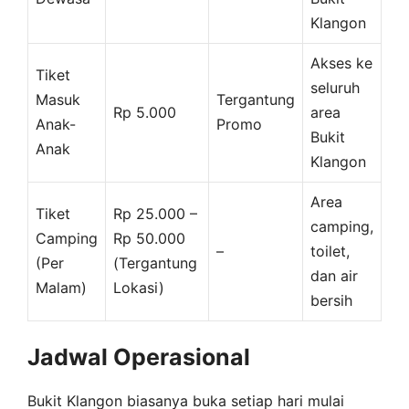
Klangon
Akses ke
Tiket
seluruh
Masuk
Tergantung
Rp 5.000
area
Anak-
Promo
Bukit
Anak
Klangon
Area
Tiket
Rp 25.000 –
camping,
Camping
Rp 50.000
–
toilet,
(Per
(Tergantung
dan air
Malam)
Lokasi)
bersih
Jadwal Operasional
Bukit Klangon biasanya buka setiap hari mulai