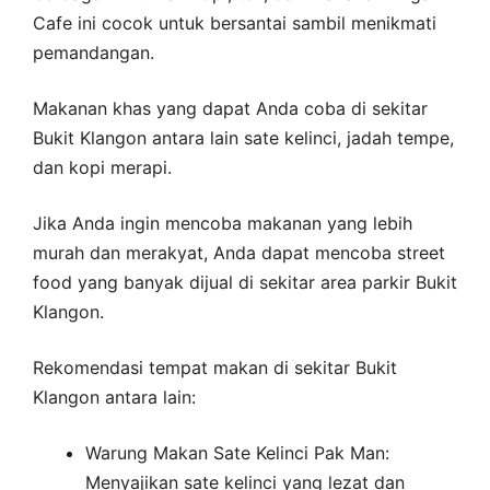
Cafe ini cocok untuk bersantai sambil menikmati
pemandangan.
Makanan khas yang dapat Anda coba di sekitar
Bukit Klangon antara lain sate kelinci, jadah tempe,
dan kopi merapi.
Jika Anda ingin mencoba makanan yang lebih
murah dan merakyat, Anda dapat mencoba street
food yang banyak dijual di sekitar area parkir Bukit
Klangon.
Rekomendasi tempat makan di sekitar Bukit
Klangon antara lain:
Warung Makan Sate Kelinci Pak Man:
Menyajikan sate kelinci yang lezat dan