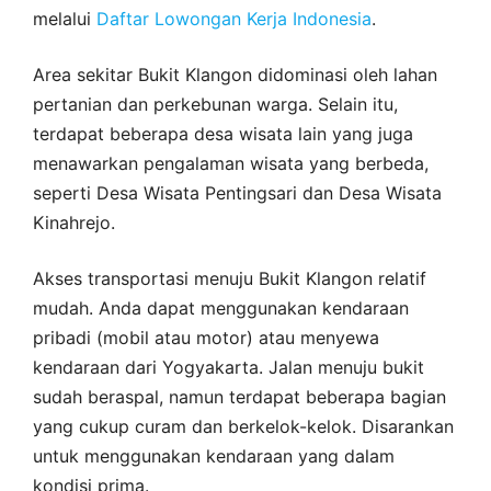
melalui
Daftar Lowongan Kerja Indonesia
.
Area sekitar Bukit Klangon didominasi oleh lahan
pertanian dan perkebunan warga. Selain itu,
terdapat beberapa desa wisata lain yang juga
menawarkan pengalaman wisata yang berbeda,
seperti Desa Wisata Pentingsari dan Desa Wisata
Kinahrejo.
Akses transportasi menuju Bukit Klangon relatif
mudah. Anda dapat menggunakan kendaraan
pribadi (mobil atau motor) atau menyewa
kendaraan dari Yogyakarta. Jalan menuju bukit
sudah beraspal, namun terdapat beberapa bagian
yang cukup curam dan berkelok-kelok. Disarankan
untuk menggunakan kendaraan yang dalam
kondisi prima.