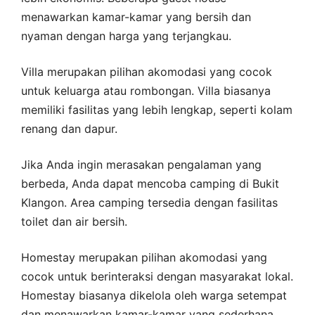
menawarkan kamar-kamar yang bersih dan
nyaman dengan harga yang terjangkau.
Villa merupakan pilihan akomodasi yang cocok
untuk keluarga atau rombongan. Villa biasanya
memiliki fasilitas yang lebih lengkap, seperti kolam
renang dan dapur.
Jika Anda ingin merasakan pengalaman yang
berbeda, Anda dapat mencoba camping di Bukit
Klangon. Area camping tersedia dengan fasilitas
toilet dan air bersih.
Homestay merupakan pilihan akomodasi yang
cocok untuk berinteraksi dengan masyarakat lokal.
Homestay biasanya dikelola oleh warga setempat
dan menawarkan kamar-kamar yang sederhana