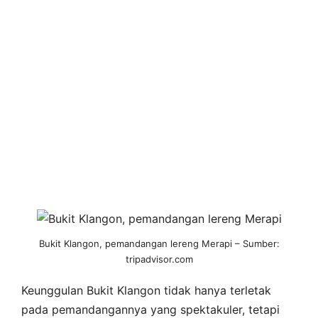
Bukit Klangon, pemandangan lereng Merapi – Sumber:
tripadvisor.com
Keunggulan Bukit Klangon tidak hanya terletak
pada pemandangannya yang spektakuler, tetapi