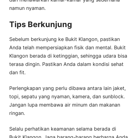
namun nyaman.
Tips Berkunjung
Sebelum berkunjung ke Bukit Klangon, pastikan
Anda telah mempersiapkan fisik dan mental. Bukit
Klangon berada di ketinggian, sehingga udara bisa
terasa dingin. Pastikan Anda dalam kondisi sehat
dan fit.
Perlengkapan yang perlu dibawa antara lain jaket,
topi, sepatu yang nyaman, kamera, dan sunblock.
Jangan lupa membawa air minum dan makanan
ringan.
Selalu perhatikan keamanan selama berada di
Bukit Klangon. Jaga barang-barang berharga Anda