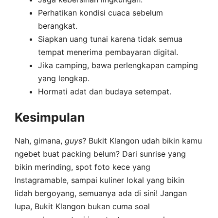
Perhatikan kondisi cuaca sebelum
berangkat.
Siapkan uang tunai karena tidak semua
tempat menerima pembayaran digital.
Jika camping, bawa perlengkapan camping
yang lengkap.
Hormati adat dan budaya setempat.
Kesimpulan
Nah, gimana,
guys
? Bukit Klangon udah bikin kamu
ngebet buat packing belum? Dari sunrise yang
bikin merinding, spot foto kece yang
Instagramable, sampai kuliner lokal yang bikin
lidah bergoyang, semuanya ada di sini! Jangan
lupa, Bukit Klangon bukan cuma soal