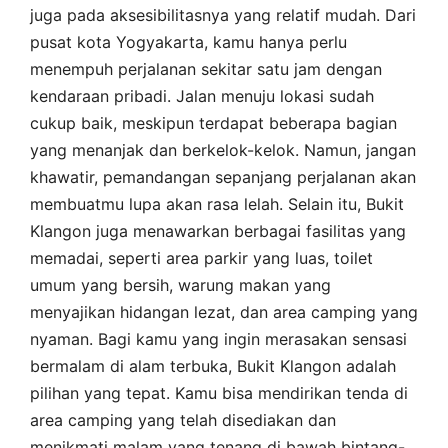
juga pada aksesibilitasnya yang relatif mudah. Dari
pusat kota Yogyakarta, kamu hanya perlu
menempuh perjalanan sekitar satu jam dengan
kendaraan pribadi. Jalan menuju lokasi sudah
cukup baik, meskipun terdapat beberapa bagian
yang menanjak dan berkelok-kelok. Namun, jangan
khawatir, pemandangan sepanjang perjalanan akan
membuatmu lupa akan rasa lelah. Selain itu, Bukit
Klangon juga menawarkan berbagai fasilitas yang
memadai, seperti area parkir yang luas, toilet
umum yang bersih, warung makan yang
menyajikan hidangan lezat, dan area camping yang
nyaman. Bagi kamu yang ingin merasakan sensasi
bermalam di alam terbuka, Bukit Klangon adalah
pilihan yang tepat. Kamu bisa mendirikan tenda di
area camping yang telah disediakan dan
menikmati malam yang tenang di bawah bintang-