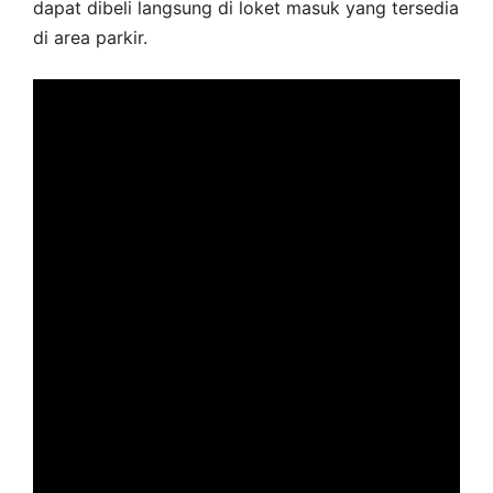
dapat dibeli langsung di loket masuk yang tersedia
di area parkir.