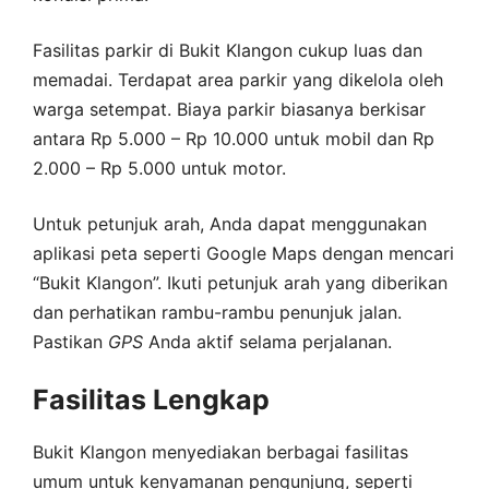
Fasilitas parkir di Bukit Klangon cukup luas dan
memadai. Terdapat area parkir yang dikelola oleh
warga setempat. Biaya parkir biasanya berkisar
antara Rp 5.000 – Rp 10.000 untuk mobil dan Rp
2.000 – Rp 5.000 untuk motor.
Untuk petunjuk arah, Anda dapat menggunakan
aplikasi peta seperti Google Maps dengan mencari
“Bukit Klangon”. Ikuti petunjuk arah yang diberikan
dan perhatikan rambu-rambu penunjuk jalan.
Pastikan
GPS
Anda aktif selama perjalanan.
Fasilitas Lengkap
Bukit Klangon menyediakan berbagai fasilitas
umum untuk kenyamanan pengunjung, seperti