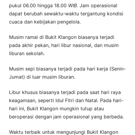
pukul 06.00 hingga 18.00
WIB
. Jam operasional
dapat berubah sewaktu-waktu tergantung kondisi
cuaca dan kebijakan pengelola.
Musim ramai di Bukit Klangon biasanya terjadi
pada akhir pekan, hari libur nasional, dan musim
liburan sekolah.
Musim sepi biasanya terjadi pada hari kerja (Senin-
Jumat) di luar musim liburan.
Libur khusus biasanya terjadi pada saat hari raya
keagamaan, seperti Idul Fitri dan Natal. Pada hari-
hari ini, Bukit Klangon mungkin tutup atau
beroperasi dengan jam operasional yang berbeda.
Waktu terbaik untuk mengunjungi Bukit Klangon