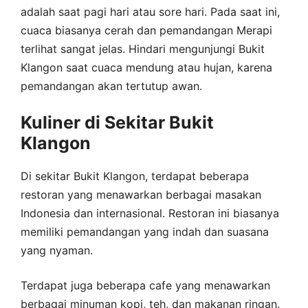
adalah saat pagi hari atau sore hari. Pada saat ini,
cuaca biasanya cerah dan pemandangan Merapi
terlihat sangat jelas. Hindari mengunjungi Bukit
Klangon saat cuaca mendung atau hujan, karena
pemandangan akan tertutup awan.
Kuliner di Sekitar Bukit
Klangon
Di sekitar Bukit Klangon, terdapat beberapa
restoran yang menawarkan berbagai masakan
Indonesia dan internasional. Restoran ini biasanya
memiliki pemandangan yang indah dan suasana
yang nyaman.
Terdapat juga beberapa cafe yang menawarkan
berbagai minuman kopi, teh, dan makanan ringan.