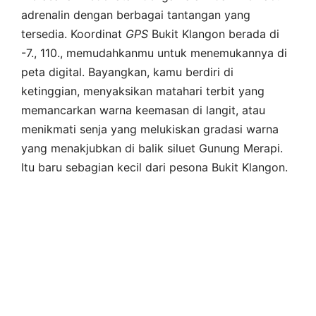
adrenalin dengan berbagai tantangan yang
tersedia. Koordinat
GPS
Bukit Klangon berada di
-7., 110., memudahkanmu untuk menemukannya di
peta digital. Bayangkan, kamu berdiri di
ketinggian, menyaksikan matahari terbit yang
memancarkan warna keemasan di langit, atau
menikmati senja yang melukiskan gradasi warna
yang menakjubkan di balik siluet Gunung Merapi.
Itu baru sebagian kecil dari pesona Bukit Klangon.