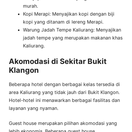
murah.
Kopi Merapi: Menyajikan kopi dengan biji
kopi yang ditanam di lereng Merapi.
Warung Jadah Tempe Kaliurang: Menyajikan
jadah tempe yang merupakan makanan khas
Kaliurang.
Akomodasi di Sekitar Bukit
Klangon
Beberapa hotel dengan berbagai kelas tersedia di
area Kaliurang yang tidak jauh dari Bukit Klangon.
Hotel-hotel ini menawarkan berbagai fasilitas dan
layanan yang nyaman.
Guest house merupakan pilihan akomodasi yang
lebih ekonomis. Beberapa guest house