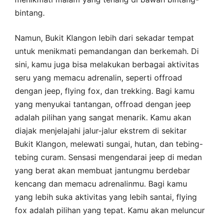
bintang.
Namun, Bukit Klangon lebih dari sekadar tempat
untuk menikmati pemandangan dan berkemah. Di
sini, kamu juga bisa melakukan berbagai aktivitas
seru yang memacu adrenalin, seperti offroad
dengan jeep, flying fox, dan trekking. Bagi kamu
yang menyukai tantangan, offroad dengan jeep
adalah pilihan yang sangat menarik. Kamu akan
diajak menjelajahi jalur-jalur ekstrem di sekitar
Bukit Klangon, melewati sungai, hutan, dan tebing-
tebing curam. Sensasi mengendarai jeep di medan
yang berat akan membuat jantungmu berdebar
kencang dan memacu adrenalinmu. Bagi kamu
yang lebih suka aktivitas yang lebih santai, flying
fox adalah pilihan yang tepat. Kamu akan meluncur