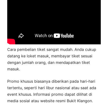
Cara pembelian tiket sangat mudah. Anda cukup
datang ke loket masuk, membayar tiket sesuai
dengan jumlah orang, dan mendapatkan tiket
masuk.
Promo khusus biasanya diberikan pada hari-hari
tertentu, seperti hari libur nasional atau saat ada
event khusus. Informasi promo dapat dilihat di
media sosial atau website resmi Bukit Klangon.