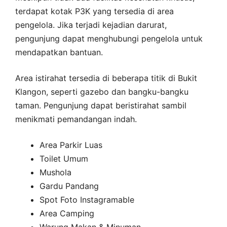
terdapat kotak P3K yang tersedia di area
pengelola. Jika terjadi kejadian darurat,
pengunjung dapat menghubungi pengelola untuk
mendapatkan bantuan.
Area istirahat tersedia di beberapa titik di Bukit
Klangon, seperti gazebo dan bangku-bangku
taman. Pengunjung dapat beristirahat sambil
menikmati pemandangan indah.
Area Parkir Luas
Toilet Umum
Mushola
Gardu Pandang
Spot Foto Instagramable
Area Camping