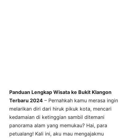
Panduan Lengkap Wisata ke Bukit Klangon
Terbaru 2024
– Pernahkah kamu merasa ingin
melarikan diri dari hiruk pikuk kota, mencari
kedamaian di ketinggian sambil ditemani
panorama alam yang memukau? Hai, para
petualang! Kali ini, aku mau mengajakmu