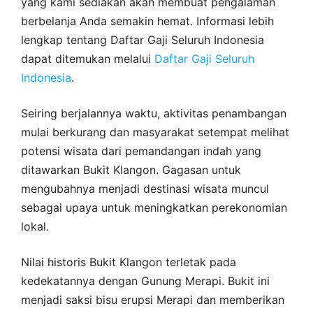
yang kami sediakan akan membuat pengalaman
berbelanja Anda semakin hemat. Informasi lebih
lengkap tentang Daftar Gaji Seluruh Indonesia
dapat ditemukan melalui
Daftar Gaji Seluruh
Indonesia
.
Seiring berjalannya waktu, aktivitas penambangan
mulai berkurang dan masyarakat setempat melihat
potensi wisata dari pemandangan indah yang
ditawarkan Bukit Klangon. Gagasan untuk
mengubahnya menjadi destinasi wisata muncul
sebagai upaya untuk meningkatkan perekonomian
lokal.
Nilai historis Bukit Klangon terletak pada
kedekatannya dengan Gunung Merapi. Bukit ini
menjadi saksi bisu erupsi Merapi dan memberikan