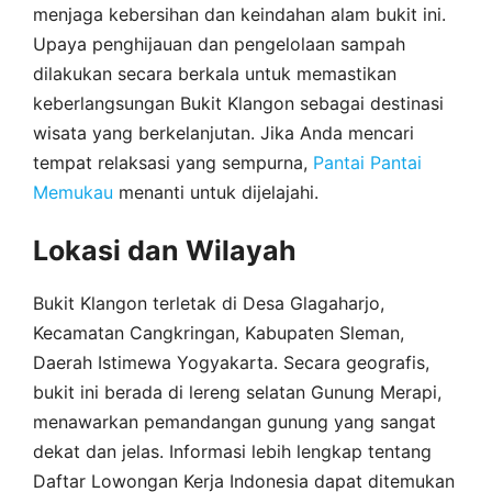
menjaga kebersihan dan keindahan alam bukit ini.
Upaya penghijauan dan pengelolaan sampah
dilakukan secara berkala untuk memastikan
keberlangsungan Bukit Klangon sebagai destinasi
wisata yang berkelanjutan. Jika Anda mencari
tempat relaksasi yang sempurna,
Pantai Pantai
Memukau
menanti untuk dijelajahi.
Lokasi dan Wilayah
Bukit Klangon terletak di Desa Glagaharjo,
Kecamatan Cangkringan, Kabupaten Sleman,
Daerah Istimewa Yogyakarta. Secara geografis,
bukit ini berada di lereng selatan Gunung Merapi,
menawarkan pemandangan gunung yang sangat
dekat dan jelas. Informasi lebih lengkap tentang
Daftar Lowongan Kerja Indonesia dapat ditemukan