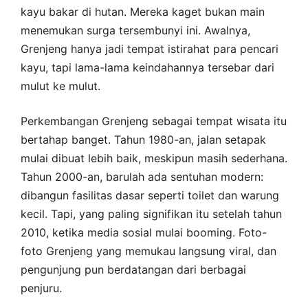
kayu bakar di hutan. Mereka kaget bukan main
menemukan surga tersembunyi ini. Awalnya,
Grenjeng hanya jadi tempat istirahat para pencari
kayu, tapi lama-lama keindahannya tersebar dari
mulut ke mulut.
Perkembangan Grenjeng sebagai tempat wisata itu
bertahap banget. Tahun 1980-an, jalan setapak
mulai dibuat lebih baik, meskipun masih sederhana.
Tahun 2000-an, barulah ada sentuhan modern:
dibangun fasilitas dasar seperti toilet dan warung
kecil. Tapi, yang paling signifikan itu setelah tahun
2010, ketika media sosial mulai booming. Foto-
foto Grenjeng yang memukau langsung viral, dan
pengunjung pun berdatangan dari berbagai
penjuru.