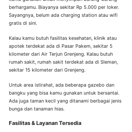
berhargamu. Biayanya sekitar Rp 5.000 per loker.
Sayangnya, belum ada charging station atau wifi
gratis di sini.
Kalau kamu butuh fasilitas kesehatan, klinik atau
apotek terdekat ada di Pasar Pakem, sekitar 5
kilometer dari Air Terjun Grenjeng. Kalau butuh
rumah sakit, rumah sakit terdekat ada di Sleman,
sekitar 15 kilometer dari Grenjeng.
Untuk area istirahat, ada beberapa gazebo dan
bangku yang bisa kamu gunakan untuk bersantai.
Ada juga taman kecil yang ditanami berbagai jenis
bunga dan tanaman hias.
Fasilitas & Layanan Tersedia