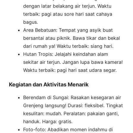
dengan latar belakang air terjun. Waktu
terbaik: pagi atau sore hari saat cahaya
bagus.
Area Bebatuan: Tempat yang asyik buat
bersantai atau piknik. Bawa tikar dan bekal
dari rumah ya! Waktu terbaik: siang hari.
Hutan Tropis: Jelajahi keindahan alam
sekitar air terjun. Jangan lupa bawa kamera!
Waktu terbaik: pagi hari saat udara segar.
Kegiatan dan Aktivitas Menarik
Berendam di Sungai: Rasakan kesegaran air
Grenjeng langsung! Durasi: fleksibel. Tingkat
kesulitan: mudah. Peralatan: pakaian ganti,
handuk. Harga: gratis.
Foto-foto: Abadikan momen indahmu di