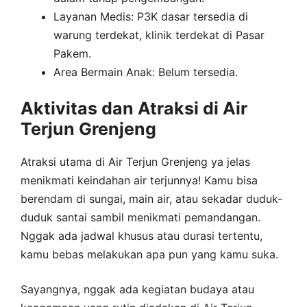
Layanan Medis: P3K dasar tersedia di
warung terdekat, klinik terdekat di Pasar
Pakem.
Area Bermain Anak: Belum tersedia.
Aktivitas dan Atraksi di Air
Terjun Grenjeng
Atraksi utama di Air Terjun Grenjeng ya jelas
menikmati keindahan air terjunnya! Kamu bisa
berendam di sungai, main air, atau sekadar duduk-
duduk santai sambil menikmati pemandangan.
Nggak ada jadwal khusus atau durasi tertentu,
kamu bebas melakukan apa pun yang kamu suka.
Sayangnya, nggak ada kegiatan budaya atau