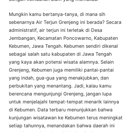
Mungkin kamu bertanya-tanya, di mana sih
sebenarnya Air Terjun Grenjeng ini berada? Secara
administratif, air terjun ini terletak di Desa
Jembangan, Kecamatan Poncowarno, Kabupaten
Kebumen, Jawa Tengah. Kebumen sendiri dikenal
sebagai salah satu kabupaten di Jawa Tengah
yang kaya akan potensi wisata alamnya. Selain
Grenjeng, Kebumen juga memiliki pantai-pantai
yang indah, gua-gua yang menakjubkan, dan
perbukitan yang menantang. Jadi, kalau kamu
berencana mengunjungi Grenjeng, jangan lupa
untuk menjelajahi tempat-tempat menarik lainnya
di Kebumen. Data terbaru menunjukkan bahwa
kunjungan wisatawan ke Kebumen terus meningkat
setiap tahunnya, menandakan bahwa daerah ini