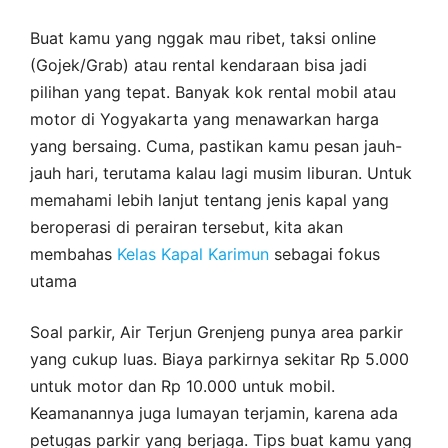
Buat kamu yang nggak mau ribet, taksi online
(Gojek/Grab) atau rental kendaraan bisa jadi
pilihan yang tepat. Banyak kok rental mobil atau
motor di Yogyakarta yang menawarkan harga
yang bersaing. Cuma, pastikan kamu pesan jauh-
jauh hari, terutama kalau lagi musim liburan. Untuk
memahami lebih lanjut tentang jenis kapal yang
beroperasi di perairan tersebut, kita akan
membahas
Kelas Kapal Karimun
sebagai fokus
utama
Soal parkir, Air Terjun Grenjeng punya area parkir
yang cukup luas. Biaya parkirnya sekitar Rp 5.000
untuk motor dan Rp 10.000 untuk mobil.
Keamanannya juga lumayan terjamin, karena ada
petugas parkir yang berjaga. Tips buat kamu yang