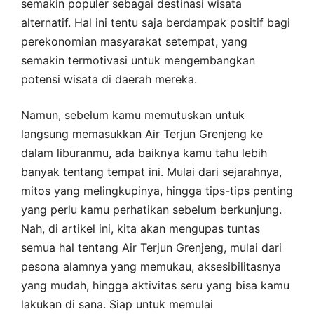
semakin populer sebagai destinasi wisata
alternatif. Hal ini tentu saja berdampak positif bagi
perekonomian masyarakat setempat, yang
semakin termotivasi untuk mengembangkan
potensi wisata di daerah mereka.
Namun, sebelum kamu memutuskan untuk
langsung memasukkan Air Terjun Grenjeng ke
dalam liburanmu, ada baiknya kamu tahu lebih
banyak tentang tempat ini. Mulai dari sejarahnya,
mitos yang melingkupinya, hingga tips-tips penting
yang perlu kamu perhatikan sebelum berkunjung.
Nah, di artikel ini, kita akan mengupas tuntas
semua hal tentang Air Terjun Grenjeng, mulai dari
pesona alamnya yang memukau, aksesibilitasnya
yang mudah, hingga aktivitas seru yang bisa kamu
lakukan di sana. Siap untuk memulai