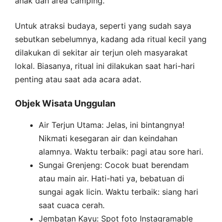
anak dan area camping.
Untuk atraksi budaya, seperti yang sudah saya
sebutkan sebelumnya, kadang ada ritual kecil yang
dilakukan di sekitar air terjun oleh masyarakat
lokal. Biasanya, ritual ini dilakukan saat hari-hari
penting atau saat ada acara adat.
Objek Wisata Unggulan
Air Terjun Utama: Jelas, ini bintangnya!
Nikmati kesegaran air dan keindahan
alamnya. Waktu terbaik: pagi atau sore hari.
Sungai Grenjeng: Cocok buat berendam
atau main air. Hati-hati ya, bebatuan di
sungai agak licin. Waktu terbaik: siang hari
saat cuaca cerah.
Jembatan Kayu: Spot foto Instagramable