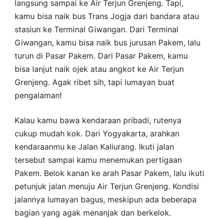
langsung sampai ke Air Terjun Grenjeng. Tapi,
kamu bisa naik bus Trans Jogja dari bandara atau
stasiun ke Terminal Giwangan. Dari Terminal
Giwangan, kamu bisa naik bus jurusan Pakem, lalu
turun di Pasar Pakem. Dari Pasar Pakem, kamu
bisa lanjut naik ojek atau angkot ke Air Terjun
Grenjeng. Agak ribet sih, tapi lumayan buat
pengalaman!
Kalau kamu bawa kendaraan pribadi, rutenya
cukup mudah kok. Dari Yogyakarta, arahkan
kendaraanmu ke Jalan Kaliurang. Ikuti jalan
tersebut sampai kamu menemukan pertigaan
Pakem. Belok kanan ke arah Pasar Pakem, lalu ikuti
petunjuk jalan menuju Air Terjun Grenjeng. Kondisi
jalannya lumayan bagus, meskipun ada beberapa
bagian yang agak menanjak dan berkelok.