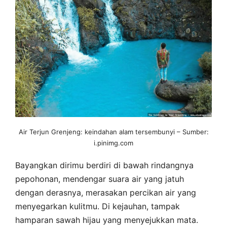
Air Terjun Grenjeng: keindahan alam tersembunyi – Sumber:
i.pinimg.com
Bayangkan dirimu berdiri di bawah rindangnya
pepohonan, mendengar suara air yang jatuh
dengan derasnya, merasakan percikan air yang
menyegarkan kulitmu. Di kejauhan, tampak
hamparan sawah hijau yang menyejukkan mata.