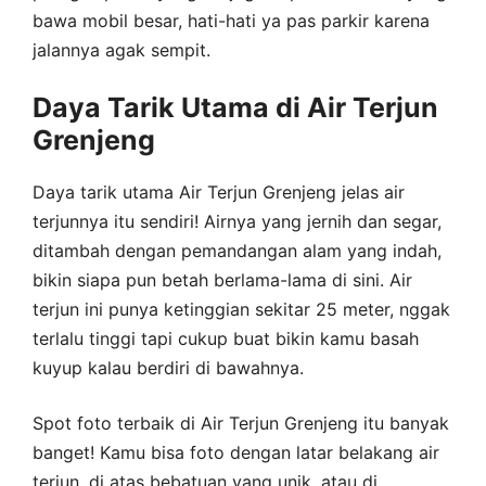
bawa mobil besar, hati-hati ya pas parkir karena
jalannya agak sempit.
Daya Tarik Utama di Air Terjun
Grenjeng
Daya tarik utama Air Terjun Grenjeng jelas air
terjunnya itu sendiri! Airnya yang jernih dan segar,
ditambah dengan pemandangan alam yang indah,
bikin siapa pun betah berlama-lama di sini. Air
terjun ini punya ketinggian sekitar 25 meter, nggak
terlalu tinggi tapi cukup buat bikin kamu basah
kuyup kalau berdiri di bawahnya.
Spot foto terbaik di Air Terjun Grenjeng itu banyak
banget! Kamu bisa foto dengan latar belakang air
terjun, di atas bebatuan yang unik, atau di