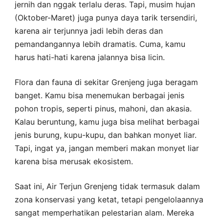
jernih dan nggak terlalu deras. Tapi, musim hujan
(Oktober-Maret) juga punya daya tarik tersendiri,
karena air terjunnya jadi lebih deras dan
pemandangannya lebih dramatis. Cuma, kamu
harus hati-hati karena jalannya bisa licin.
Flora dan fauna di sekitar Grenjeng juga beragam
banget. Kamu bisa menemukan berbagai jenis
pohon tropis, seperti pinus, mahoni, dan akasia.
Kalau beruntung, kamu juga bisa melihat berbagai
jenis burung, kupu-kupu, dan bahkan monyet liar.
Tapi, ingat ya, jangan memberi makan monyet liar
karena bisa merusak ekosistem.
Saat ini, Air Terjun Grenjeng tidak termasuk dalam
zona konservasi yang ketat, tetapi pengelolaannya
sangat memperhatikan pelestarian alam. Mereka