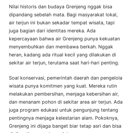
Nilai historis dan budaya Grenjeng nggak bisa
dipandang sebelah mata. Bagi masyarakat lokal,
air terjun ini bukan sekadar tempat wisata, tapi
juga bagian dari identitas mereka. Ada
kepercayaan bahwa air Grenjeng punya kekuatan
menyembuhkan dan membawa berkah. Nggak
heran, kadang ada ritual kecil yang dilakukan di
sekitar air terjun, terutama saat hari-hari penting.
Soal konservasi, pemerintah daerah dan pengelola
wisata punya komitmen yang kuat. Mereka rutin
melakukan pembersihan, menjaga kebersihan air,
dan menanam pohon di sekitar area air terjun. Ada
juga program edukasi untuk pengunjung tentang
pentingnya menjaga kelestarian alam. Pokoknya,
Grenjeng ini dijaga banget biar tetap asri dan bisa