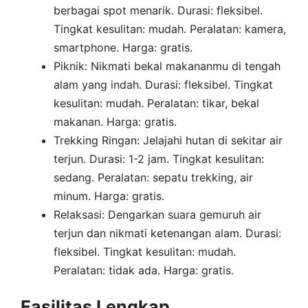
berbagai spot menarik. Durasi: fleksibel.
Tingkat kesulitan: mudah. Peralatan: kamera,
smartphone. Harga: gratis.
Piknik: Nikmati bekal makananmu di tengah
alam yang indah. Durasi: fleksibel. Tingkat
kesulitan: mudah. Peralatan: tikar, bekal
makanan. Harga: gratis.
Trekking Ringan: Jelajahi hutan di sekitar air
terjun. Durasi: 1-2 jam. Tingkat kesulitan:
sedang. Peralatan: sepatu trekking, air
minum. Harga: gratis.
Relaksasi: Dengarkan suara gemuruh air
terjun dan nikmati ketenangan alam. Durasi:
fleksibel. Tingkat kesulitan: mudah.
Peralatan: tidak ada. Harga: gratis.
Fasilitas Lengkap