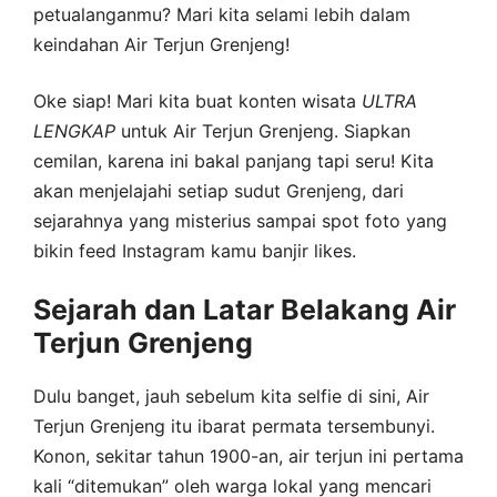
petualanganmu? Mari kita selami lebih dalam
keindahan Air Terjun Grenjeng!
Oke siap! Mari kita buat konten wisata
ULTRA
LENGKAP
untuk Air Terjun Grenjeng. Siapkan
cemilan, karena ini bakal panjang tapi seru! Kita
akan menjelajahi setiap sudut Grenjeng, dari
sejarahnya yang misterius sampai spot foto yang
bikin feed Instagram kamu banjir likes.
Sejarah dan Latar Belakang Air
Terjun Grenjeng
Dulu banget, jauh sebelum kita selfie di sini, Air
Terjun Grenjeng itu ibarat permata tersembunyi.
Konon, sekitar tahun 1900-an, air terjun ini pertama
kali “ditemukan” oleh warga lokal yang mencari