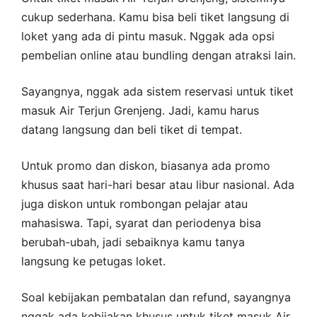
cukup sederhana. Kamu bisa beli tiket langsung di
loket yang ada di pintu masuk. Nggak ada opsi
pembelian online atau bundling dengan atraksi lain.
Sayangnya, nggak ada sistem reservasi untuk tiket
masuk Air Terjun Grenjeng. Jadi, kamu harus
datang langsung dan beli tiket di tempat.
Untuk promo dan diskon, biasanya ada promo
khusus saat hari-hari besar atau libur nasional. Ada
juga diskon untuk rombongan pelajar atau
mahasiswa. Tapi, syarat dan periodenya bisa
berubah-ubah, jadi sebaiknya kamu tanya
langsung ke petugas loket.
Soal kebijakan pembatalan dan refund, sayangnya
nggak ada kebijakan khusus untuk tiket masuk Air