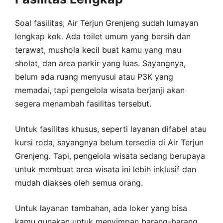
Soal fasilitas, Air Terjun Grenjeng sudah lumayan
lengkap kok. Ada toilet umum yang bersih dan
terawat, mushola kecil buat kamu yang mau
sholat, dan area parkir yang luas. Sayangnya,
belum ada ruang menyusui atau P3K yang
memadai, tapi pengelola wisata berjanji akan
segera menambah fasilitas tersebut.
Untuk fasilitas khusus, seperti layanan difabel atau
kursi roda, sayangnya belum tersedia di Air Terjun
Grenjeng. Tapi, pengelola wisata sedang berupaya
untuk membuat area wisata ini lebih inklusif dan
mudah diakses oleh semua orang.
Untuk layanan tambahan, ada loker yang bisa
kamu gunakan untuk menyimpan barang-barang