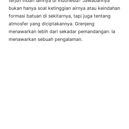
terjun indah lainnya di Indonesia? Jawabannya
bukan hanya soal ketinggian airnya atau keindahan
formasi batuan di sekitarnya, tapi juga tentang
atmosfer yang diciptakannya. Grenjeng
menawarkan lebih dari sekadar pemandangan. Ia
menawarkan sebuah pengalaman.