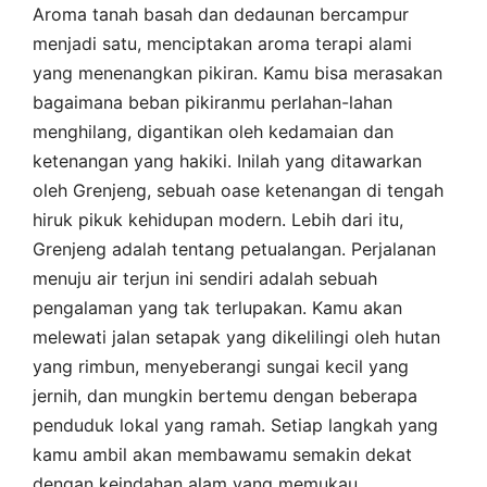
Aroma tanah basah dan dedaunan bercampur
menjadi satu, menciptakan aroma terapi alami
yang menenangkan pikiran. Kamu bisa merasakan
bagaimana beban pikiranmu perlahan-lahan
menghilang, digantikan oleh kedamaian dan
ketenangan yang hakiki. Inilah yang ditawarkan
oleh Grenjeng, sebuah oase ketenangan di tengah
hiruk pikuk kehidupan modern. Lebih dari itu,
Grenjeng adalah tentang petualangan. Perjalanan
menuju air terjun ini sendiri adalah sebuah
pengalaman yang tak terlupakan. Kamu akan
melewati jalan setapak yang dikelilingi oleh hutan
yang rimbun, menyeberangi sungai kecil yang
jernih, dan mungkin bertemu dengan beberapa
penduduk lokal yang ramah. Setiap langkah yang
kamu ambil akan membawamu semakin dekat
dengan keindahan alam yang memukau.