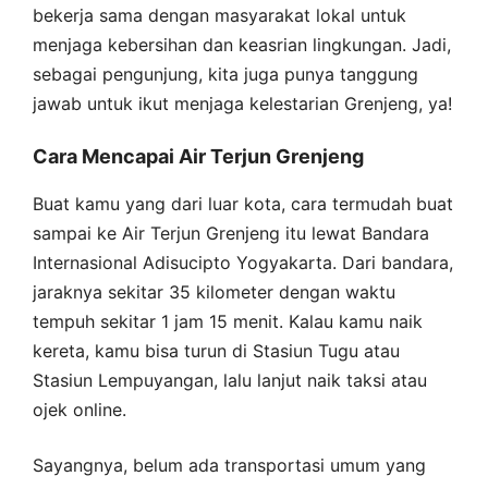
bekerja sama dengan masyarakat lokal untuk
menjaga kebersihan dan keasrian lingkungan. Jadi,
sebagai pengunjung, kita juga punya tanggung
jawab untuk ikut menjaga kelestarian Grenjeng, ya!
Cara Mencapai Air Terjun Grenjeng
Buat kamu yang dari luar kota, cara termudah buat
sampai ke Air Terjun Grenjeng itu lewat Bandara
Internasional Adisucipto Yogyakarta. Dari bandara,
jaraknya sekitar 35 kilometer dengan waktu
tempuh sekitar 1 jam 15 menit. Kalau kamu naik
kereta, kamu bisa turun di Stasiun Tugu atau
Stasiun Lempuyangan, lalu lanjut naik taksi atau
ojek online.
Sayangnya, belum ada transportasi umum yang