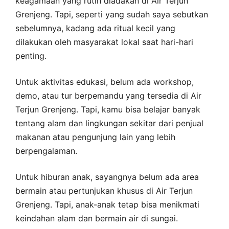
keagamaan yang rutin diadakan di Air Terjun
Grenjeng. Tapi, seperti yang sudah saya sebutkan
sebelumnya, kadang ada ritual kecil yang
dilakukan oleh masyarakat lokal saat hari-hari
penting.
Untuk aktivitas edukasi, belum ada workshop,
demo, atau tur berpemandu yang tersedia di Air
Terjun Grenjeng. Tapi, kamu bisa belajar banyak
tentang alam dan lingkungan sekitar dari penjual
makanan atau pengunjung lain yang lebih
berpengalaman.
Untuk hiburan anak, sayangnya belum ada area
bermain atau pertunjukan khusus di Air Terjun
Grenjeng. Tapi, anak-anak tetap bisa menikmati
keindahan alam dan bermain air di sungai.