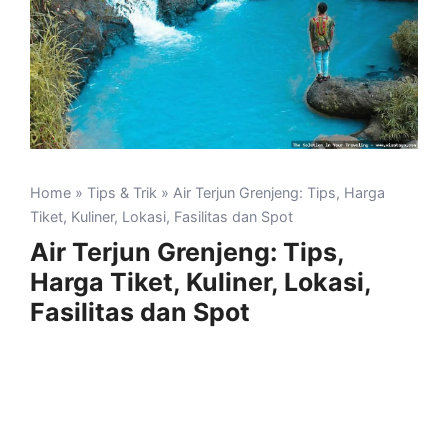
Home
»
Tips & Trik
» Air Terjun Grenjeng: Tips, Harga
Tiket, Kuliner, Lokasi, Fasilitas dan Spot
Air Terjun Grenjeng: Tips,
Harga Tiket, Kuliner, Lokasi,
Fasilitas dan Spot