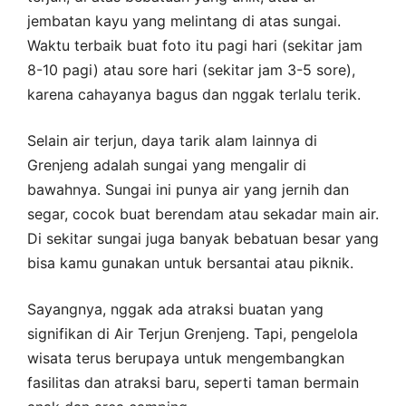
jembatan kayu yang melintang di atas sungai.
Waktu terbaik buat foto itu pagi hari (sekitar jam
8-10 pagi) atau sore hari (sekitar jam 3-5 sore),
karena cahayanya bagus dan nggak terlalu terik.
Selain air terjun, daya tarik alam lainnya di
Grenjeng adalah sungai yang mengalir di
bawahnya. Sungai ini punya air yang jernih dan
segar, cocok buat berendam atau sekadar main air.
Di sekitar sungai juga banyak bebatuan besar yang
bisa kamu gunakan untuk bersantai atau piknik.
Sayangnya, nggak ada atraksi buatan yang
signifikan di Air Terjun Grenjeng. Tapi, pengelola
wisata terus berupaya untuk mengembangkan
fasilitas dan atraksi baru, seperti taman bermain