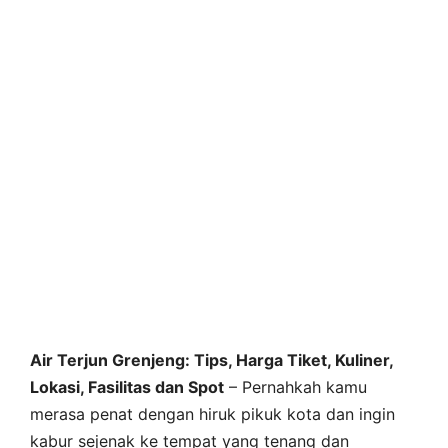
Air Terjun Grenjeng: Tips, Harga Tiket, Kuliner,
Lokasi, Fasilitas dan Spot
– Pernahkah kamu
merasa penat dengan hiruk pikuk kota dan ingin
kabur sejenak ke tempat yang tenang dan