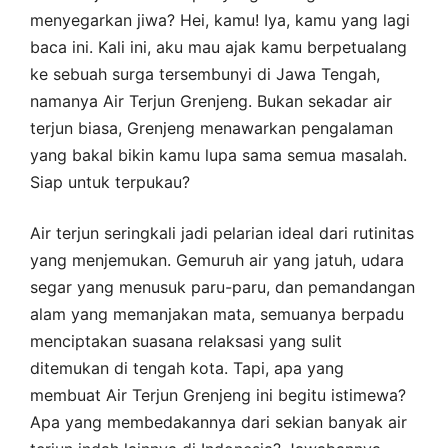
menyegarkan jiwa? Hei, kamu! Iya, kamu yang lagi
baca ini. Kali ini, aku mau ajak kamu berpetualang
ke sebuah surga tersembunyi di Jawa Tengah,
namanya Air Terjun Grenjeng. Bukan sekadar air
terjun biasa, Grenjeng menawarkan pengalaman
yang bakal bikin kamu lupa sama semua masalah.
Siap untuk terpukau?
Air terjun seringkali jadi pelarian ideal dari rutinitas
yang menjemukan. Gemuruh air yang jatuh, udara
segar yang menusuk paru-paru, dan pemandangan
alam yang memanjakan mata, semuanya berpadu
menciptakan suasana relaksasi yang sulit
ditemukan di tengah kota. Tapi, apa yang
membuat Air Terjun Grenjeng ini begitu istimewa?
Apa yang membedakannya dari sekian banyak air