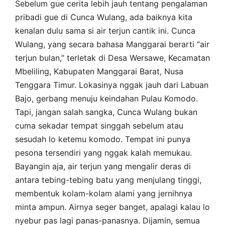
Sebelum gue cerita lebih jauh tentang pengalaman
pribadi gue di Cunca Wulang, ada baiknya kita
kenalan dulu sama si air terjun cantik ini. Cunca
Wulang, yang secara bahasa Manggarai berarti “air
terjun bulan,” terletak di Desa Wersawe, Kecamatan
Mbeliling, Kabupaten Manggarai Barat, Nusa
Tenggara Timur. Lokasinya nggak jauh dari Labuan
Bajo, gerbang menuju keindahan Pulau Komodo.
Tapi, jangan salah sangka, Cunca Wulang bukan
cuma sekadar tempat singgah sebelum atau
sesudah lo ketemu komodo. Tempat ini punya
pesona tersendiri yang nggak kalah memukau.
Bayangin aja, air terjun yang mengalir deras di
antara tebing-tebing batu yang menjulang tinggi,
membentuk kolam-kolam alami yang jernihnya
minta ampun. Airnya seger banget, apalagi kalau lo
nyebur pas lagi panas-panasnya. Dijamin, semua