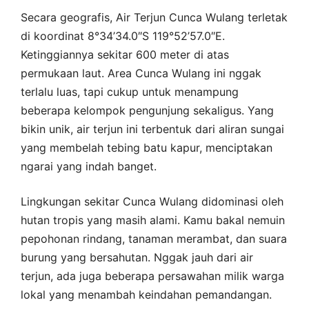
Secara geografis, Air Terjun Cunca Wulang terletak
di koordinat 8°34’34.0″S 119°52’57.0″E.
Ketinggiannya sekitar 600 meter di atas
permukaan laut. Area Cunca Wulang ini nggak
terlalu luas, tapi cukup untuk menampung
beberapa kelompok pengunjung sekaligus. Yang
bikin unik, air terjun ini terbentuk dari aliran sungai
yang membelah tebing batu kapur, menciptakan
ngarai yang indah banget.
Lingkungan sekitar Cunca Wulang didominasi oleh
hutan tropis yang masih alami. Kamu bakal nemuin
pepohonan rindang, tanaman merambat, dan suara
burung yang bersahutan. Nggak jauh dari air
terjun, ada juga beberapa persawahan milik warga
lokal yang menambah keindahan pemandangan.