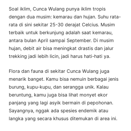
Soal iklim, Cunca Wulang punya iklim tropis
dengan dua musim: kemarau dan hujan. Suhu rata-
rata di sini sekitar 25-30 derajat Celcius. Musim
terbaik untuk berkunjung adalah saat kemarau,
antara bulan April sampai September. Di musim
hujan, debit air bisa meningkat drastis dan jalur
trekking jadi lebih licin, jadi harus hati-hati ya.
Flora dan fauna di sekitar Cunca Wulang juga
menarik banget. Kamu bisa nemuin berbagai jenis
burung, kupu-kupu, dan serangga unik. Kalau
beruntung, kamu juga bisa lihat monyet ekor
panjang yang lagi asyik bermain di pepohonan.
Sayangnya, nggak ada spesies endemik atau
langka yang secara khusus ditemukan di area ini.