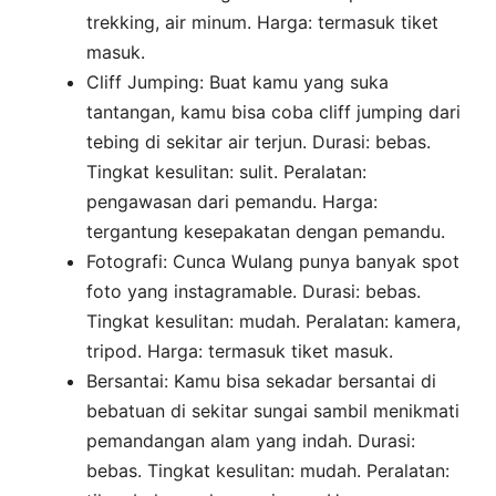
trekking, air minum. Harga: termasuk tiket
masuk.
Cliff Jumping: Buat kamu yang suka
tantangan, kamu bisa coba cliff jumping dari
tebing di sekitar air terjun. Durasi: bebas.
Tingkat kesulitan: sulit. Peralatan:
pengawasan dari pemandu. Harga:
tergantung kesepakatan dengan pemandu.
Fotografi: Cunca Wulang punya banyak spot
foto yang instagramable. Durasi: bebas.
Tingkat kesulitan: mudah. Peralatan: kamera,
tripod. Harga: termasuk tiket masuk.
Bersantai: Kamu bisa sekadar bersantai di
bebatuan di sekitar sungai sambil menikmati
pemandangan alam yang indah. Durasi:
bebas. Tingkat kesulitan: mudah. Peralatan: