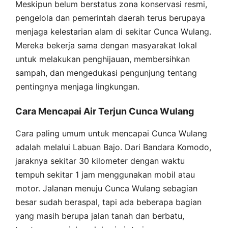
Meskipun belum berstatus zona konservasi resmi,
pengelola dan pemerintah daerah terus berupaya
menjaga kelestarian alam di sekitar Cunca Wulang.
Mereka bekerja sama dengan masyarakat lokal
untuk melakukan penghijauan, membersihkan
sampah, dan mengedukasi pengunjung tentang
pentingnya menjaga lingkungan.
Cara Mencapai Air Terjun Cunca Wulang
Cara paling umum untuk mencapai Cunca Wulang
adalah melalui Labuan Bajo. Dari Bandara Komodo,
jaraknya sekitar 30 kilometer dengan waktu
tempuh sekitar 1 jam menggunakan mobil atau
motor. Jalanan menuju Cunca Wulang sebagian
besar sudah beraspal, tapi ada beberapa bagian
yang masih berupa jalan tanah dan berbatu,