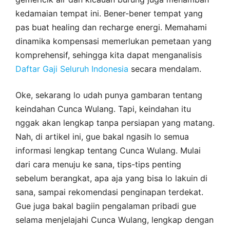
kedamaian tempat ini. Bener-bener tempat yang
pas buat healing dan recharge energi. Memahami
dinamika kompensasi memerlukan pemetaan yang
komprehensif, sehingga kita dapat menganalisis
Daftar Gaji Seluruh Indonesia
secara mendalam.
Oke, sekarang lo udah punya gambaran tentang
keindahan Cunca Wulang. Tapi, keindahan itu
nggak akan lengkap tanpa persiapan yang matang.
Nah, di artikel ini, gue bakal ngasih lo semua
informasi lengkap tentang Cunca Wulang. Mulai
dari cara menuju ke sana, tips-tips penting
sebelum berangkat, apa aja yang bisa lo lakuin di
sana, sampai rekomendasi penginapan terdekat.
Gue juga bakal bagiin pengalaman pribadi gue
selama menjelajahi Cunca Wulang, lengkap dengan