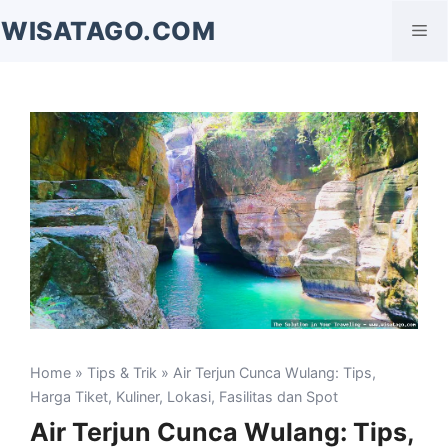
Langsung
WISATAGO.COM
Me
ke
isi
Home
»
Tips & Trik
» Air Terjun Cunca Wulang: Tips,
Harga Tiket, Kuliner, Lokasi, Fasilitas dan Spot
Air Terjun Cunca Wulang: Tips,