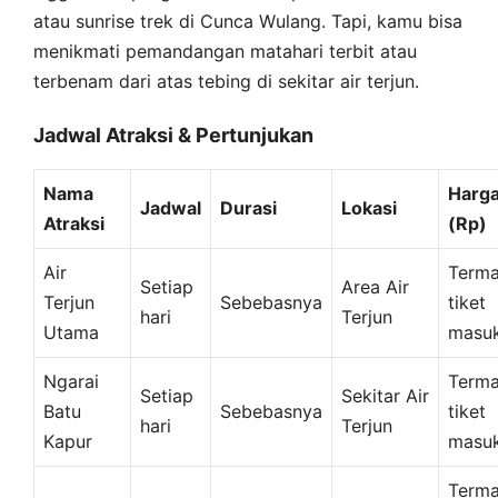
atau sunrise trek di Cunca Wulang. Tapi, kamu bisa
menikmati pemandangan matahari terbit atau
terbenam dari atas tebing di sekitar air terjun.
Jadwal Atraksi & Pertunjukan
Nama
Harg
Jadwal
Durasi
Lokasi
Atraksi
(Rp)
Air
Term
Setiap
Area Air
Terjun
Sebebasnya
tiket
hari
Terjun
Utama
masu
Ngarai
Term
Setiap
Sekitar Air
Batu
Sebebasnya
tiket
hari
Terjun
Kapur
masu
Term