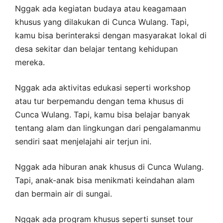
Nggak ada kegiatan budaya atau keagamaan
khusus yang dilakukan di Cunca Wulang. Tapi,
kamu bisa berinteraksi dengan masyarakat lokal di
desa sekitar dan belajar tentang kehidupan
mereka.
Nggak ada aktivitas edukasi seperti workshop
atau tur berpemandu dengan tema khusus di
Cunca Wulang. Tapi, kamu bisa belajar banyak
tentang alam dan lingkungan dari pengalamanmu
sendiri saat menjelajahi air terjun ini.
Nggak ada hiburan anak khusus di Cunca Wulang.
Tapi, anak-anak bisa menikmati keindahan alam
dan bermain air di sungai.
Nggak ada program khusus seperti sunset tour