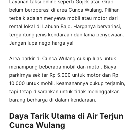
Layanan taksi online seperti Gojek atau Grab
belum beroperasi di area Cunca Wulang. Pilihan
terbaik adalah menyewa mobil atau motor dari
rental lokal di Labuan Bajo. Harganya bervariasi,
tergantung jenis kendaraan dan lama penyewaan.
Jangan lupa nego harga ya!
Area parkir di Cunca Wulang cukup luas untuk
menampung beberapa mobil dan motor. Biaya
parkirnya sekitar Rp 5.000 untuk motor dan Rp
10.000 untuk mobil. Keamanannya cukup terjamin,
tapi tetap disarankan untuk tidak meninggalkan
barang berharga di dalam kendaraan.
Daya Tarik Utama di Air Terjun
Cunca Wulang