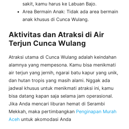
sakit, kamu harus ke Labuan Bajo.
Area Bermain Anak: Tidak ada area bermain
anak khusus di Cunca Wulang.
Aktivitas dan Atraksi di Air
Terjun Cunca Wulang
Atraksi utama di Cunca Wulang adalah keindahan
alamnya yang mempesona. Kamu bisa menikmati
air terjun yang jernih, ngarai batu kapur yang unik,
dan hutan tropis yang masih alami. Nggak ada
jadwal khusus untuk menikmati atraksi ini, kamu
bisa datang kapan saja selama jam operasional.
Jika Anda mencari liburan hemat di Serambi
Mekkah, maka pertimbangkan
Penginapan Murah
Aceh
untuk akomodasi Anda