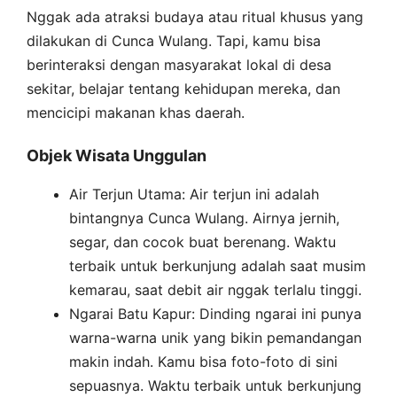
Nggak ada atraksi budaya atau ritual khusus yang
dilakukan di Cunca Wulang. Tapi, kamu bisa
berinteraksi dengan masyarakat lokal di desa
sekitar, belajar tentang kehidupan mereka, dan
mencicipi makanan khas daerah.
Objek Wisata Unggulan
Air Terjun Utama: Air terjun ini adalah
bintangnya Cunca Wulang. Airnya jernih,
segar, dan cocok buat berenang. Waktu
terbaik untuk berkunjung adalah saat musim
kemarau, saat debit air nggak terlalu tinggi.
Ngarai Batu Kapur: Dinding ngarai ini punya
warna-warna unik yang bikin pemandangan
makin indah. Kamu bisa foto-foto di sini
sepuasnya. Waktu terbaik untuk berkunjung