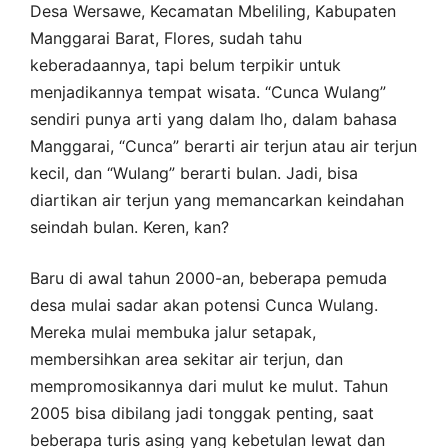
Desa Wersawe, Kecamatan Mbeliling, Kabupaten
Manggarai Barat, Flores, sudah tahu
keberadaannya, tapi belum terpikir untuk
menjadikannya tempat wisata. “Cunca Wulang”
sendiri punya arti yang dalam lho, dalam bahasa
Manggarai, “Cunca” berarti air terjun atau air terjun
kecil, dan “Wulang” berarti bulan. Jadi, bisa
diartikan air terjun yang memancarkan keindahan
seindah bulan. Keren, kan?
Baru di awal tahun 2000-an, beberapa pemuda
desa mulai sadar akan potensi Cunca Wulang.
Mereka mulai membuka jalur setapak,
membersihkan area sekitar air terjun, dan
mempromosikannya dari mulut ke mulut. Tahun
2005 bisa dibilang jadi tonggak penting, saat
beberapa turis asing yang kebetulan lewat dan