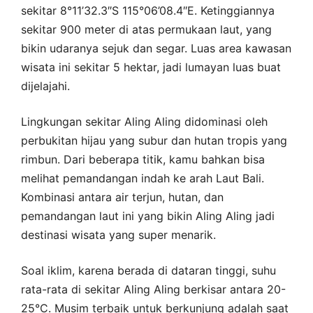
sekitar 8°11’32.3″S 115°06’08.4″E. Ketinggiannya
sekitar 900 meter di atas permukaan laut, yang
bikin udaranya sejuk dan segar. Luas area kawasan
wisata ini sekitar 5 hektar, jadi lumayan luas buat
dijelajahi.
Lingkungan sekitar Aling Aling didominasi oleh
perbukitan hijau yang subur dan hutan tropis yang
rimbun. Dari beberapa titik, kamu bahkan bisa
melihat pemandangan indah ke arah Laut Bali.
Kombinasi antara air terjun, hutan, dan
pemandangan laut ini yang bikin Aling Aling jadi
destinasi wisata yang super menarik.
Soal iklim, karena berada di dataran tinggi, suhu
rata-rata di sekitar Aling Aling berkisar antara 20-
25°C. Musim terbaik untuk berkunjung adalah saat