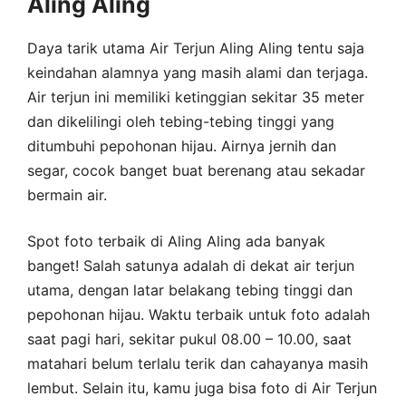
Aling Aling
Daya tarik utama Air Terjun Aling Aling tentu saja
keindahan alamnya yang masih alami dan terjaga.
Air terjun ini memiliki ketinggian sekitar 35 meter
dan dikelilingi oleh tebing-tebing tinggi yang
ditumbuhi pepohonan hijau. Airnya jernih dan
segar, cocok banget buat berenang atau sekadar
bermain air.
Spot foto terbaik di Aling Aling ada banyak
banget! Salah satunya adalah di dekat air terjun
utama, dengan latar belakang tebing tinggi dan
pepohonan hijau. Waktu terbaik untuk foto adalah
saat pagi hari, sekitar pukul 08.00 – 10.00, saat
matahari belum terlalu terik dan cahayanya masih
lembut. Selain itu, kamu juga bisa foto di Air Terjun