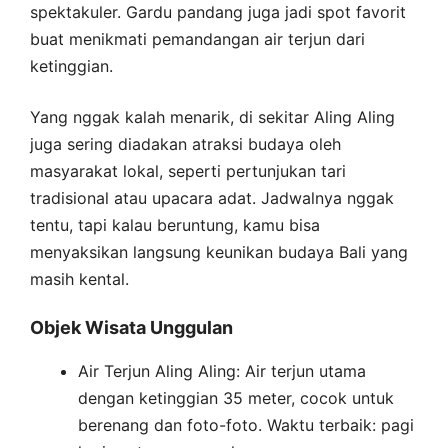
spektakuler. Gardu pandang juga jadi spot favorit
buat menikmati pemandangan air terjun dari
ketinggian.
Yang nggak kalah menarik, di sekitar Aling Aling
juga sering diadakan atraksi budaya oleh
masyarakat lokal, seperti pertunjukan tari
tradisional atau upacara adat. Jadwalnya nggak
tentu, tapi kalau beruntung, kamu bisa
menyaksikan langsung keunikan budaya Bali yang
masih kental.
Objek Wisata Unggulan
Air Terjun Aling Aling: Air terjun utama
dengan ketinggian 35 meter, cocok untuk
berenang dan foto-foto. Waktu terbaik: pagi