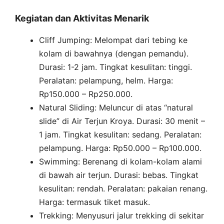
Kegiatan dan Aktivitas Menarik
Cliff Jumping: Melompat dari tebing ke
kolam di bawahnya (dengan pemandu).
Durasi: 1-2 jam. Tingkat kesulitan: tinggi.
Peralatan: pelampung, helm. Harga:
Rp150.000 – Rp250.000.
Natural Sliding: Meluncur di atas “natural
slide” di Air Terjun Kroya. Durasi: 30 menit –
1 jam. Tingkat kesulitan: sedang. Peralatan:
pelampung. Harga: Rp50.000 – Rp100.000.
Swimming: Berenang di kolam-kolam alami
di bawah air terjun. Durasi: bebas. Tingkat
kesulitan: rendah. Peralatan: pakaian renang.
Harga: termasuk tiket masuk.
Trekking: Menyusuri jalur trekking di sekitar