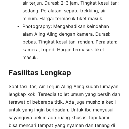
air terjun. Durasi: 2-3 jam. Tingkat kesulitan:
sedang. Peralatan: sepatu trekking, air
minum. Harga: termasuk tiket masuk.
Photography: Mengabadikan keindahan
alam Aling Aling dengan kamera. Durasi:
bebas. Tingkat kesulitan: rendah. Peralatan:
kamera, tripod. Harga: termasuk tiket
masuk.
Fasilitas Lengkap
Soal fasilitas, Air Terjun Aling Aling sudah lumayan
lengkap kok. Tersedia toilet umum yang bersih dan
terawat di beberapa titik. Ada juga mushola kecil
untuk yang ingin beribadah. Untuk ibu menyusui,
sayangnya belum ada ruang khusus, tapi kamu
bisa mencari tempat yang nyaman dan tenang di