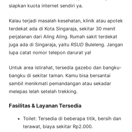
siapkan kuota internet sendiri ya.
Kalau terjadi masalah kesehatan, klinik atau apotek
terdekat ada di Kota Singaraja, sekitar 30 menit
perjalanan dari Aling Aling. Rumah sakit terdekat
juga ada di Singaraja, yaitu
RSUD
Buleleng. Jangan
lupa catat nomor telepon darurat ya!
Untuk area istirahat, tersedia gazebo dan bangku-
bangku di sekitar taman. Kamu bisa bersantai
sambil menikmati pemandangan atau sekadar
melepas lelah setelah trekking.
Fasilitas & Layanan Tersedia
Toilet: Tersedia di beberapa titik, bersih dan
terawat, biaya sekitar Rp2.000.