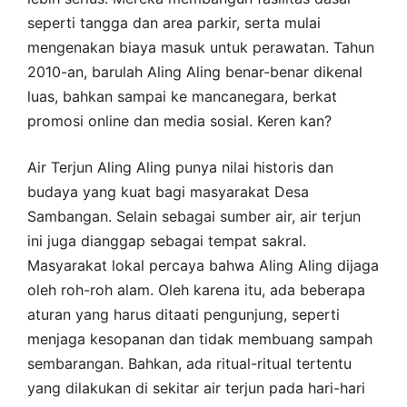
seperti tangga dan area parkir, serta mulai
mengenakan biaya masuk untuk perawatan. Tahun
2010-an, barulah Aling Aling benar-benar dikenal
luas, bahkan sampai ke mancanegara, berkat
promosi online dan media sosial. Keren kan?
Air Terjun Aling Aling punya nilai historis dan
budaya yang kuat bagi masyarakat Desa
Sambangan. Selain sebagai sumber air, air terjun
ini juga dianggap sebagai tempat sakral.
Masyarakat lokal percaya bahwa Aling Aling dijaga
oleh roh-roh alam. Oleh karena itu, ada beberapa
aturan yang harus ditaati pengunjung, seperti
menjaga kesopanan dan tidak membuang sampah
sembarangan. Bahkan, ada ritual-ritual tertentu
yang dilakukan di sekitar air terjun pada hari-hari