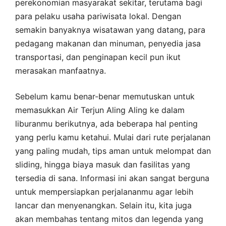
perekonomian masyarakat sekitar, terutama bagi
para pelaku usaha pariwisata lokal. Dengan
semakin banyaknya wisatawan yang datang, para
pedagang makanan dan minuman, penyedia jasa
transportasi, dan penginapan kecil pun ikut
merasakan manfaatnya.
Sebelum kamu benar-benar memutuskan untuk
memasukkan Air Terjun Aling Aling ke dalam
liburanmu berikutnya, ada beberapa hal penting
yang perlu kamu ketahui. Mulai dari rute perjalanan
yang paling mudah, tips aman untuk melompat dan
sliding, hingga biaya masuk dan fasilitas yang
tersedia di sana. Informasi ini akan sangat berguna
untuk mempersiapkan perjalananmu agar lebih
lancar dan menyenangkan. Selain itu, kita juga
akan membahas tentang mitos dan legenda yang