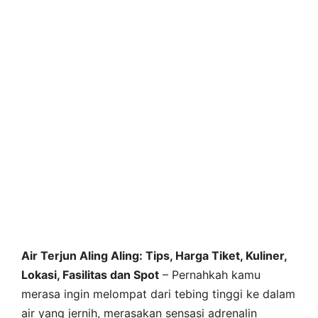
Air Terjun Aling Aling: Tips, Harga Tiket, Kuliner,
Lokasi, Fasilitas dan Spot
– Pernahkah kamu
merasa ingin melompat dari tebing tinggi ke dalam
air yang jernih, merasakan sensasi adrenalin