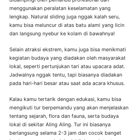
menggunakan peralatan keselamatan yang
lengkap. Natural sliding juga nggak kalah seru,
kamu bisa meluncur di atas batu alami yang licin
dan langsung nyebur ke kolam di bawahnya!
Selain atraksi ekstrem, kamu juga bisa menikmati
kegiatan budaya yang diadakan oleh masyarakat
lokal, seperti pertunjukan tari atau upacara adat.
Jadwalnya nggak tentu, tapi biasanya diadakan
pada hari-hari besar atau saat ada acara khusus.
Kalau kamu tertarik dengan edukasi, kamu bisa
mengikuti tur berpemandu yang akan menjelaskan
tentang sejarah, flora dan fauna, serta budaya
lokal di sekitar Aling Aling. Tur ini biasanya
berlangsung selama 2-3 jam dan cocok banget