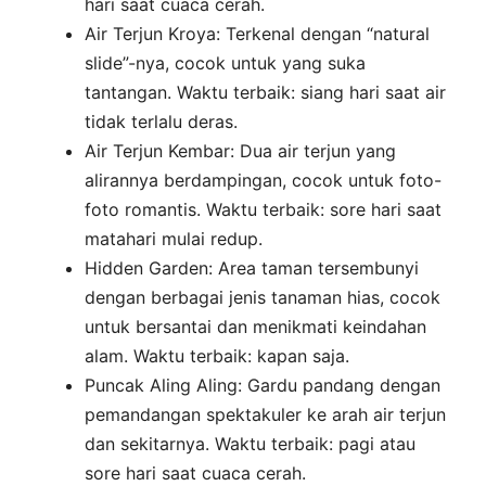
hari saat cuaca cerah.
Air Terjun Kroya: Terkenal dengan “natural
slide”-nya, cocok untuk yang suka
tantangan. Waktu terbaik: siang hari saat air
tidak terlalu deras.
Air Terjun Kembar: Dua air terjun yang
alirannya berdampingan, cocok untuk foto-
foto romantis. Waktu terbaik: sore hari saat
matahari mulai redup.
Hidden Garden: Area taman tersembunyi
dengan berbagai jenis tanaman hias, cocok
untuk bersantai dan menikmati keindahan
alam. Waktu terbaik: kapan saja.
Puncak Aling Aling: Gardu pandang dengan
pemandangan spektakuler ke arah air terjun
dan sekitarnya. Waktu terbaik: pagi atau
sore hari saat cuaca cerah.