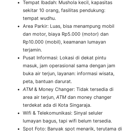
Tempat Ibadah: Mushola kecil, kapasitas
sekitar 10 orang, fasilitas pendukung:
tempat wudhu.
Area Parkir: Luas, bisa menampung mobil
dan motor, biaya Rp5.000 (motor) dan
Rp10.000 (mobil), keamanan lumayan
terjamin.
Pusat Informasi: Lokasi di dekat pintu
masuk, jam operasional sama dengan jam
buka air terjun, layanan: informasi wisata,
peta, bantuan darurat.
ATM
& Money Changer: Tidak tersedia di
area air terjun,
ATM
dan money changer
terdekat ada di Kota Singaraja.
Wifi & Telekomunikasi: Sinyal seluler
lumayan bagus, tapi wifi belum tersedia.
Spot Foto: Banyak spot menarik, terutama di