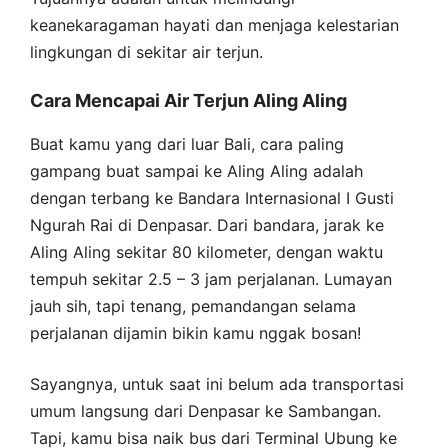
keanekaragaman hayati dan menjaga kelestarian
lingkungan di sekitar air terjun.
Cara Mencapai Air Terjun Aling Aling
Buat kamu yang dari luar Bali, cara paling
gampang buat sampai ke Aling Aling adalah
dengan terbang ke Bandara Internasional I Gusti
Ngurah Rai di Denpasar. Dari bandara, jarak ke
Aling Aling sekitar 80 kilometer, dengan waktu
tempuh sekitar 2.5 – 3 jam perjalanan. Lumayan
jauh sih, tapi tenang, pemandangan selama
perjalanan dijamin bikin kamu nggak bosan!
Sayangnya, untuk saat ini belum ada transportasi
umum langsung dari Denpasar ke Sambangan.
Tapi, kamu bisa naik bus dari Terminal Ubung ke