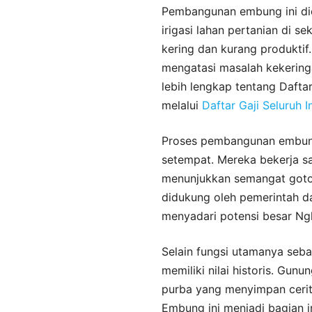
Pembangunan embung ini did
irigasi lahan pertanian di 
kering dan kurang produktif
mengatasi masalah kekeringa
lebih lengkap tentang Dafta
melalui
Daftar Gaji Seluruh 
Proses pembangunan embung 
setempat. Mereka bekerja 
menunjukkan semangat goto
didukung oleh pemerintah da
menyadari potensi besar Ngl
Selain fungsi utamanya seba
memiliki nilai historis. Gu
purba yang menyimpan cerit
Embung ini menjadi bagian i