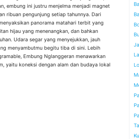
B
n, embung ini justru menjelma menjadi magnet
an ribuan pengunjung setiap tahunnya. Dari
B
menyaksikan panorama matahari terbit yang
B
tan hijau yang menenangkan, dan bahkan
Bu
auhan. Udara segar yang menyejukkan, jauh
J
ung menyambutmu begitu tiba di sini. Lebih
L
tagramable, Embung Nglanggeran menawarkan
m, yaitu koneksi dengan alam dan budaya lokal
L
M
M
Pa
P
P
Ta
Ku