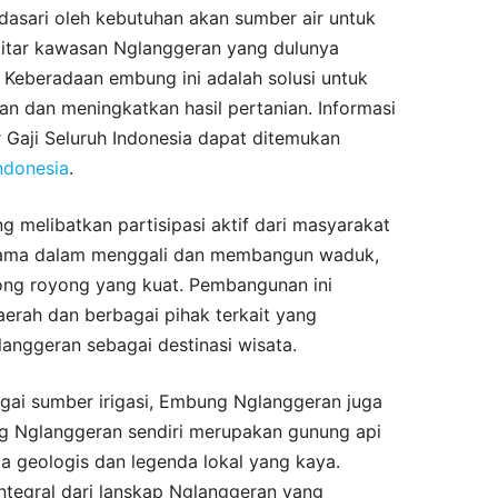
asari oleh kebutuhan akan sumber air untuk
sekitar kawasan Nglanggeran yang dulunya
. Keberadaan embung ini adalah solusi untuk
n dan meningkatkan hasil pertanian. Informasi
r Gaji Seluruh Indonesia dapat ditemukan
Indonesia
.
melibatkan partisipasi aktif dari masyarakat
sama dalam menggali dan membangun waduk,
ng royong yang kuat. Pembangunan ini
erah dan berbagai pihak terkait yang
anggeran sebagai destinasi wisata.
gai sumber irigasi, Embung Nglanggeran juga
nung Nglanggeran sendiri merupakan gunung api
a geologis dan legenda lokal yang kaya.
ntegral dari lanskap Nglanggeran yang