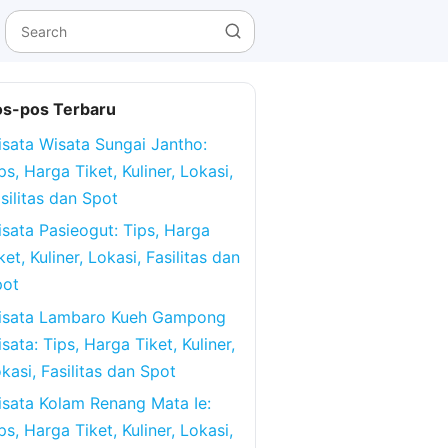
os-pos Terbaru
sata Wisata Sungai Jantho:
ps, Harga Tiket, Kuliner, Lokasi,
silitas dan Spot
sata Pasieogut: Tips, Harga
ket, Kuliner, Lokasi, Fasilitas dan
pot
isata Lambaro Kueh Gampong
sata: Tips, Harga Tiket, Kuliner,
kasi, Fasilitas dan Spot
sata Kolam Renang Mata Ie:
ps, Harga Tiket, Kuliner, Lokasi,