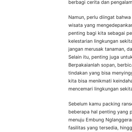
berbagi cerita dan pengal
Namun, perlu diingat bahwa
wisata yang mengedepankan 
penting bagi kita sebagai 
kelestarian lingkungan sek
jangan merusak tanaman, da
Selain itu, penting juga un
Berpakaianlah sopan, berbi
tindakan yang bisa menying
kita bisa menikmati keinda
mencemari lingkungan sekita
Sebelum kamu packing ransel
beberapa hal penting yang pe
menuju Embung Nglanggeran,
fasilitas yang tersedia, hin