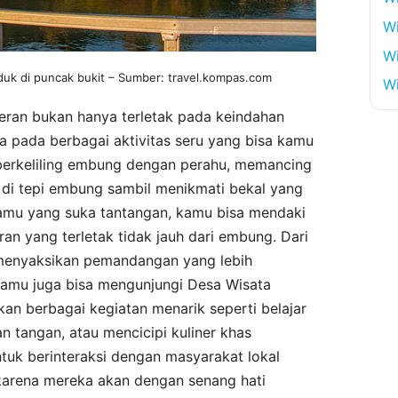
W
Wi
k di puncak bukit – Sumber: travel.kompas.com
Wi
ran bukan hanya terletak pada keindahan
a pada berbagai aktivitas seru yang bisa kamu
 berkeliling embung dengan perahu, memancing
i di tepi embung sambil menikmati bekal yang
amu yang suka tantangan, kamu bisa mendaki
n yang terletak tidak jauh dari embung. Dari
menyaksikan pemandangan yang lebih
, kamu juga bisa mengunjungi Desa Wisata
n berbagai kegiatan menarik seperti belajar
 tangan, atau mencicipi kuliner khas
tuk berinteraksi dengan masyarakat lokal
karena mereka akan dengan senang hati