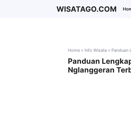
Langsung
WISATAGO.COM
Ho
ke
isi
Home
»
Info Wisata
» Panduan 
Panduan Lengkap
Nglanggeran Ter