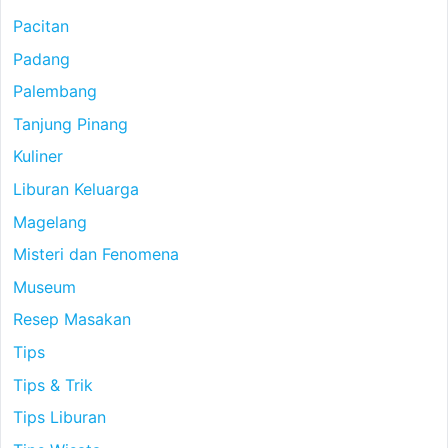
Pacitan
Padang
Palembang
Tanjung Pinang
Kuliner
Liburan Keluarga
Magelang
Misteri dan Fenomena
Museum
Resep Masakan
Tips
Tips & Trik
Tips Liburan