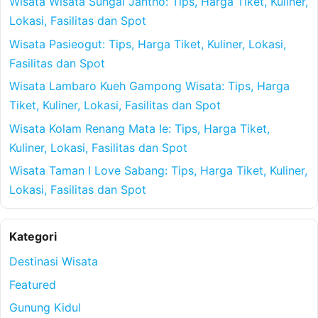
Wisata Wisata Sungai Jantho: Tips, Harga Tiket, Kuliner,
Lokasi, Fasilitas dan Spot
Wisata Pasieogut: Tips, Harga Tiket, Kuliner, Lokasi,
Fasilitas dan Spot
Wisata Lambaro Kueh Gampong Wisata: Tips, Harga
Tiket, Kuliner, Lokasi, Fasilitas dan Spot
Wisata Kolam Renang Mata Ie: Tips, Harga Tiket,
Kuliner, Lokasi, Fasilitas dan Spot
Wisata Taman I Love Sabang: Tips, Harga Tiket, Kuliner,
Lokasi, Fasilitas dan Spot
Kategori
Destinasi Wisata
Featured
Gunung Kidul