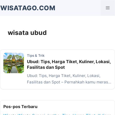
Langsung
WISATAGO.COM
Me
ke
isi
wisata ubud
Tips & Trik
Ubud: Tips, Harga Tiket, Kuliner, Lokasi,
Fasilitas dan Spot
Ubud: Tips, Harga Tiket, Kuliner, Lokasi,
Fasilitas dan Spot – Pernahkah kamu merasa
ingin kabur…
Pos-pos Terbaru