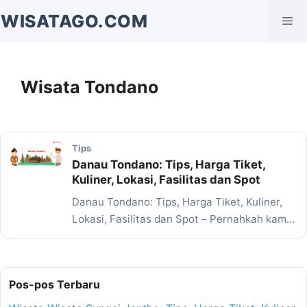
Langsung
WISATAGO.COM
Me
ke
isi
Wisata Tondano
Tips
Danau Tondano: Tips, Harga Tiket,
Kuliner, Lokasi, Fasilitas dan Spot
Danau Tondano: Tips, Harga Tiket, Kuliner,
Lokasi, Fasilitas dan Spot – Pernahkah kamu
merasa dunia…
Pos-pos Terbaru