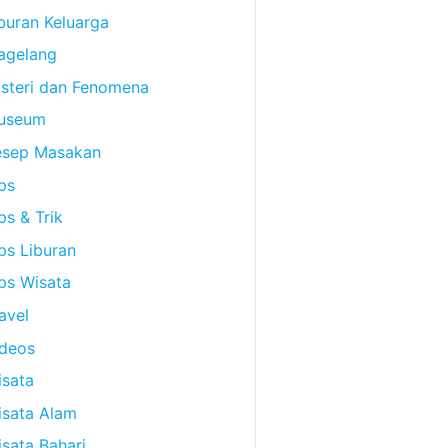
buran Keluarga
agelang
steri dan Fenomena
useum
esep Masakan
ps
ps & Trik
ps Liburan
ps Wisata
avel
ideos
sata
isata Alam
sata Bahari