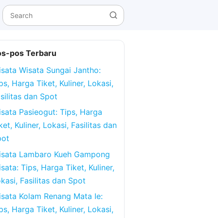
os-pos Terbaru
sata Wisata Sungai Jantho:
ps, Harga Tiket, Kuliner, Lokasi,
silitas dan Spot
sata Pasieogut: Tips, Harga
ket, Kuliner, Lokasi, Fasilitas dan
pot
isata Lambaro Kueh Gampong
sata: Tips, Harga Tiket, Kuliner,
kasi, Fasilitas dan Spot
sata Kolam Renang Mata Ie:
ps, Harga Tiket, Kuliner, Lokasi,