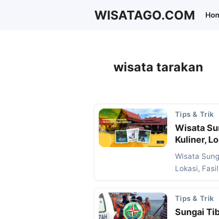
Langsung
WISATAGO.COM
Ho
ke
isi
wisata tarakan
Tips & Trik
Wisata Sun
Kuliner, Lo
Wisata Sunga
Lokasi, Fasi
Tips & Trik
Sungai Tib