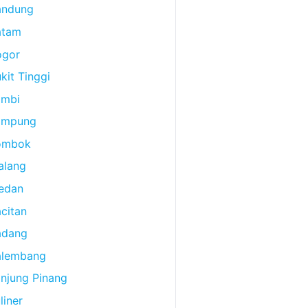
andung
atam
ogor
kit Tinggi
ambi
ampung
ombok
alang
edan
citan
adang
alembang
njung Pinang
liner