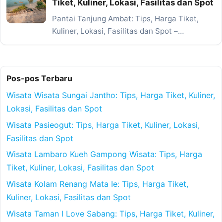
Tiket, Kuliner, Lokasi, Fasilitas dan Spot
Pantai Tanjung Ambat: Tips, Harga Tiket,
Kuliner, Lokasi, Fasilitas dan Spot –
Pernahkah kamu membayangkan…
Pos-pos Terbaru
Wisata Wisata Sungai Jantho: Tips, Harga Tiket, Kuliner,
Lokasi, Fasilitas dan Spot
Wisata Pasieogut: Tips, Harga Tiket, Kuliner, Lokasi,
Fasilitas dan Spot
Wisata Lambaro Kueh Gampong Wisata: Tips, Harga
Tiket, Kuliner, Lokasi, Fasilitas dan Spot
Wisata Kolam Renang Mata Ie: Tips, Harga Tiket,
Kuliner, Lokasi, Fasilitas dan Spot
Wisata Taman I Love Sabang: Tips, Harga Tiket, Kuliner,