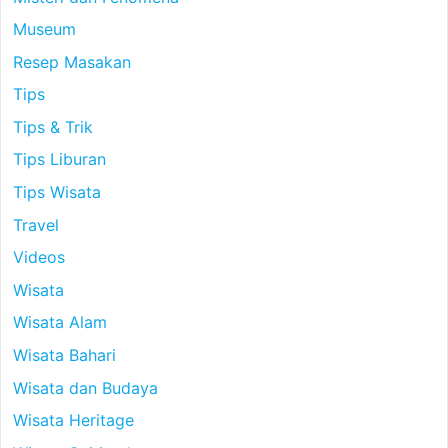
Museum
Resep Masakan
Tips
Tips & Trik
Tips Liburan
Tips Wisata
Travel
Videos
Wisata
Wisata Alam
Wisata Bahari
Wisata dan Budaya
Wisata Heritage