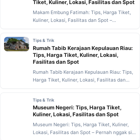
Tiket, Kuliner, Lokasi, Fasilitas dan Spot
Makam Embung Fatimah: Tips, Harga Tiket,
Kuliner, Lokasi, Fasilitas dan Spot –
Pernahkah kamu mendengar…
Tips & Trik
Rumah Tabib Kerajaan Kepulauan Riau:
Tips, Harga Tiket, Kuliner, Lokasi,
Fasilitas dan Spot
Rumah Tabib Kerajaan Kepulauan Riau: Tips,
Harga Tiket, Kuliner, Lokasi, Fasilitas dan
Spot – Pernahkah…
Tips & Trik
Museum Negeri: Tips, Harga Tiket,
Kuliner, Lokasi, Fasilitas dan Spot
Museum Negeri: Tips, Harga Tiket, Kuliner,
Lokasi, Fasilitas dan Spot – Pernah nggak sih