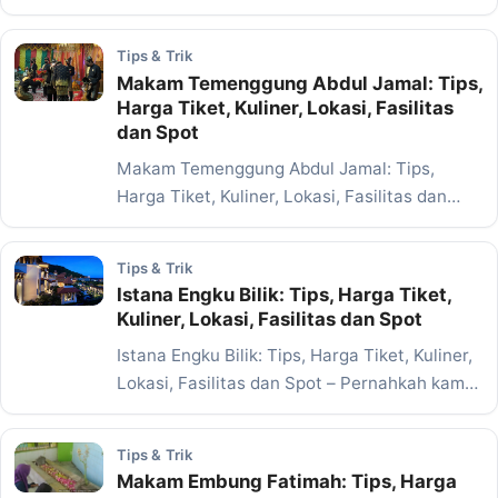
membayangkan berdiri…
Tips & Trik
Makam Temenggung Abdul Jamal: Tips,
Harga Tiket, Kuliner, Lokasi, Fasilitas
dan Spot
Makam Temenggung Abdul Jamal: Tips,
Harga Tiket, Kuliner, Lokasi, Fasilitas dan
Spot – Pernahkah kamu…
Tips & Trik
Istana Engku Bilik: Tips, Harga Tiket,
Kuliner, Lokasi, Fasilitas dan Spot
Istana Engku Bilik: Tips, Harga Tiket, Kuliner,
Lokasi, Fasilitas dan Spot – Pernahkah kamu
membayangkan…
Tips & Trik
Makam Embung Fatimah: Tips, Harga