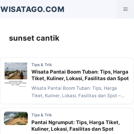
Langsung
WISATAGO.COM
Me
ke
isi
sunset cantik
Tips & Trik
Wisata Pantai Boom Tuban: Tips, Harga
Tiket, Kuliner, Lokasi, Fasilitas dan Spot
Wisata Pantai Boom Tuban: Tips, Harga
Tiket, Kuliner, Lokasi, Fasilitas dan Spot –
Pernahkah kamu…
Tips & Trik
Pantai Ngrumput: Tips, Harga Tiket,
Kuliner, Lokasi, Fasilitas dan Spot