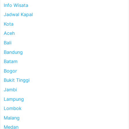
Info Wisata
Jadwal Kapal
Kota
Aceh
Bali
Bandung
Batam
Bogor
Bukit Tinggi
Jambi
Lampung
Lombok
Malang
Medan