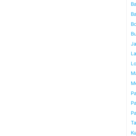
B
B
B
Bu
J
L
L
M
M
Pa
P
P
Ta
Ku