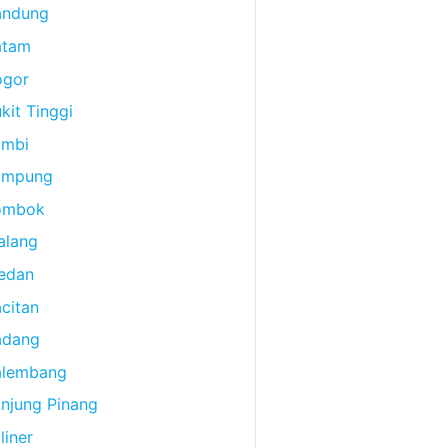
andung
atam
ogor
kit Tinggi
ambi
ampung
ombok
alang
edan
citan
adang
alembang
njung Pinang
liner