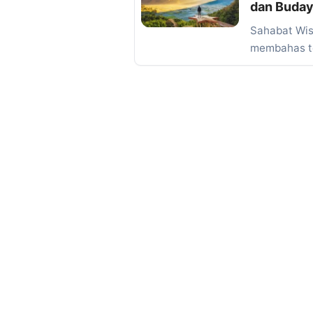
dan Buday
Sahabat Wis
membahas te