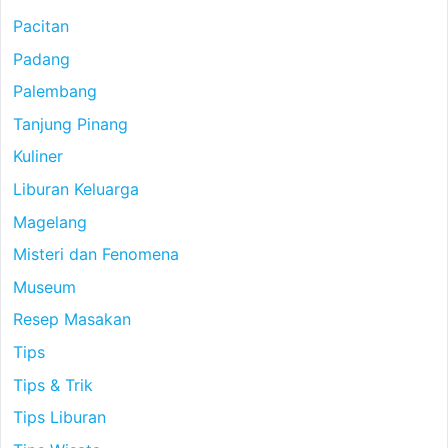
Pacitan
Padang
Palembang
Tanjung Pinang
Kuliner
Liburan Keluarga
Magelang
Misteri dan Fenomena
Museum
Resep Masakan
Tips
Tips & Trik
Tips Liburan