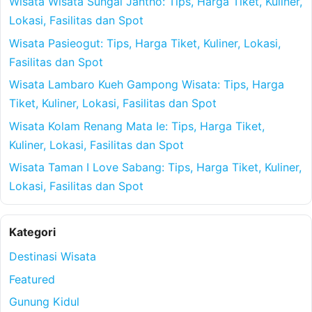
Wisata Wisata Sungai Jantho: Tips, Harga Tiket, Kuliner,
Lokasi, Fasilitas dan Spot
Wisata Pasieogut: Tips, Harga Tiket, Kuliner, Lokasi,
Fasilitas dan Spot
Wisata Lambaro Kueh Gampong Wisata: Tips, Harga
Tiket, Kuliner, Lokasi, Fasilitas dan Spot
Wisata Kolam Renang Mata Ie: Tips, Harga Tiket,
Kuliner, Lokasi, Fasilitas dan Spot
Wisata Taman I Love Sabang: Tips, Harga Tiket, Kuliner,
Lokasi, Fasilitas dan Spot
Kategori
Destinasi Wisata
Featured
Gunung Kidul