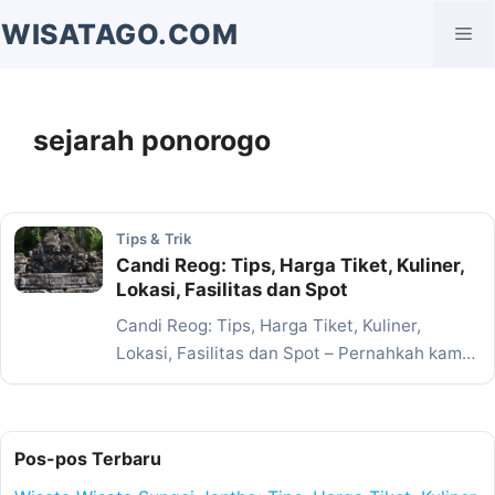
Langsung
WISATAGO.COM
Me
ke
isi
sejarah ponorogo
Tips & Trik
Candi Reog: Tips, Harga Tiket, Kuliner,
Lokasi, Fasilitas dan Spot
Candi Reog: Tips, Harga Tiket, Kuliner,
Lokasi, Fasilitas dan Spot – Pernahkah kamu
membayangkan sebuah…
Pos-pos Terbaru