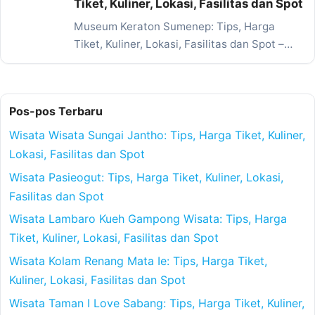
Tiket, Kuliner, Lokasi, Fasilitas dan Spot
Museum Keraton Sumenep: Tips, Harga
Tiket, Kuliner, Lokasi, Fasilitas dan Spot –
Pernahkah kamu membayangkan…
Pos-pos Terbaru
Wisata Wisata Sungai Jantho: Tips, Harga Tiket, Kuliner,
Lokasi, Fasilitas dan Spot
Wisata Pasieogut: Tips, Harga Tiket, Kuliner, Lokasi,
Fasilitas dan Spot
Wisata Lambaro Kueh Gampong Wisata: Tips, Harga
Tiket, Kuliner, Lokasi, Fasilitas dan Spot
Wisata Kolam Renang Mata Ie: Tips, Harga Tiket,
Kuliner, Lokasi, Fasilitas dan Spot
Wisata Taman I Love Sabang: Tips, Harga Tiket, Kuliner,