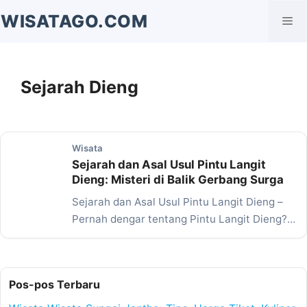
Langsung
WISATAGO.COM
Me
ke
isi
Sejarah Dieng
Wisata
Sejarah dan Asal Usul Pintu Langit
Dieng: Misteri di Balik Gerbang Surga
Sejarah dan Asal Usul Pintu Langit Dieng –
Pernah dengar tentang Pintu Langit Dieng?
Yup,…
Pos-pos Terbaru