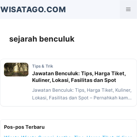
Langsung
WISATAGO.COM
Me
ke
isi
sejarah benculuk
Tips & Trik
Jawatan Benculuk: Tips, Harga Tiket,
Kuliner, Lokasi, Fasilitas dan Spot
Jawatan Benculuk: Tips, Harga Tiket, Kuliner,
Lokasi, Fasilitas dan Spot – Pernahkah kamu
mendengar bisikan…
Pos-pos Terbaru