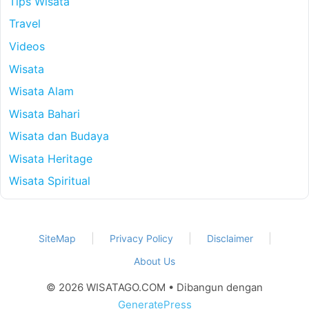
Tips Wisata
Travel
Videos
Wisata
Wisata Alam
Wisata Bahari
Wisata dan Budaya
Wisata Heritage
Wisata Spiritual
SiteMap
Privacy Policy
Disclaimer
About Us
© 2026 WISATAGO.COM
• Dibangun dengan
GeneratePress