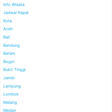
Info Wisata
Jadwal Kapal
Kota
Aceh
Bali
Bandung
Batam
Bogor
Bukit Tinggi
Jambi
Lampung
Lombok
Malang
Medan