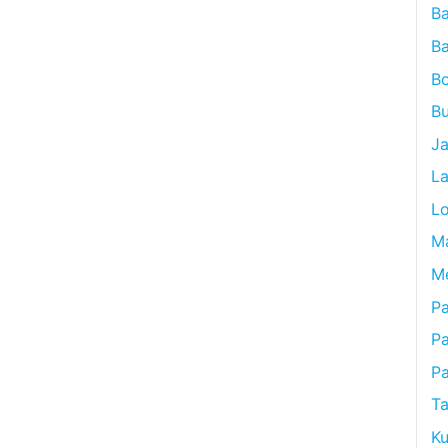
B
B
B
Bu
J
L
L
M
M
Pa
P
P
Ta
Ku