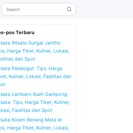
os-pos Terbaru
sata Wisata Sungai Jantho:
ps, Harga Tiket, Kuliner, Lokasi,
silitas dan Spot
sata Pasieogut: Tips, Harga
ket, Kuliner, Lokasi, Fasilitas dan
pot
isata Lambaro Kueh Gampong
sata: Tips, Harga Tiket, Kuliner,
kasi, Fasilitas dan Spot
sata Kolam Renang Mata Ie:
ps, Harga Tiket, Kuliner, Lokasi,