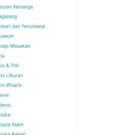
buran Keluarga
agelang
steri dan Fenomena
useum
esep Masakan
ps
ps & Trik
ps Liburan
ps Wisata
avel
ideos
sata
isata Alam
sata Bahari