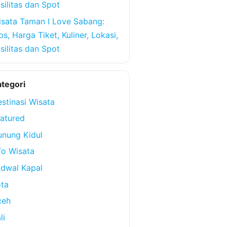
silitas dan Spot
sata Taman I Love Sabang:
ps, Harga Tiket, Kuliner, Lokasi,
silitas dan Spot
tegori
stinasi Wisata
atured
nung Kidul
fo Wisata
dwal Kapal
ta
ceh
li