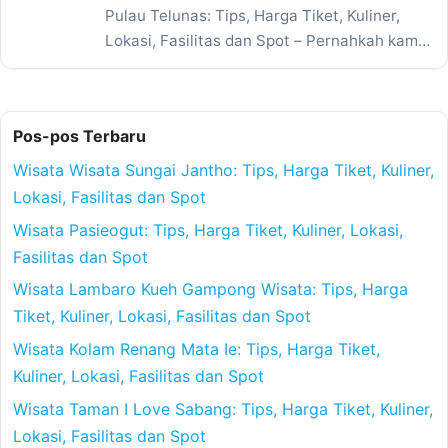
Pulau Telunas: Tips, Harga Tiket, Kuliner,
Lokasi, Fasilitas dan Spot – Pernahkah kamu
membayangkan terdampar…
Pos-pos Terbaru
Wisata Wisata Sungai Jantho: Tips, Harga Tiket, Kuliner,
Lokasi, Fasilitas dan Spot
Wisata Pasieogut: Tips, Harga Tiket, Kuliner, Lokasi,
Fasilitas dan Spot
Wisata Lambaro Kueh Gampong Wisata: Tips, Harga
Tiket, Kuliner, Lokasi, Fasilitas dan Spot
Wisata Kolam Renang Mata Ie: Tips, Harga Tiket,
Kuliner, Lokasi, Fasilitas dan Spot
Wisata Taman I Love Sabang: Tips, Harga Tiket, Kuliner,
Lokasi, Fasilitas dan Spot