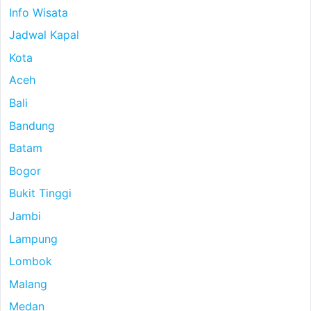
Info Wisata
Jadwal Kapal
Kota
Aceh
Bali
Bandung
Batam
Bogor
Bukit Tinggi
Jambi
Lampung
Lombok
Malang
Medan