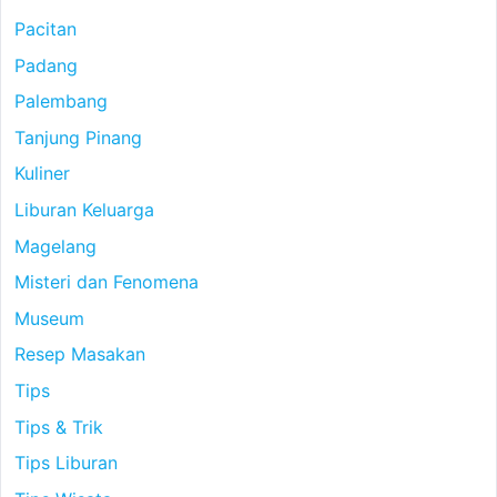
Pacitan
Padang
Palembang
Tanjung Pinang
Kuliner
Liburan Keluarga
Magelang
Misteri dan Fenomena
Museum
Resep Masakan
Tips
Tips & Trik
Tips Liburan