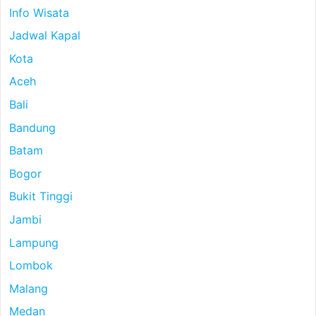
Info Wisata
Jadwal Kapal
Kota
Aceh
Bali
Bandung
Batam
Bogor
Bukit Tinggi
Jambi
Lampung
Lombok
Malang
Medan