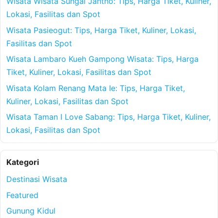
Wisata Wisata Sungai Jantho: Tips, Harga Tiket, Kuliner,
Lokasi, Fasilitas dan Spot
Wisata Pasieogut: Tips, Harga Tiket, Kuliner, Lokasi,
Fasilitas dan Spot
Wisata Lambaro Kueh Gampong Wisata: Tips, Harga
Tiket, Kuliner, Lokasi, Fasilitas dan Spot
Wisata Kolam Renang Mata Ie: Tips, Harga Tiket,
Kuliner, Lokasi, Fasilitas dan Spot
Wisata Taman I Love Sabang: Tips, Harga Tiket, Kuliner,
Lokasi, Fasilitas dan Spot
Kategori
Destinasi Wisata
Featured
Gunung Kidul