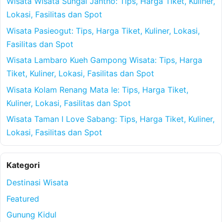
Wisata Wisata Sungai Jantho: Tips, Harga Tiket, Kuliner,
Lokasi, Fasilitas dan Spot
Wisata Pasieogut: Tips, Harga Tiket, Kuliner, Lokasi,
Fasilitas dan Spot
Wisata Lambaro Kueh Gampong Wisata: Tips, Harga
Tiket, Kuliner, Lokasi, Fasilitas dan Spot
Wisata Kolam Renang Mata Ie: Tips, Harga Tiket,
Kuliner, Lokasi, Fasilitas dan Spot
Wisata Taman I Love Sabang: Tips, Harga Tiket, Kuliner,
Lokasi, Fasilitas dan Spot
Kategori
Destinasi Wisata
Featured
Gunung Kidul