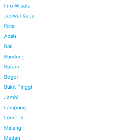
Info Wisata
Jadwal Kapal
Kota
Aceh
Bali
Bandung
Batam
Bogor
Bukit Tinggi
Jambi
Lampung
Lombok
Malang
Medan