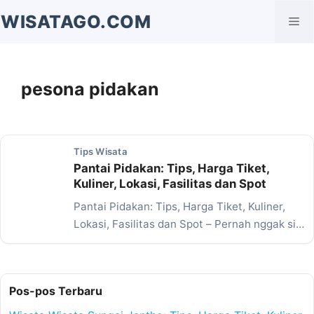
Langsung
WISATAGO.COM
Me
ke
isi
pesona pidakan
Tips Wisata
Pantai Pidakan: Tips, Harga Tiket,
Kuliner, Lokasi, Fasilitas dan Spot
Pantai Pidakan: Tips, Harga Tiket, Kuliner,
Lokasi, Fasilitas dan Spot – Pernah nggak sih
kamu…
Pos-pos Terbaru