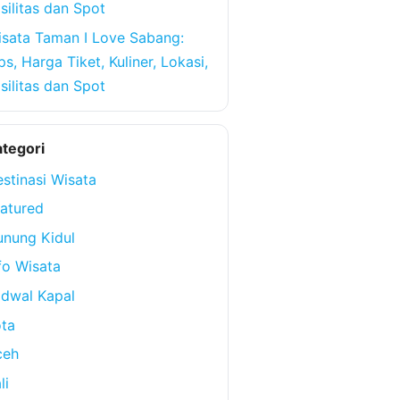
silitas dan Spot
sata Taman I Love Sabang:
ps, Harga Tiket, Kuliner, Lokasi,
silitas dan Spot
tegori
stinasi Wisata
atured
nung Kidul
fo Wisata
dwal Kapal
ta
ceh
li