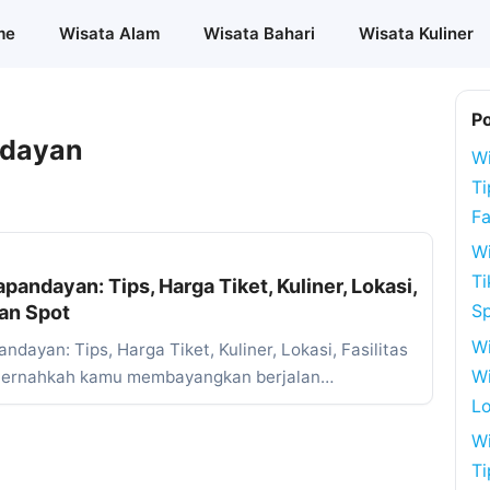
me
Wisata Alam
Wisata Bahari
Wisata Kuliner
P
ndayan
Wi
Ti
Fa
Wi
Ti
andayan: Tips, Harga Tiket, Kuliner, Lokasi,
S
dan Spot
W
dayan: Tips, Harga Tiket, Kuliner, Lokasi, Fasilitas
Wi
 Pernahkah kamu membayangkan berjalan…
Lo
Wi
Ti