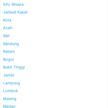
Info Wisata
Jadwal Kapal
Kota
Aceh
Bali
Bandung
Batam
Bogor
Bukit Tinggi
Jambi
Lampung
Lombok
Malang
Medan