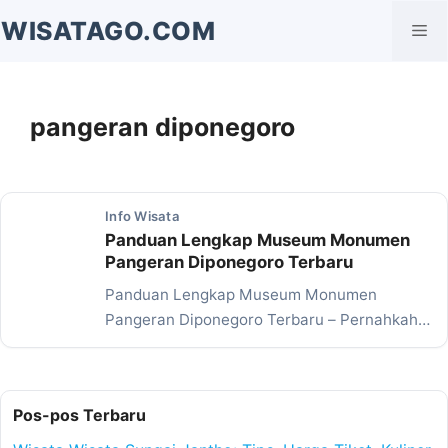
Langsung
WISATAGO.COM
Me
ke
isi
pangeran diponegoro
Info Wisata
Panduan Lengkap Museum Monumen
Pangeran Diponegoro Terbaru
Panduan Lengkap Museum Monumen
Pangeran Diponegoro Terbaru – Pernahkah
kamu merasa ditarik ke sebuah tempat…
Pos-pos Terbaru