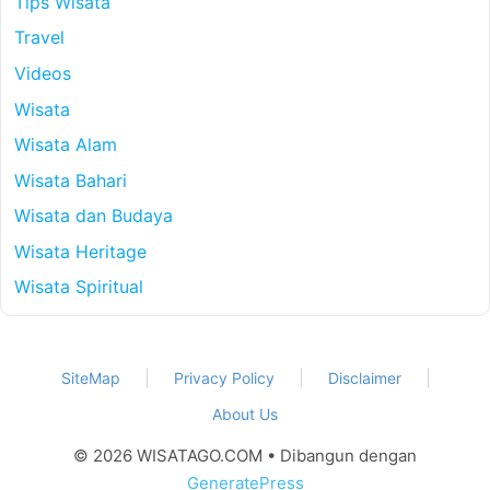
Tips Wisata
Travel
Videos
Wisata
Wisata Alam
Wisata Bahari
Wisata dan Budaya
Wisata Heritage
Wisata Spiritual
SiteMap
Privacy Policy
Disclaimer
About Us
© 2026 WISATAGO.COM
• Dibangun dengan
GeneratePress