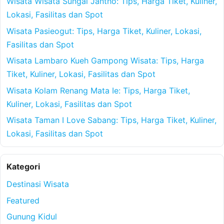
Wisata Wisata Sungai Jantho: Tips, Harga Tiket, Kuliner,
Lokasi, Fasilitas dan Spot
Wisata Pasieogut: Tips, Harga Tiket, Kuliner, Lokasi,
Fasilitas dan Spot
Wisata Lambaro Kueh Gampong Wisata: Tips, Harga
Tiket, Kuliner, Lokasi, Fasilitas dan Spot
Wisata Kolam Renang Mata Ie: Tips, Harga Tiket,
Kuliner, Lokasi, Fasilitas dan Spot
Wisata Taman I Love Sabang: Tips, Harga Tiket, Kuliner,
Lokasi, Fasilitas dan Spot
Kategori
Destinasi Wisata
Featured
Gunung Kidul