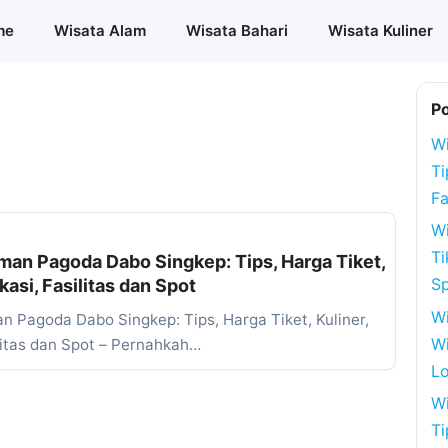
me
Wisata Alam
Wisata Bahari
Wisata Kuliner
P
Wi
Ti
Fa
Wi
Ti
man Pagoda Dabo Singkep: Tips, Harga Tiket,
S
kasi, Fasilitas dan Spot
W
n Pagoda Dabo Singkep: Tips, Harga Tiket, Kuliner,
Wi
litas dan Spot – Pernahkah…
Lo
Wi
Ti