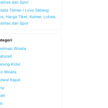
silitas dan Spot
sata Taman I Love Sabang:
ps, Harga Tiket, Kuliner, Lokasi,
silitas dan Spot
tegori
stinasi Wisata
atured
nung Kidul
fo Wisata
dwal Kapal
ta
ceh
li