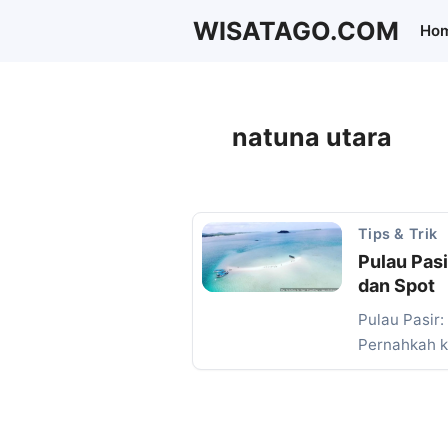
Langsung
WISATAGO.COM
Ho
ke
isi
natuna utara
Tips & Trik
Pulau Pasir
dan Spot
Pulau Pasir: 
Pernahkah 