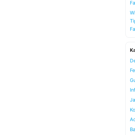
Fa
Wi
Ti
Fa
Ka
De
Fe
Gu
In
Ja
Ko
A
Ba