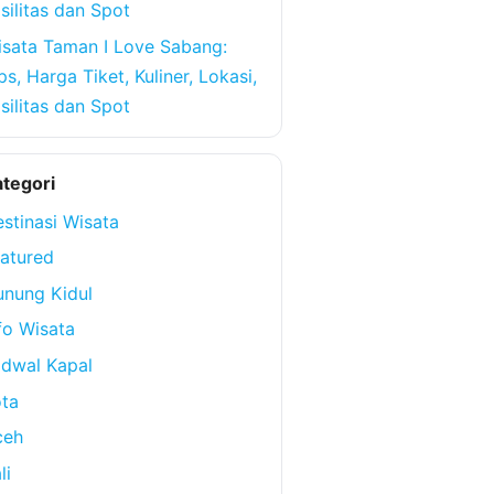
silitas dan Spot
sata Taman I Love Sabang:
ps, Harga Tiket, Kuliner, Lokasi,
silitas dan Spot
tegori
stinasi Wisata
atured
nung Kidul
fo Wisata
dwal Kapal
ta
ceh
li