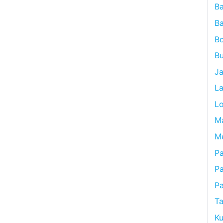
B
B
B
Bu
J
L
L
M
M
Pa
P
P
Ta
Ku