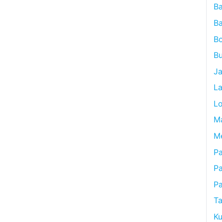
B
B
B
Bu
J
L
L
M
M
Pa
P
P
Ta
Ku