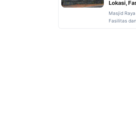
Lokasi, Fa
Masjid Raya 
Fasilitas d