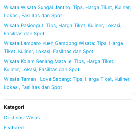
Wisata Wisata Sungai Jantho: Tips, Harga Tiket, Kuliner,
Lokasi, Fasilitas dan Spot
Wisata Pasieogut: Tips, Harga Tiket, Kuliner, Lokasi,
Fasilitas dan Spot
Wisata Lambaro Kueh Gampong Wisata: Tips, Harga
Tiket, Kuliner, Lokasi, Fasilitas dan Spot
Wisata Kolam Renang Mata Ie: Tips, Harga Tiket,
Kuliner, Lokasi, Fasilitas dan Spot
Wisata Taman I Love Sabang: Tips, Harga Tiket, Kuliner,
Lokasi, Fasilitas dan Spot
Kategori
Destinasi Wisata
Featured