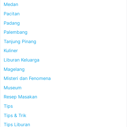
Medan
Pacitan
Padang
Palembang
Tanjung Pinang
Kuliner
Liburan Keluarga
Magelang
Misteri dan Fenomena
Museum
Resep Masakan
Tips
Tips & Trik
Tips Liburan