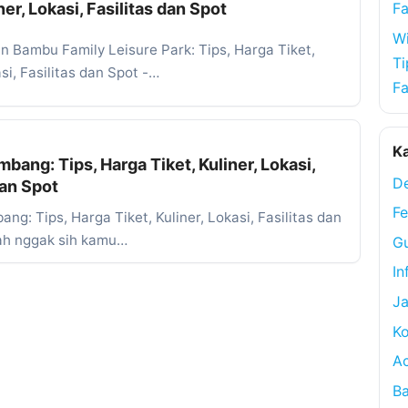
ner, Lokasi, Fasilitas dan Spot
Fa
Wi
n Bambu Family Leisure Park: Tips, Harga Tiket,
Ti
asi, Fasilitas dan Spot -…
Fa
Ka
bang: Tips, Harga Tiket, Kuliner, Lokasi,
De
dan Spot
Fe
ng: Tips, Harga Tiket, Kuliner, Lokasi, Fasilitas dan
ah nggak sih kamu…
Gu
In
Ja
Ko
A
Ba