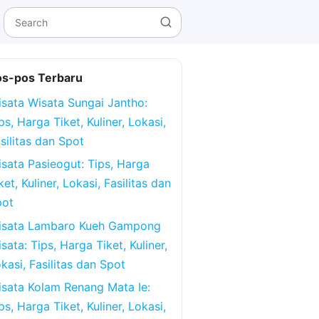
os-pos Terbaru
sata Wisata Sungai Jantho:
ps, Harga Tiket, Kuliner, Lokasi,
silitas dan Spot
sata Pasieogut: Tips, Harga
ket, Kuliner, Lokasi, Fasilitas dan
pot
isata Lambaro Kueh Gampong
sata: Tips, Harga Tiket, Kuliner,
kasi, Fasilitas dan Spot
sata Kolam Renang Mata Ie:
ps, Harga Tiket, Kuliner, Lokasi,