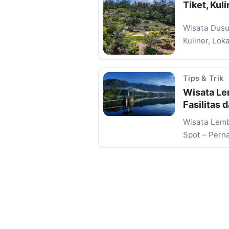
Tiket, Kuli
Wisata Dusu
Kuliner, Lok
Tips & Trik
Wisata Lem
Fasilitas 
Wisata Lemba
Spot – Pern