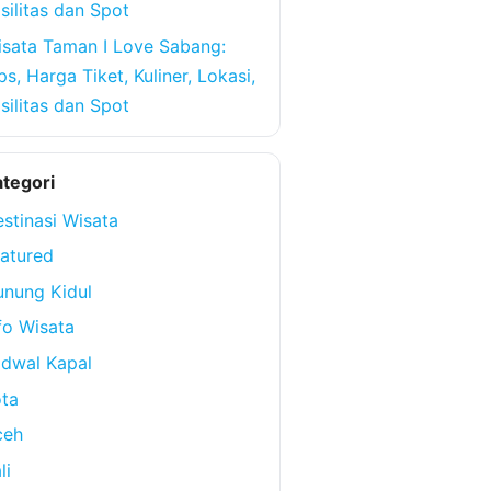
silitas dan Spot
sata Taman I Love Sabang:
ps, Harga Tiket, Kuliner, Lokasi,
silitas dan Spot
tegori
stinasi Wisata
atured
nung Kidul
fo Wisata
dwal Kapal
ta
ceh
li