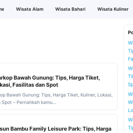
me
Wisata Alam
Wisata Bahari
Wisata Kuliner
P
Wi
Ti
Fa
Wi
Ti
rkop Bawah Gunung: Tips, Harga Tiket,
S
kasi, Fasilitas dan Spot
W
p Bawah Gunung: Tips, Harga Tiket, Kuliner, Lokasi,
Wi
an Spot – Pernahkah kamu…
Lo
Wi
Ti
sun Bambu Family Leisure Park: Tips, Harga