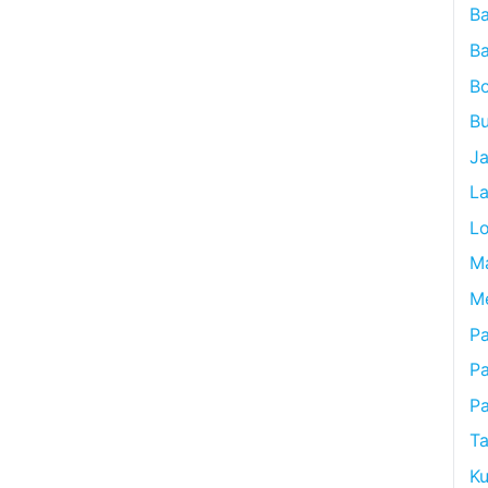
B
B
B
Bu
J
L
L
M
M
Pa
P
P
Ta
Ku