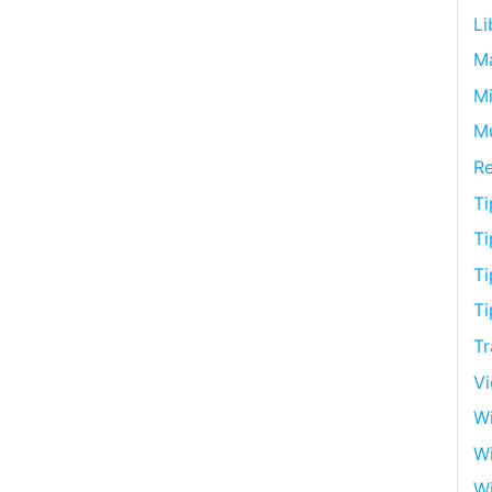
Li
M
Mi
M
R
Ti
Ti
Ti
Ti
Tr
V
Wi
W
Wi