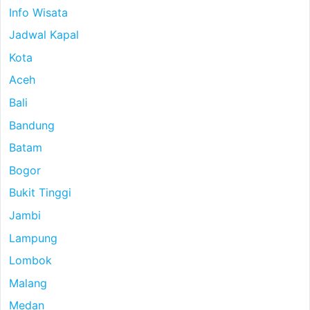
Info Wisata
Jadwal Kapal
Kota
Aceh
Bali
Bandung
Batam
Bogor
Bukit Tinggi
Jambi
Lampung
Lombok
Malang
Medan