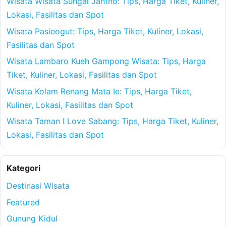
Wisata Wisata Sungai Jantho: Tips, Harga Tiket, Kuliner,
Lokasi, Fasilitas dan Spot
Wisata Pasieogut: Tips, Harga Tiket, Kuliner, Lokasi,
Fasilitas dan Spot
Wisata Lambaro Kueh Gampong Wisata: Tips, Harga
Tiket, Kuliner, Lokasi, Fasilitas dan Spot
Wisata Kolam Renang Mata Ie: Tips, Harga Tiket,
Kuliner, Lokasi, Fasilitas dan Spot
Wisata Taman I Love Sabang: Tips, Harga Tiket, Kuliner,
Lokasi, Fasilitas dan Spot
Kategori
Destinasi Wisata
Featured
Gunung Kidul