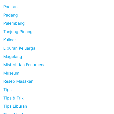
Pacitan
Padang
Palembang
Tanjung Pinang
Kuliner
Liburan Keluarga
Magelang
Misteri dan Fenomena
Museum
Resep Masakan
Tips
Tips & Trik
Tips Liburan