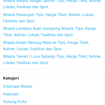
Wisata Wisata Sungai Jantho: Tips, Harga Tiket, Kuliner,
Lokasi, Fasilitas dan Spot
Wisata Pasieogut: Tips, Harga Tiket, Kuliner, Lokasi,
Fasilitas dan Spot
Wisata Lambaro Kueh Gampong Wisata: Tips, Harga
Tiket, Kuliner, Lokasi, Fasilitas dan Spot
Wisata Kolam Renang Mata Ie: Tips, Harga Tiket,
Kuliner, Lokasi, Fasilitas dan Spot
Wisata Taman I Love Sabang: Tips, Harga Tiket, Kuliner,
Lokasi, Fasilitas dan Spot
Kategori
Destinasi Wisata
Featured
Gunung Kidul