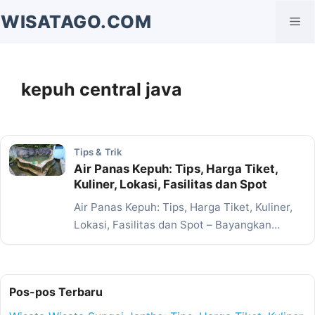
Langsung
WISATAGO.COM
Me
ke
isi
kepuh central java
Tips & Trik
Air Panas Kepuh: Tips, Harga Tiket,
Kuliner, Lokasi, Fasilitas dan Spot
Air Panas Kepuh: Tips, Harga Tiket, Kuliner,
Lokasi, Fasilitas dan Spot – Bayangkan
sensasi air…
Pos-pos Terbaru