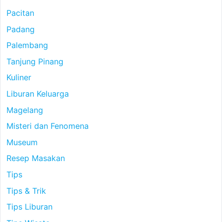
Pacitan
Padang
Palembang
Tanjung Pinang
Kuliner
Liburan Keluarga
Magelang
Misteri dan Fenomena
Museum
Resep Masakan
Tips
Tips & Trik
Tips Liburan