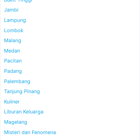
Jambi
Lampung
Lombok
Malang
Medan
Pacitan
Padang
Palembang
Tanjung Pinang
Kuliner
Liburan Keluarga
Magelang
Misteri dan Fenomena