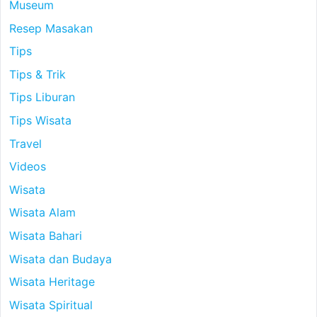
Museum
Resep Masakan
Tips
Tips & Trik
Tips Liburan
Tips Wisata
Travel
Videos
Wisata
Wisata Alam
Wisata Bahari
Wisata dan Budaya
Wisata Heritage
Wisata Spiritual