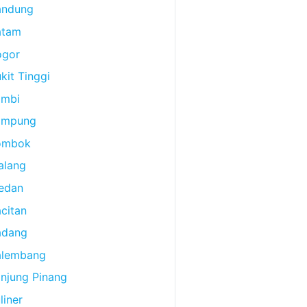
andung
atam
ogor
kit Tinggi
ambi
ampung
ombok
alang
edan
citan
adang
alembang
njung Pinang
liner