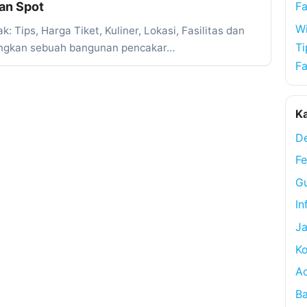
dan Spot
Fa
Wi
k: Tips, Harga Tiket, Kuliner, Lokasi, Fasilitas dan
Ti
angkan sebuah bangunan pencakar…
Fa
Ka
De
Fe
Gu
In
Ja
Ko
A
Ba