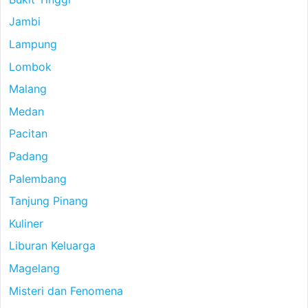
Jambi
Lampung
Lombok
Malang
Medan
Pacitan
Padang
Palembang
Tanjung Pinang
Kuliner
Liburan Keluarga
Magelang
Misteri dan Fenomena