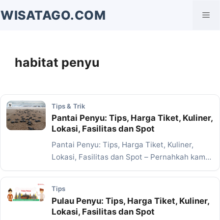
Langsung
WISATAGO.COM
Me
ke
isi
habitat penyu
Tips & Trik
Pantai Penyu: Tips, Harga Tiket, Kuliner,
Lokasi, Fasilitas dan Spot
Pantai Penyu: Tips, Harga Tiket, Kuliner,
Lokasi, Fasilitas dan Spot – Pernahkah kamu
membayangkan berjalan…
Tips
Pulau Penyu: Tips, Harga Tiket, Kuliner,
Lokasi, Fasilitas dan Spot