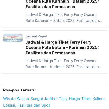
Oceana Rute Karimun – Batam 2025:
Fasilitas dan Pemesanan
Jadwal & Harga Tiket Ferry Ferry Oceana
Rute Karimun – Batam 2025: Fasilitas dan
Pemesanan…
Jadwal Kapal
Jadwal & Harga Tiket Ferry Ferry
Oceana Rute Batam – Karimun 2025:
Fasilitas dan Pemesanan
Jadwal & Harga Tiket Ferry Ferry Oceana
Rute Batam – Karimun 2025: Fasilitas dan
Pemesanan…
Pos-pos Terbaru
Wisata Wisata Sungai Jantho: Tips, Harga Tiket, Kuliner,
Lokasi, Fasilitas dan Spot