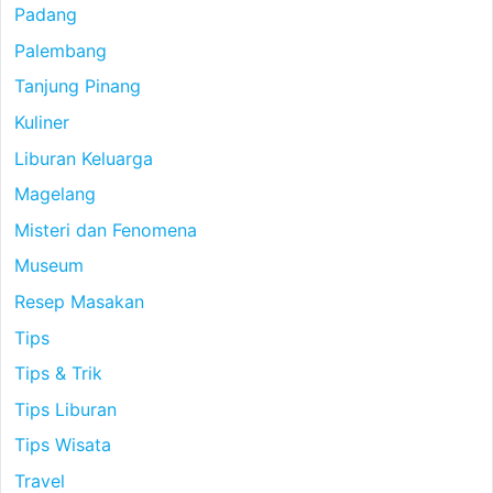
Padang
Palembang
Tanjung Pinang
Kuliner
Liburan Keluarga
Magelang
Misteri dan Fenomena
Museum
Resep Masakan
Tips
Tips & Trik
Tips Liburan
Tips Wisata
Travel