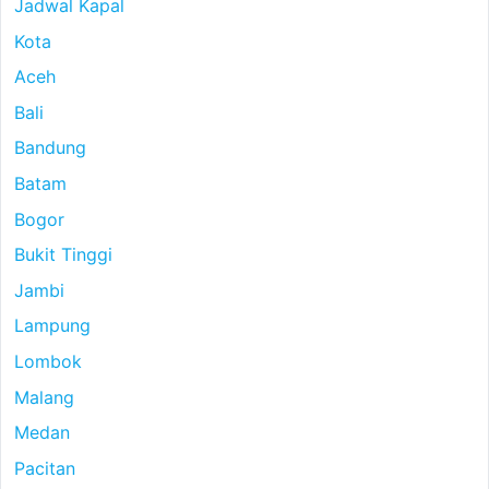
Jadwal Kapal
Kota
Aceh
Bali
Bandung
Batam
Bogor
Bukit Tinggi
Jambi
Lampung
Lombok
Malang
Medan
Pacitan