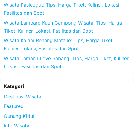
Wisata Pasieogut: Tips, Harga Tiket, Kuliner, Lokasi,
Fasilitas dan Spot
Wisata Lambaro Kueh Gampong Wisata: Tips, Harga
Tiket, Kuliner, Lokasi, Fasilitas dan Spot
Wisata Kolam Renang Mata Ie: Tips, Harga Tiket,
Kuliner, Lokasi, Fasilitas dan Spot
Wisata Taman I Love Sabang: Tips, Harga Tiket, Kuliner,
Lokasi, Fasilitas dan Spot
Kategori
Destinasi Wisata
Featured
Gunung Kidul
Info Wisata