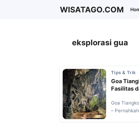
Langsung
WISATAGO.COM
Ho
ke
isi
eksplorasi gua
Tips & Trik
Goa Tiangk
Fasilitas 
Goa Tiangko:
– Pernahka