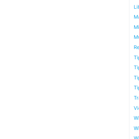
Li
M
Mi
M
R
Ti
Ti
Ti
Ti
Tr
V
Wi
W
Wi