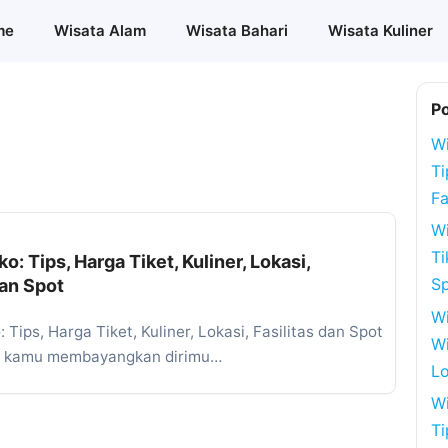
me
Wisata Alam
Wisata Bahari
Wisata Kuliner
P
Wi
Ti
Fa
Wi
Ti
o: Tips, Harga Tiket, Kuliner, Lokasi,
S
dan Spot
W
 Tips, Harga Tiket, Kuliner, Lokasi, Fasilitas dan Spot
Wi
h kamu membayangkan dirimu…
Lo
Wi
Ti